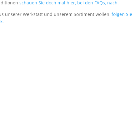
nditionen
schauen Sie doch mal hier, bei den FAQs, nach.
aus unserer Werkstatt und unserem Sortiment wollen,
folgen Sie
k.