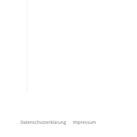
Datenschutzerklärung
Impressum