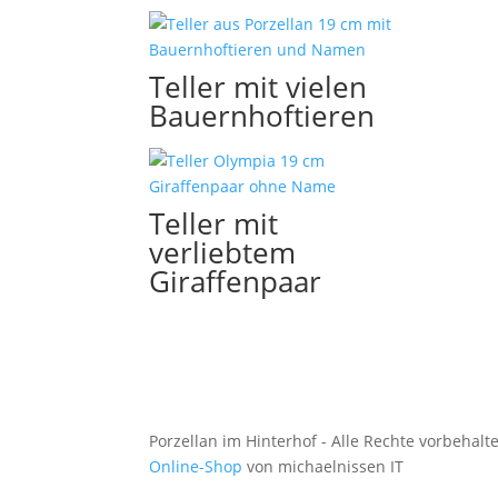
Teller mit vielen
Bauernhoftieren
Teller mit
verliebtem
Giraffenpaar
Porzellan im Hinterhof - Alle Rechte vorbehalt
Online-Shop
von michaelnissen IT