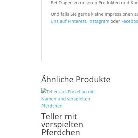
Bei Fragen zu unseren Produkten und Ko
Und falls Sie gerne kleine Impressionen 
uns auf Pinterest,
Instagram
oder
Faceboo
Ähnliche Produkte
Teller mit
verspielten
Pferdchen