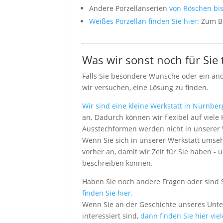
Andere Porzellanserien
von Röschen bis 
Weißes Porzellan finden Sie hier:
Zum Be
Was wir sonst noch für Sie
Falls Sie besondere Wünsche oder ein an
wir versuchen, eine Lösung zu finden.
Wir sind eine kleine Werkstatt in Nürnber
an. Dadurch können wir flexibel auf vie
Ausstechformen werden nicht in unserer We
Wenn Sie sich in unserer Werkstatt umseh
vorher an, damit wir Zeit für Sie haben
beschreiben können.
Haben Sie noch andere Fragen oder sind 
finden Sie hier.
Wenn Sie an der Geschichte unseres Unt
interessiert sind,
dann finden Sie hier vie