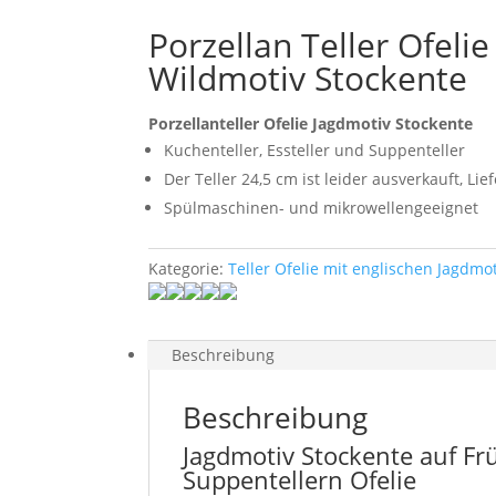
Porzellan Teller Ofeli
Wildmotiv Stockente
Porzellanteller Ofelie Jagdmotiv Stockente
Kuchenteller, Essteller und Suppenteller
Der Teller 24,5 cm ist leider ausverkauft, Li
Spülmaschinen- und mikrowellengeeignet
Kategorie:
Teller Ofelie mit englischen Jagdmo
Beschreibung
Beschreibung
Jagdmotiv Stockente auf Frü
Suppentellern Ofelie