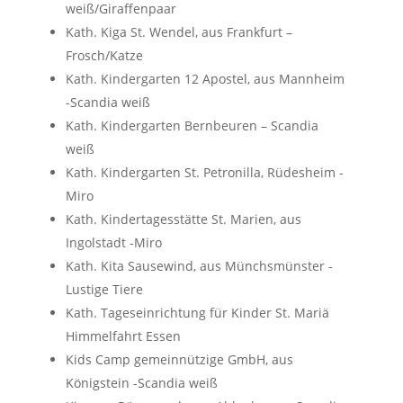
weiß/Giraffenpaar
Kath. Kiga St. Wendel, aus Frankfurt –
Frosch/Katze
Kath. Kindergarten 12 Apostel, aus Mannheim
-Scandia weiß
Kath. Kindergarten Bernbeuren – Scandia
weiß
Kath. Kindergarten St. Petronilla, Rüdesheim -
Miro
Kath. Kindertagesstätte St. Marien, aus
Ingolstadt -Miro
Kath. Kita Sausewind, aus Münchsmünster -
Lustige Tiere
Kath. Tageseinrichtung für Kinder St. Mariä
Himmelfahrt Essen
Kids Camp gemeinnützige GmbH, aus
Königstein -Scandia weiß