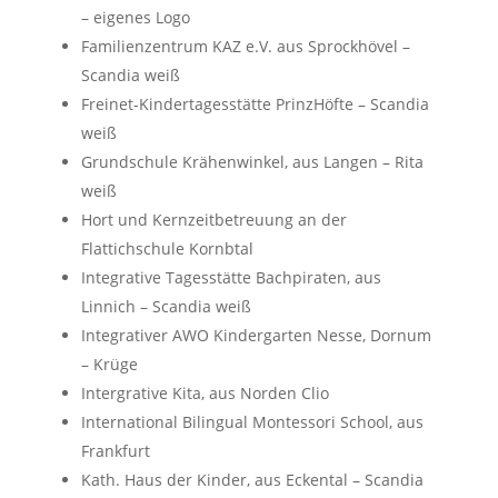
– eigenes Logo
Familienzentrum KAZ e.V. aus Sprockhövel –
Scandia weiß
Freinet-Kindertagesstätte PrinzHöfte – Scandia
weiß
Grundschule Krähenwinkel, aus Langen – Rita
weiß
Hort und Kernzeitbetreuung an der
Flattichschule Kornbtal
Integrative Tagesstätte Bachpiraten, aus
Linnich – Scandia weiß
Integrativer AWO Kindergarten Nesse, Dornum
– Krüge
Intergrative Kita, aus Norden Clio
International Bilingual Montessori School, aus
Frankfurt
Kath. Haus der Kinder, aus Eckental – Scandia