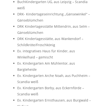
BuchKindergarten UG, aus Leipzig – Scandia
weiß
DRK- Kindertageseinrichtung „Gänsewinkel“ –
Gänseblümchen
DRK Kindertagesstätte Mittendrin, aus Selm –
Gänseblümchen
DRK Kindertagesstätte, aus Wankendorf –
Schildkröte/Froschkönig
Ev. integratives Haus für Kinder, aus
Winkelhaid – gemischt
Ev. Kindergarten Am Mühlentor, aus
Bargteheide
Ev. Kindergarten Arche Noah, aus Puchheim –
Scandia weiß
Ev. Kindergarten Borby, aus Eckernförde –
Scandia weiß
Ev. Kindergarten Ernsthausen, aus Burgwald –