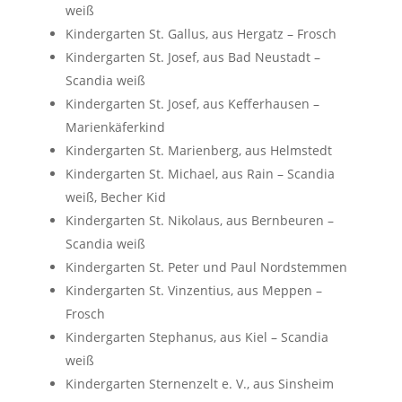
weiß
Kindergarten St. Gallus, aus Hergatz – Frosch
Kindergarten St. Josef, aus Bad Neustadt –
Scandia weiß
Kindergarten St. Josef, aus Kefferhausen –
Marienkäferkind
Kindergarten St. Marienberg, aus Helmstedt
Kindergarten St. Michael, aus Rain – Scandia
weiß, Becher Kid
Kindergarten St. Nikolaus, aus Bernbeuren –
Scandia weiß
Kindergarten St. Peter und Paul Nordstemmen
Kindergarten St. Vinzentius, aus Meppen –
Frosch
Kindergarten Stephanus, aus Kiel – Scandia
weiß
Kindergarten Sternenzelt e. V., aus Sinsheim