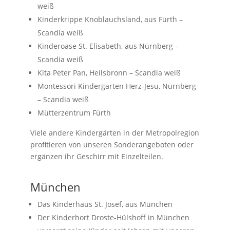
weiß
Kinderkrippe Knoblauchsland, aus Fürth –
Scandia weiß
Kinderoase St. Elisabeth, aus Nürnberg –
Scandia weiß
Kita Peter Pan, Heilsbronn – Scandia weiß
Montessori Kindergarten Herz-Jesu, Nürnberg
– Scandia weiß
Mütterzentrum Fürth
Viele andere Kindergärten in der Metropolregion
profitieren von unseren Sonderangeboten oder
ergänzen ihr Geschirr mit Einzelteilen.
München
Das Kinderhaus St. Josef, aus München
Der Kinderhort Droste-Hülshoff in München