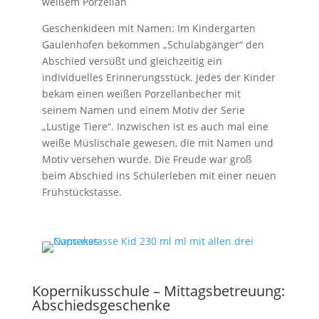
weißem Porzellan
Geschenkideen mit Namen: Im Kindergarten
Gaulenhofen bekommen „Schulabgänger“ den
Abschied versüßt und gleichzeitig ein
individuelles Erinnerungsstück. Jedes der Kinder
bekam einen weißen Porzellanbecher mit
seinem Namen und einem Motiv der Serie
„Lustige Tiere“. Inzwischen ist es auch mal eine
weiße Müslischale gewesen, die mit Namen und
Motiv versehen wurde. Die Freude war groß
beim Abschied ins Schülerleben mit einer neuen
Frühstückstasse.
Kopernikusschule – Mittagsbetreuung:
Abschiedsgeschenke