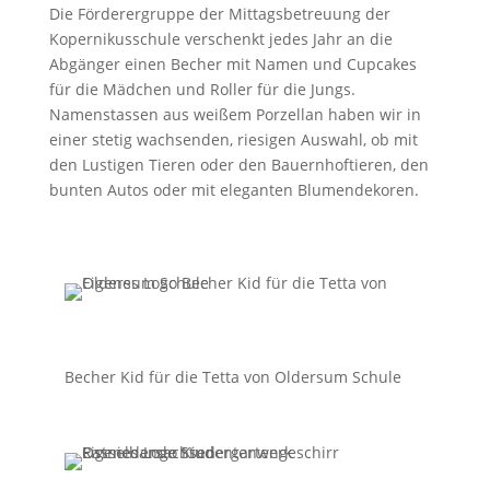
Die Förderergruppe der Mittagsbetreuung der
Kopernikusschule verschenkt jedes Jahr an die
Abgänger einen Becher mit Namen und Cupcakes
für die Mädchen und Roller für die Jungs.
Namenstassen aus weißem Porzellan haben wir in
einer stetig wachsenden, riesigen Auswahl, ob mit
den Lustigen Tieren oder den Bauernhoftieren, den
bunten Autos oder mit eleganten Blumendekoren.
Becher Kid für die Tetta von Oldersum Schule