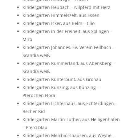
Kindergarten Heubach – Nilpferd mit Herz
Kindergarten Himmelszelt, aus Essen
Kindergarten Icker, aus Belm – Clio
Kindergarten in der Freiheit, aus Solingen –
Miro
Kindergarten Johannes, Ev. Verein Fellbach –
Scandia weiß
Kindergarten Kummerland, aus Abensberg –
Scandia weiß
Kindergarten Kunterbunt, aus Gronau
Kindergarten Künzing, aus Künzing –
Pferdchen Flora
Kindergarten Lichterhaus, aus Echterdingen –
Becher Kid
Kindergarten Martin-Luther, aus Heiligenhafen
– Pferd blau
Kindergarten Melchiorshausen, aus Weyhe –