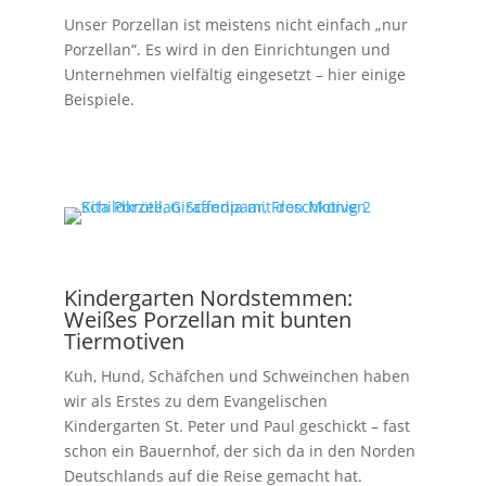
Unser Porzellan ist meistens nicht einfach „nur
Porzellan“. Es wird in den Einrichtungen und
Unternehmen vielfältig eingesetzt – hier einige
Beispiele.
Kindergarten Nordstemmen:
Weißes Porzellan mit bunten
Tiermotiven
Kuh, Hund, Schäfchen und Schweinchen haben
wir als Erstes zu dem Evangelischen
Kindergarten St. Peter und Paul geschickt – fast
schon ein Bauernhof, der sich da in den Norden
Deutschlands auf die Reise gemacht hat.