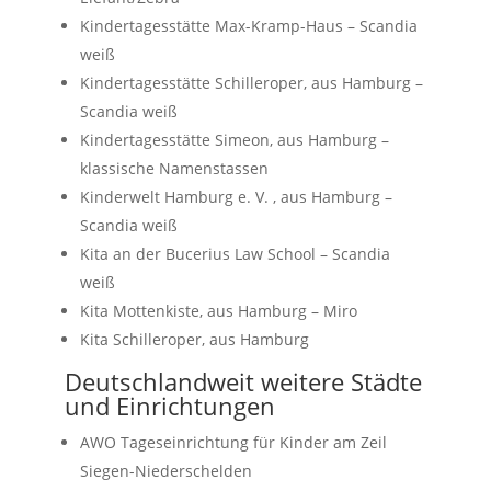
Kindertagesstätte Max-Kramp-Haus – Scandia
weiß
Kindertagesstätte Schilleroper, aus Hamburg –
Scandia weiß
Kindertagesstätte Simeon, aus Hamburg –
klassische Namenstassen
Kinderwelt Hamburg e. V. , aus Hamburg –
Scandia weiß
Kita an der Bucerius Law School – Scandia
weiß
Kita Mottenkiste, aus Hamburg – Miro
Kita Schilleroper, aus Hamburg
Deutschlandweit weitere Städte
und Einrichtungen
AWO Tageseinrichtung für Kinder am Zeil
Siegen-Niederschelden