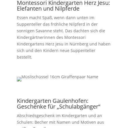
Montessori Kindergarten Herz Jesu:
Elefanten und Nilpferde
Essen macht Spaß, wenn dann unten im
Suppenteller das fröhliche Nilpferd in der
sonnigen Savanne steht. Das dachten sich die
Kindergärtnerinnen des Montessori
Kindergartens Herz Jesu in Nürnberg und haben
sich und den Kindern neue Suppenteller
bestellt.
Kindergarten Gaulenhofen:
Geschenke für „Schulabgänger“
Abschiedsgeschenk im Kindergarten und an
Schulen: Becher mit Namen und Motiven aus