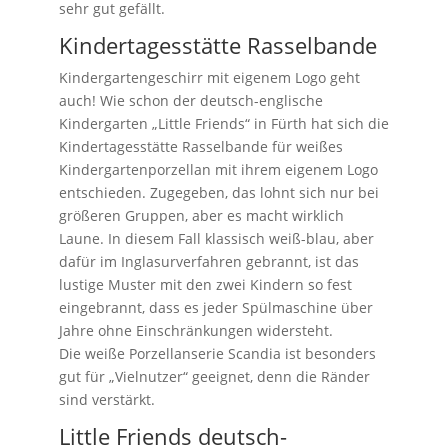
sehr gut gefällt.
Kindertagesstätte Rasselbande
Kindergartengeschirr mit eigenem Logo geht
auch! Wie schon der deutsch-englische
Kindergarten „Little Friends“ in Fürth hat sich die
Kindertagesstätte Rasselbande für weißes
Kindergartenporzellan mit ihrem eigenem Logo
entschieden. Zugegeben, das lohnt sich nur bei
größeren Gruppen, aber es macht wirklich
Laune. In diesem Fall klassisch weiß-blau, aber
dafür im Inglasurverfahren gebrannt, ist das
lustige Muster mit den zwei Kindern so fest
eingebrannt, dass es jeder Spülmaschine über
Jahre ohne Einschränkungen widersteht.
Die weiße Porzellanserie Scandia ist besonders
gut für „Vielnutzer“ geeignet, denn die Ränder
sind verstärkt.
Little Friends deutsch-