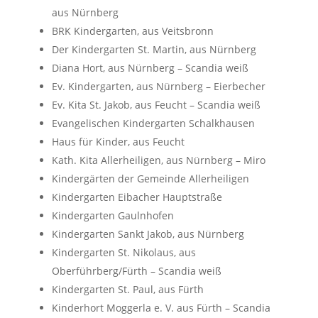
aus Nürnberg
BRK Kindergarten, aus Veitsbronn
Der Kindergarten St. Martin, aus Nürnberg
Diana Hort, aus Nürnberg – Scandia weiß
Ev. Kindergarten, aus Nürnberg – Eierbecher
Ev. Kita St. Jakob, aus Feucht – Scandia weiß
Evangelischen Kindergarten Schalkhausen
Haus für Kinder, aus Feucht
Kath. Kita Allerheiligen, aus Nürnberg – Miro
Kindergärten der Gemeinde Allerheiligen
Kindergarten Eibacher Hauptstraße
Kindergarten Gaulnhofen
Kindergarten Sankt Jakob, aus Nürnberg
Kindergarten St. Nikolaus, aus
Oberführberg/Fürth – Scandia weiß
Kindergarten St. Paul, aus Fürth
Kinderhort Moggerla e. V. aus Fürth – Scandia