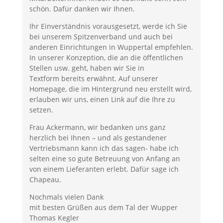
schön. Dafür danken wir Ihnen.
Ihr Einverständnis vorausgesetzt, werde ich Sie
bei unserem Spitzenverband und auch bei
anderen Einrichtungen in Wuppertal empfehlen.
In unserer Konzeption, die an die öffentlichen
Stellen usw. geht, haben wir Sie in
Textform bereits erwähnt. Auf unserer
Homepage, die im Hintergrund neu erstellt wird,
erlauben wir uns, einen Link auf die Ihre zu
setzen.
Frau Ackermann, wir bedanken uns ganz
herzlich bei Ihnen – und als gestandener
Vertriebsmann kann ich das sagen- habe ich
selten eine so gute Betreuung von Anfang an
von einem Lieferanten erlebt. Dafür sage ich
Chapeau.
Nochmals vielen Dank
mit besten Grüßen aus dem Tal der Wupper
Thomas Kegler