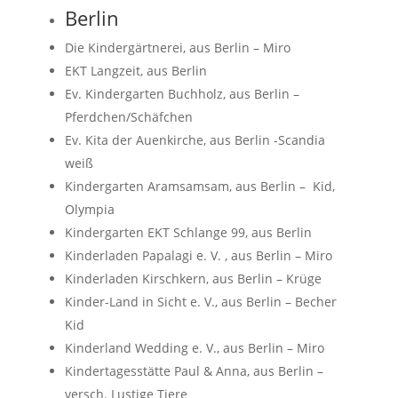
Berlin
Die Kindergärtnerei, aus Berlin – Miro
EKT Langzeit, aus Berlin
Ev. Kindergarten Buchholz, aus Berlin –
Pferdchen/Schäfchen
Ev. Kita der Auenkirche, aus Berlin -Scandia
weiß
Kindergarten Aramsamsam, aus Berlin – Kid,
Olympia
Kindergarten EKT Schlange 99, aus Berlin
Kinderladen Papalagi e. V. , aus Berlin – Miro
Kinderladen Kirschkern, aus Berlin – Krüge
Kinder-Land in Sicht e. V., aus Berlin – Becher
Kid
Kinderland Wedding e. V., aus Berlin – Miro
Kindertagesstätte Paul & Anna, aus Berlin –
versch. Lustige Tiere