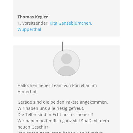
Thomas Kegler
1. Vorsitzender
,
Kita Gänseblümchen,
Wupperthal
Hallöchen liebes Team von Porzellan im
Hinterhof,
Gerade sind die beiden Pakete angekommen.
Wir haben uns alle riesig gefreut.
Die Teller sind in Echt noch schöner!!!
Wir haben hoffentlich ganz viel Spaß mit dem
neuen Geschirr