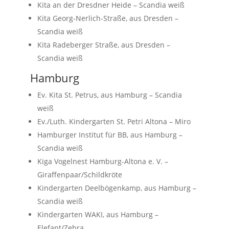
Kita an der Dresdner Heide – Scandia weiß
Kita Georg-Nerlich-Straße, aus Dresden –
Scandia weiß
Kita Radeberger Straße, aus Dresden –
Scandia weiß
Hamburg
Ev. Kita St. Petrus, aus Hamburg – Scandia
weiß
Ev./Luth. Kindergarten St. Petri Altona – Miro
Hamburger Institut für BB, aus Hamburg –
Scandia weiß
Kiga Vogelnest Hamburg-Altona e. V. –
Giraffenpaar/Schildkröte
Kindergarten Deelbögenkamp, aus Hamburg –
Scandia weiß
Kindergarten WAKI, aus Hamburg –
Elefant/Zebra