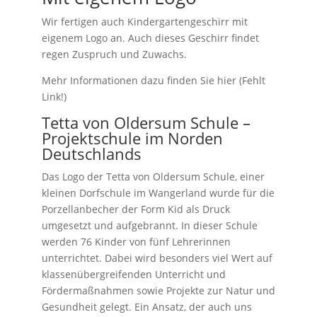
Wir fertigen auch Kindergartengeschirr mit
eigenem Logo an. Auch dieses Geschirr findet
regen Zuspruch und Zuwachs.
Mehr Informationen dazu finden Sie hier (Fehlt
Link!)
Tetta von Oldersum Schule –
Projektschule im Norden
Deutschlands
Das Logo der Tetta von Oldersum Schule, einer
kleinen Dorfschule im Wangerland wurde für die
Porzellanbecher der Form Kid als Druck
umgesetzt und aufgebrannt. In dieser Schule
werden 76 Kinder von fünf Lehrerinnen
unterrichtet. Dabei wird besonders viel Wert auf
klassenübergreifenden Unterricht und
Fördermaßnahmen sowie Projekte zur Natur und
Gesundheit gelegt. Ein Ansatz, der auch uns