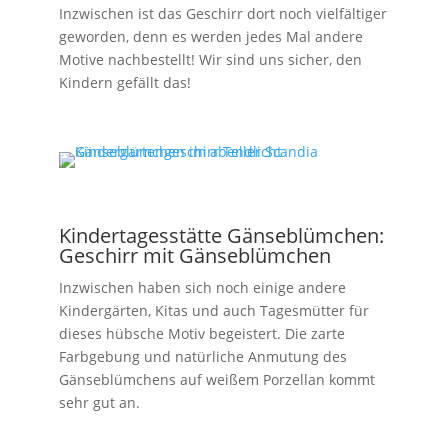
Inzwischen ist das Geschirr dort noch vielfältiger
geworden, denn es werden jedes Mal andere
Motive nachbestellt! Wir sind uns sicher, den
Kindern gefällt das!
Kindertagesstätte Gänseblümchen:
Geschirr mit Gänseblümchen
Inzwischen haben sich noch einige andere
Kindergärten, Kitas und auch Tagesmütter für
dieses hübsche Motiv begeistert. Die zarte
Farbgebung und natürliche Anmutung des
Gänseblümchens auf weißem Porzellan kommt
sehr gut an.