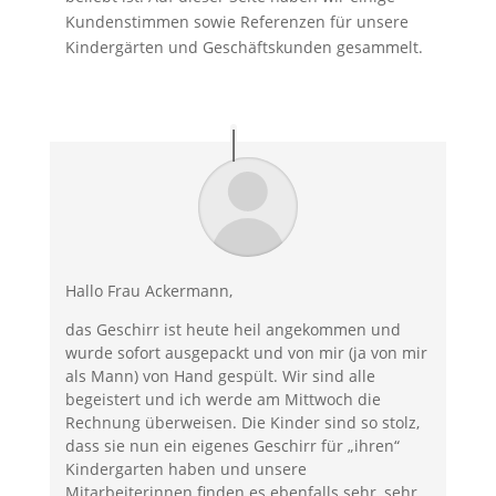
Kundenstimmen sowie Referenzen für unsere
Kindergärten und Geschäftskunden gesammelt.
Hallo Frau Ackermann,
das Geschirr ist heute heil angekommen und
wurde sofort ausgepackt und von mir (ja von mir
als Mann) von Hand gespült. Wir sind alle
begeistert und ich werde am Mittwoch die
Rechnung überweisen. Die Kinder sind so stolz,
dass sie nun ein eigenes Geschirr für „ihren“
Kindergarten haben und unsere
Mitarbeiterinnen finden es ebenfalls sehr, sehr