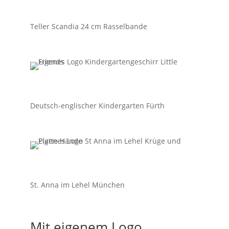
Teller Scandia 24 cm Rasselbande
Deutsch-englischer Kindergarten Fürth
St. Anna im Lehel München
Mit eigenem Logo