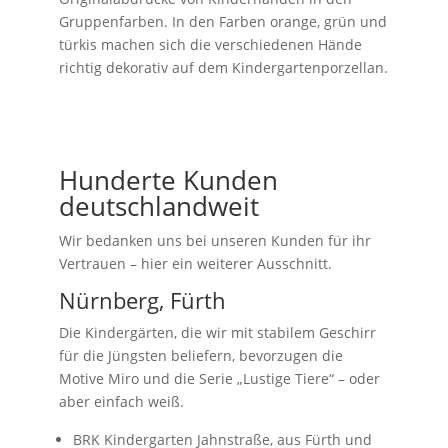
Gruppenfarben. In den Farben orange, grün und
türkis machen sich die verschiedenen Hände
richtig dekorativ auf dem Kindergartenporzellan.
Hunderte Kunden
deutschlandweit
Wir bedanken uns bei unseren Kunden für ihr
Vertrauen – hier ein weiterer Ausschnitt.
Nürnberg, Fürth
Die Kindergärten, die wir mit stabilem Geschirr
für die Jüngsten beliefern, bevorzugen die
Motive Miro und die Serie „Lustige Tiere“ – oder
aber einfach weiß.
BRK Kindergarten Jahnstraße, aus Fürth und