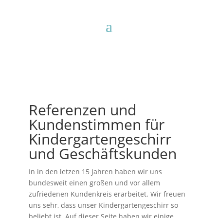
Referenzen und
Kundenstimmen für
Kindergartengeschirr
und Geschäftskunden
In in den letzen 15 Jahren haben wir uns
bundesweit einen großen und vor allem
zufriedenen Kundenkreis erarbeitet. Wir freuen
uns sehr, dass unser Kindergartengeschirr so
beliebt ist. Auf dieser Seite haben wir einige