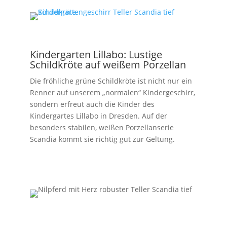
Kindergarten Lillabo: Lustige
Schildkröte auf weißem Porzellan
Die fröhliche grüne Schildkröte ist nicht nur ein
Renner auf unserem „normalen“ Kindergeschirr,
sondern erfreut auch die Kinder des
Kindergartes Lillabo in Dresden. Auf der
besonders stabilen, weißen Porzellanserie
Scandia kommt sie richtig gut zur Geltung.