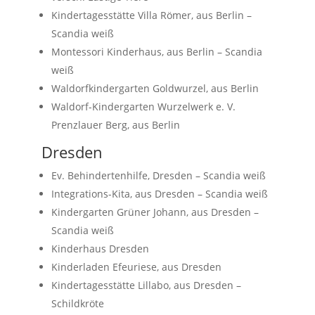
Kindertagesstätte Villa Römer, aus Berlin –
Scandia weiß
Montessori Kinderhaus, aus Berlin – Scandia
weiß
Waldorfkindergarten Goldwurzel, aus Berlin
Waldorf-Kindergarten Wurzelwerk e. V.
Prenzlauer Berg, aus Berlin
Dresden
Ev. Behindertenhilfe, Dresden – Scandia weiß
Integrations-Kita, aus Dresden – Scandia weiß
Kindergarten Grüner Johann, aus Dresden –
Scandia weiß
Kinderhaus Dresden
Kinderladen Efeuriese, aus Dresden
Kindertagesstätte Lillabo, aus Dresden –
Schildkröte