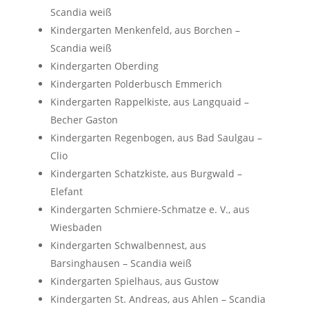
Scandia weiß
Kindergarten Menkenfeld, aus Borchen –
Scandia weiß
Kindergarten Oberding
Kindergarten Polderbusch Emmerich
Kindergarten Rappelkiste, aus Langquaid –
Becher Gaston
Kindergarten Regenbogen, aus Bad Saulgau –
Clio
Kindergarten Schatzkiste, aus Burgwald –
Elefant
Kindergarten Schmiere-Schmatze e. V., aus
Wiesbaden
Kindergarten Schwalbennest, aus
Barsinghausen – Scandia weiß
Kindergarten Spielhaus, aus Gustow
Kindergarten St. Andreas, aus Ahlen – Scandia