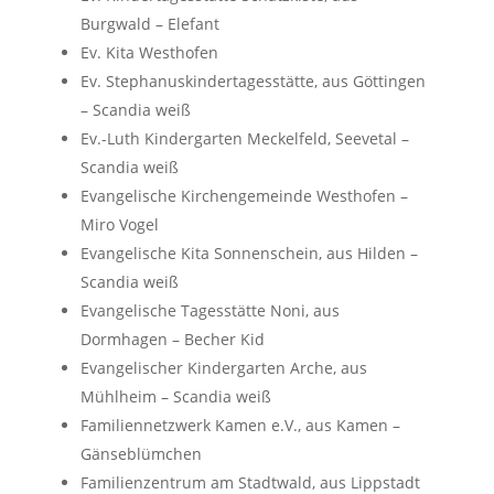
Burgwald – Elefant
Ev. Kita Westhofen
Ev. Stephanuskindertagesstätte, aus Göttingen
– Scandia weiß
Ev.-Luth Kindergarten Meckelfeld, Seevetal –
Scandia weiß
Evangelische Kirchengemeinde Westhofen –
Miro Vogel
Evangelische Kita Sonnenschein, aus Hilden –
Scandia weiß
Evangelische Tagesstätte Noni, aus
Dormhagen – Becher Kid
Evangelischer Kindergarten Arche, aus
Mühlheim – Scandia weiß
Familiennetzwerk Kamen e.V., aus Kamen –
Gänseblümchen
Familienzentrum am Stadtwald, aus Lippstadt