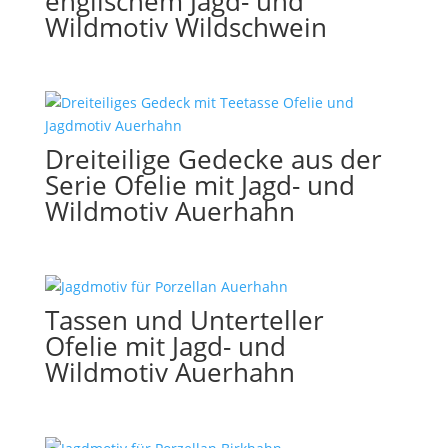
englischem Jagd- und
Wildmotiv Wildschwein
Dreiteilige Gedecke aus der
Serie Ofelie mit Jagd- und
Wildmotiv Auerhahn
Tassen und Unterteller
Ofelie mit Jagd- und
Wildmotiv Auerhahn