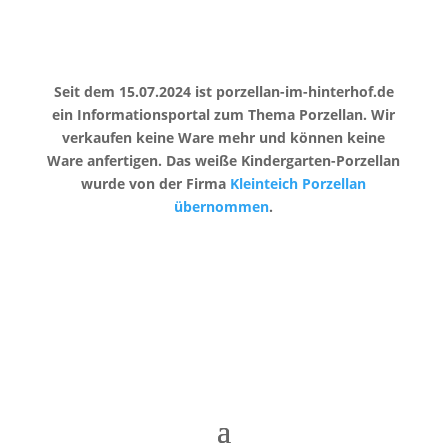
Seit dem 15.07.2024 ist porzellan-im-hinterhof.de
ein Informationsportal zum Thema Porzellan. Wir
verkaufen keine Ware mehr und können keine
Ware anfertigen. Das weiße Kindergarten-Porzellan
wurde von der Firma
Kleinteich Porzellan
übernommen
.