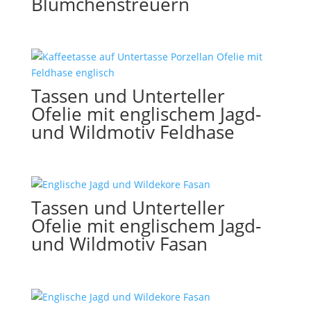
Blümchenstreuern
Tassen und Unterteller
Ofelie mit englischem Jagd-
und Wildmotiv Feldhase
Tassen und Unterteller
Ofelie mit englischem Jagd-
und Wildmotiv Fasan