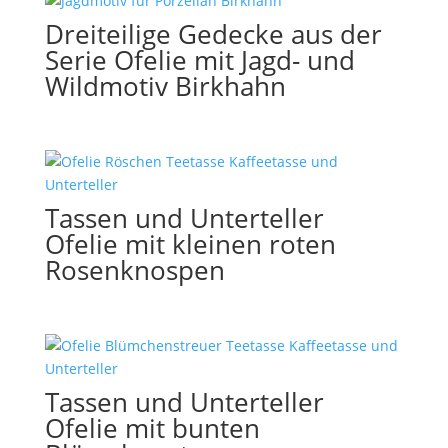
Dreiteilige Gedecke aus der
Serie Ofelie mit Jagd- und
Wildmotiv Birkhahn
Tassen und Unterteller
Ofelie mit kleinen roten
Rosenknospen
Tassen und Unterteller
Ofelie mit bunten