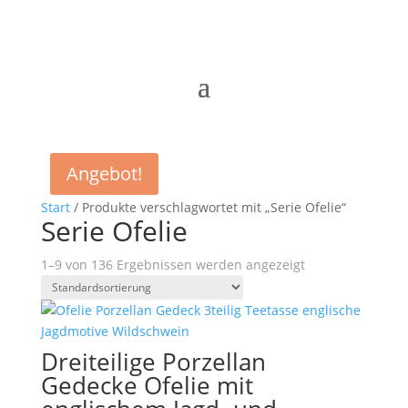
Angebot!
Start
/ Produkte verschlagwortet mit „Serie Ofelie“
Serie Ofelie
1–9 von 136 Ergebnissen werden angezeigt
Dreiteilige Porzellan
Gedecke Ofelie mit