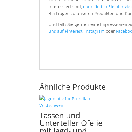
interessiert sind,
dann finden Sie hier vie
Bei Fragen zu unseren Produkten und Ko
Und falls Sie gerne kleine Impressionen 
uns auf Pinterest,
Instagram
oder
Faceboo
Ähnliche Produkte
Tassen und
Unterteller Ofelie
mit Jagd- und