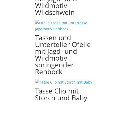
Wildmotiv
Wildschwein
Tassen und
Unterteller Ofelie
mit Jagd- und
Wildmotiv
springender
Rehbock
Tasse Clio mit
Storch und Baby