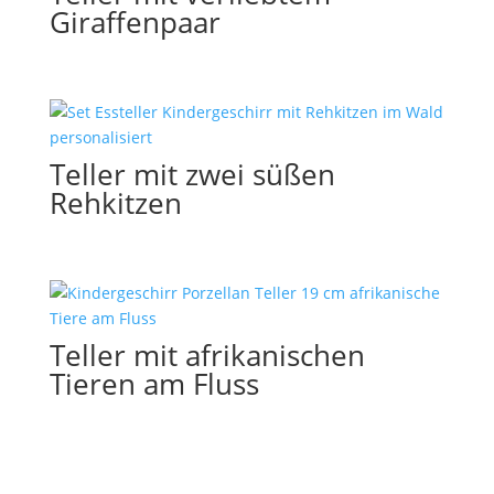
Giraffenpaar
Teller mit zwei süßen
Rehkitzen
Teller mit afrikanischen
Tieren am Fluss