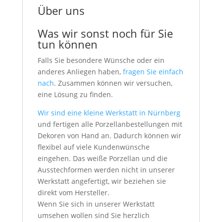
Über uns
Was wir sonst noch für Sie
tun können
Falls Sie besondere Wünsche oder ein
anderes Anliegen haben,
fragen Sie einfach
nach
. Zusammen können wir versuchen,
eine Lösung zu finden.
Wir sind eine kleine Werkstatt in Nürnberg
und fertigen alle Porzellanbestellungen mit
Dekoren von Hand an. Dadurch können wir
flexibel auf viele Kundenwünsche
eingehen. Das weiße Porzellan und die
Ausstechformen werden nicht in unserer
Werkstatt angefertigt, wir beziehen sie
direkt vom Hersteller.
Wenn Sie sich in unserer Werkstatt
umsehen wollen sind Sie herzlich