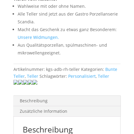
Wahlweise mit oder ohne Namen.
Alle Teller sind jetzt aus der Gastro Porzellanserie
Scandia.
Macht das Geschenk zu etwas ganz Besonderem:
Unsere Widmungen.
Aus Qualitätsporzellan, spülmaschinen- und
mikrowellengeeignet.
Artikelnummer:
kgs-adb-rh-teller
Kategorien:
Bunte
Teller
,
Teller
Schlagwörter:
Personalisiert
,
Teller
Beschreibung
Zusätzliche Information
Beschreibung