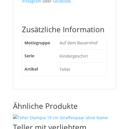
Instagram
oder
Facebook.
Zusätzliche Information
Motivgruppe
Auf dem Bauernhof
Serie
Kindergeschirr
Artikel
Teller
Ähnliche Produkte
Teller mit verliebtem