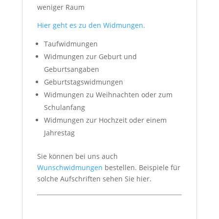
weniger Raum
Hier geht es zu den Widmungen.
Taufwidmungen
Widmungen zur Geburt und
Geburtsangaben
Geburtstagswidmungen
Widmungen zu Weihnachten oder zum
Schulanfang
Widmungen zur Hochzeit oder einem
Jahrestag
Sie können bei uns auch
Wunschwidmungen
bestellen. Beispiele für
solche Aufschriften sehen Sie hier.