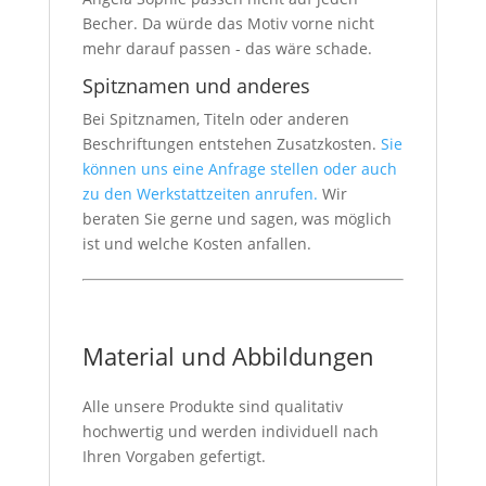
Becher. Da würde das Motiv vorne nicht
mehr darauf passen - das wäre schade.
Spitznamen und anderes
Bei Spitznamen, Titeln oder anderen
Beschriftungen entstehen Zusatzkosten.
Sie
können uns eine Anfrage stellen oder auch
zu den Werkstattzeiten anrufen.
Wir
beraten Sie gerne und sagen, was möglich
ist und welche Kosten anfallen.
Material und Abbildungen
Alle unsere Produkte sind qualitativ
hochwertig und werden individuell nach
Ihren Vorgaben gefertigt.