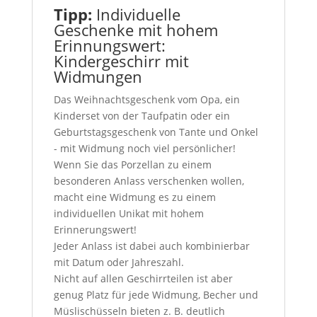
Tipp:
Individuelle
Geschenke mit hohem
Erinnungswert:
Kindergeschirr mit
Widmungen
Das Weihnachtsgeschenk vom Opa, ein
Kinderset von der Taufpatin oder ein
Geburtstagsgeschenk von Tante und Onkel
- mit Widmung noch viel persönlicher!
Wenn Sie das Porzellan zu einem
besonderen Anlass verschenken wollen,
macht eine Widmung es zu einem
individuellen Unikat mit hohem
Erinnerungswert!
Jeder Anlass ist dabei auch kombinierbar
mit Datum oder Jahreszahl.
Nicht auf allen Geschirrteilen ist aber
genug Platz für jede Widmung, Becher und
Müslischüsseln bieten z. B. deutlich