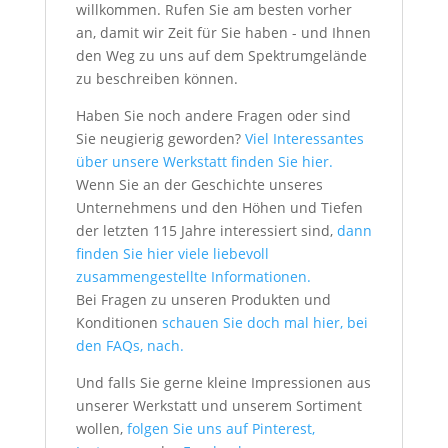
willkommen. Rufen Sie am besten vorher
an, damit wir Zeit für Sie haben - und Ihnen
den Weg zu uns auf dem Spektrumgelände
zu beschreiben können.
Haben Sie noch andere Fragen oder sind
Sie neugierig geworden?
Viel Interessantes
über unsere Werkstatt finden Sie hier.
Wenn Sie an der Geschichte unseres
Unternehmens und den Höhen und Tiefen
der letzten 115 Jahre interessiert sind,
dann
finden Sie hier viele liebevoll
zusammengestellte Informationen.
Bei Fragen zu unseren Produkten und
Konditionen
schauen Sie doch mal hier, bei
den FAQs, nach.
Und falls Sie gerne kleine Impressionen aus
unserer Werkstatt und unserem Sortiment
wollen,
folgen Sie uns auf Pinterest,