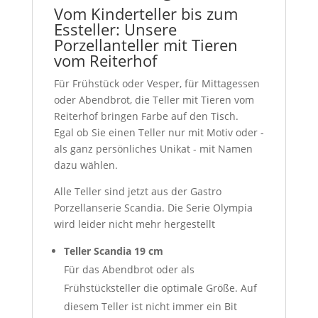
Vom Kinderteller bis zum
Essteller: Unsere
Porzellanteller mit Tieren
vom Reiterhof
Für Frühstück oder Vesper, für Mittagessen
oder Abendbrot, die Teller mit Tieren vom
Reiterhof bringen Farbe auf den Tisch.
Egal ob Sie einen Teller nur mit Motiv oder -
als ganz persönliches Unikat - mit Namen
dazu wählen.
Alle Teller sind jetzt aus der Gastro
Porzellanserie Scandia. Die Serie Olympia
wird leider nicht mehr hergestellt
Teller Scandia 19 cm
Für das Abendbrot oder als
Frühstücksteller die optimale Größe. Auf
diesem Teller ist nicht immer ein Bit