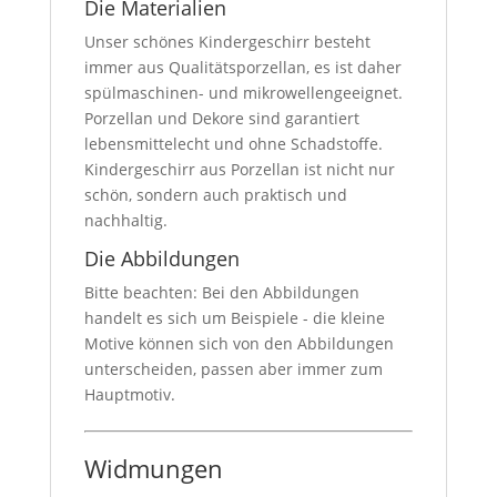
Die Materialien
Unser schönes Kindergeschirr besteht
immer aus Qualitätsporzellan, es ist daher
spülmaschinen- und mikrowellengeeignet.
Porzellan und Dekore sind garantiert
lebensmittelecht und ohne Schadstoffe.
Kindergeschirr aus Porzellan ist nicht nur
schön, sondern auch praktisch und
nachhaltig.
Die Abbildungen
Bitte beachten: Bei den Abbildungen
handelt es sich um Beispiele - die kleine
Motive können sich von den Abbildungen
unterscheiden, passen aber immer zum
Hauptmotiv.
Widmungen