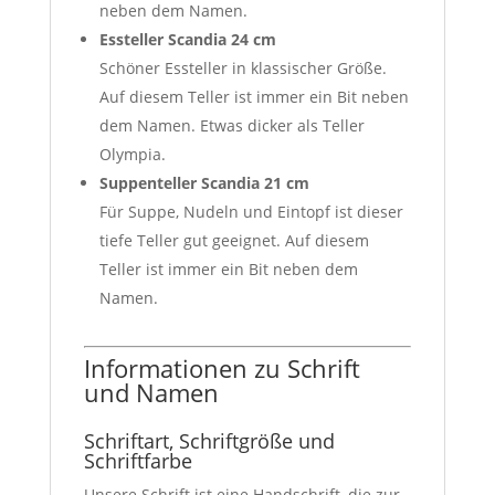
neben dem Namen.
Essteller Scandia 24 cm
Schöner Essteller in klassischer Größe.
Auf diesem Teller ist immer ein Bit neben
dem Namen. Etwas dicker als Teller
Olympia.
Suppenteller Scandia 21 cm
Für Suppe, Nudeln und Eintopf ist dieser
tiefe Teller gut geeignet. Auf diesem
Teller ist immer ein Bit neben dem
Namen.
Informationen zu Schrift
und Namen
Schriftart, Schriftgröße und
Schriftfarbe
Unsere Schrift ist eine Handschrift, die zur