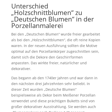
Unterschied
„Holzschnittblumen“ zu
„Deutschen Blumen“ in der
Porzellanmalerei
Bei den „Deutschen Blumen“ wurde freier gearbeitet
als bei den „Holzschnittblumen“, die oft reine Kopien
waren. In der neuen Ausführung sollten die Motive
optimal auf den Porzellankörper zugeschnitten sein,
damit sich die Dekore den Geschirrformen
anpassten. Das wirkte freier, natürlicher und
dekorativer.
Das begann ab den 1740er Jahren und war dann in
den nächsten drei Jahrzehnten sehr beliebt. In
dieser Zeit wurden „Deutsche Blumen“
beispielsweise als Dekor beim Meißener Porzellan
verwendet und diese prächtigen Buketts sind von
großer dekorativer Ausstrahlung. Sie werden auch