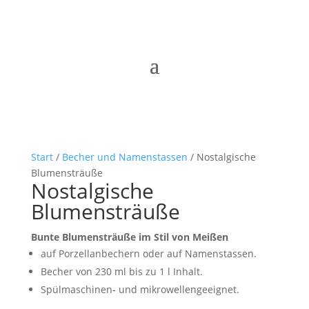
Start
/
Becher und Namenstassen
/ Nostalgische
Blumensträuße
Nostalgische
Blumensträuße
Bunte Blumensträuße im Stil von Meißen
auf Porzellanbechern oder auf Namenstassen.
Becher von 230 ml bis zu 1 l Inhalt.
Spülmaschinen- und mikrowellengeeignet.