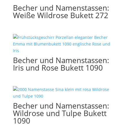
Becher und Namenstassen:
Weiße Wildrose Bukett 272
Becher und Namenstassen:
Iris und Rose Bukett 1090
Becher und Namenstassen:
Wildrose und Tulpe Bukett
1090