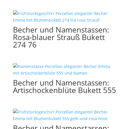
Becher und Namenstassen:
Rosa-blauer Strauß Bukett
274 76
Becher und Namenstassen:
Artischockenblüte Bukett 555
Becher und Namenstassen: