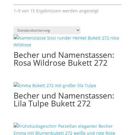
1–9 von 15 Ergebnissen werden angezeigt
Becher und Namenstassen:
Rosa Wildrose Bukett 272
Becher und Namenstassen:
Lila Tulpe Bukett 272