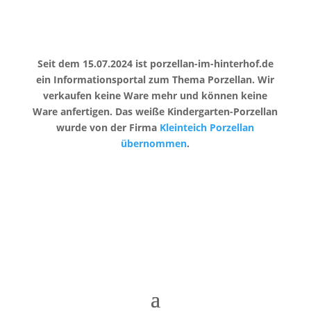
Seit dem 15.07.2024 ist porzellan-im-hinterhof.de
ein Informationsportal zum Thema Porzellan. Wir
verkaufen keine Ware mehr und können keine
Ware anfertigen. Das weiße Kindergarten-Porzellan
wurde von der Firma
Kleinteich Porzellan
übernommen
.