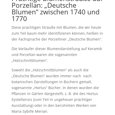
Porzellan: „Deutsche
Blumen“ zwischen 1740 und
1770
Diese prächtigen Sträuße mit Blumen, die wir heute
zum Teil kaum mehr identifizieren können, heißen in
der Fachsprache der Porzelliner „Deutsche Blumen“.
Die Vorläufer dieser Blumendarstellung auf Keramik
und Porzellan waren die sogenannten
„Holzschnittblumen“.
Sowohl die „Holzschnittblumen“ als auch die
„Deutsche Blumen“ wurden immer nach nach
botanischen Darstellungen in Büchern gemalt,
sogenannte „Hortus“ Bücher. In denen wurden die
Pflanzen in Gärten dargestellt, z. B. die des Hortus
Eystettensis (zum Teil in ungeheuer prächtiger
Ausstattung) oder in den berühmten Werken von
Maria Sybille Merian.