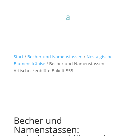
Start
/
Becher und Namenstassen
/
Nostalgische
Blumensträuße
/ Becher und Namenstassen:
Artischockenblüte Bukett 555
Becher und
Namenstassen: