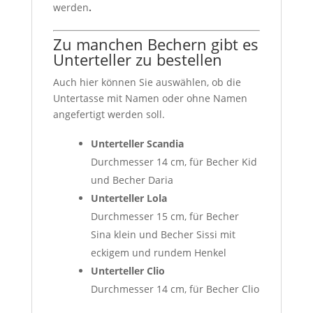
werden
.
Zu manchen Bechern gibt es
Unterteller zu bestellen
Auch hier können Sie auswählen, ob die
Untertasse mit Namen oder ohne Namen
angefertigt werden soll.
Unterteller Scandia
Durchmesser 14 cm, für Becher Kid
und Becher Daria
Unterteller Lola
Durchmesser 15 cm, für Becher
Sina klein und Becher Sissi mit
eckigem und rundem Henkel
Unterteller Clio
Durchmesser 14 cm, für Becher Clio