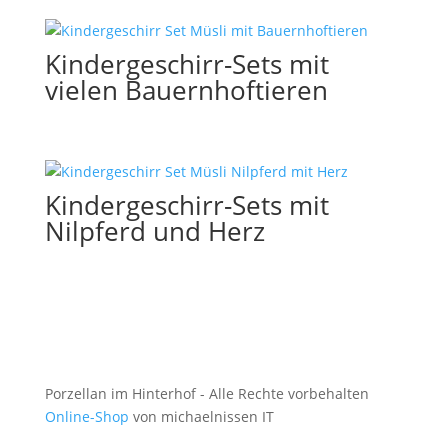
Kindergeschirr-Sets mit
vielen Bauernhoftieren
Kindergeschirr-Sets mit
Nilpferd und Herz
Porzellan im Hinterhof - Alle Rechte vorbehalten
Online-Shop
von michaelnissen IT