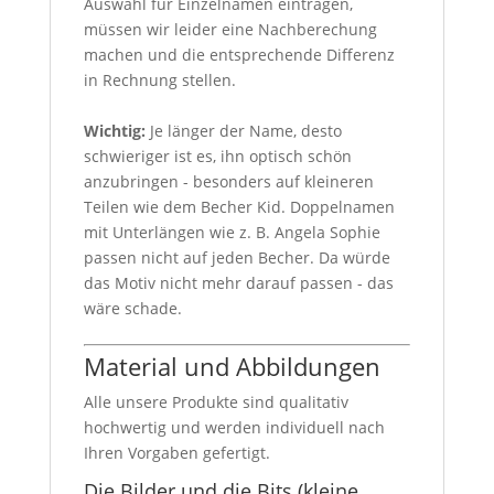
Auswahl für Einzelnamen eintragen,
müssen wir leider eine Nachberechung
machen und die entsprechende Differenz
in Rechnung stellen.
Wichtig:
Je länger der Name, desto
schwieriger ist es, ihn optisch schön
anzubringen - besonders auf kleineren
Teilen wie dem Becher Kid. Doppelnamen
mit Unterlängen wie z. B. Angela Sophie
passen nicht auf jeden Becher. Da würde
das Motiv nicht mehr darauf passen - das
wäre schade.
Material und Abbildungen
Alle unsere Produkte sind qualitativ
hochwertig und werden individuell nach
Ihren Vorgaben gefertigt.
Die Bilder und die Bits (kleine