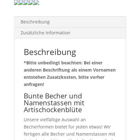
Beschreibung
Zusätzliche Information
Beschreibung
*Bitte unbedingt beachten: Bei einer
anderen Beschriftung als einem Vornamen
entstehen Zusatzkosten, bitte vorher
anfragen!
Bunte Becher und
Namenstassen mit
Artischockenblüte
Unsere vielfältige Auswahl an
Becherformen bietet für jeden etwas! Wir
fertigen alle Becher und Namenstassen mit