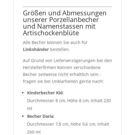
Größen und Abmessungen
unserer Porzellanbecher
und Namenstassen mit
Artischockenblüte
Alle Becher können Sie auch für
Linkshänder
bestellen.
Auf Grund von Lieferverzögerungen bei den
Herstellerfirmen können verschiedene
Becher zeitweise nicht erhältlich sein -
fragen sie bei Unklarheiten gerne nach!
Kinderbecher Kid
:
Durchmesser 8 cm, Höhe 8 cm, Inhalt 230
ml
Becher Daria
:
Durchmesser 7,8 cm, Höhe 9,6 cm, Inhalt
260 ml