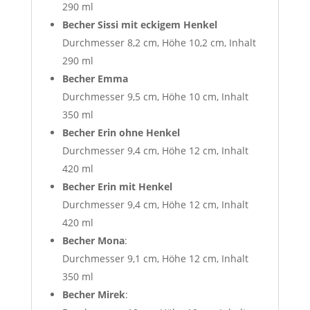
290 ml
Becher Sissi mit eckigem Henkel
Durchmesser 8,2 cm, Höhe 10,2 cm, Inhalt
290 ml
Becher Emma
Durchmesser 9,5 cm, Höhe 10 cm, Inhalt
350 ml
Becher Erin
ohne Henkel
Durchmesser 9,4 cm, Höhe 12 cm, Inhalt
420 ml
Becher Erin mit Henkel
Durchmesser 9,4 cm, Höhe 12 cm, Inhalt
420 ml
Becher Mona
:
Durchmesser 9,1 cm, Höhe 12 cm, Inhalt
350 ml
Becher Mirek
: