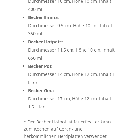
Durchmesser 10 cm, Höhe 10 cm, Inhalt
400 ml
Becher Emma
:
Durchmesser 9,5 cm, Höhe 10 cm, Inhalt
350 ml
Becher Hotpot*
:
Durchmesser 11,5 cm, Höhe 10 cm, Inhalt
650 ml
Becher Pot
:
Durchmesser 14 cm, Höhe 12 cm, Inhalt 1
Liter
Becher Gina
:
Durchmesser 17 cm, Höhe 12 cm, Inhalt
1,5 Liter
*
Der Becher Hotpot ist feuerfest, er kann
zum Kochen auf Ceran- und
herkömmlichen Herdplatten verwendet