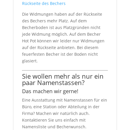
Rückseite des Bechers
Die Widmungen haben auf der Rückseite
des Bechers mehr Platz. Auf dem
Becherboden ist aus Platzgründen nicht
jede Widmung möglich. Auf dem Becher
Hot Pot können wir leider nur Widmungen
auf der Rückseite anbieten. Bei diesem
feuerfesten Becher ist der Boden nicht
glasiert.
Sie wollen mehr als nur ein
paar Namenstassen?
Das machen wir gerne!
Eine Ausstattung mit Namenstassen für ein
Büro, eine Station oder Abteilung in der
Firma? Machen wir natürlich auch.
Kontaktieren Sie uns einfach mit
Namensliste und Becherwunsch.