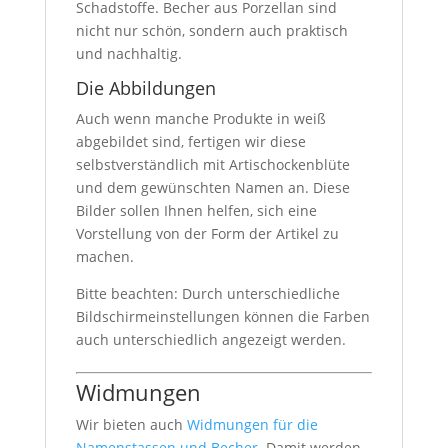
Schadstoffe. Becher aus Porzellan sind
nicht nur schön, sondern auch praktisch
und nachhaltig.
Die Abbildungen
Auch wenn manche Produkte in weiß
abgebildet sind, fertigen wir diese
selbstverständlich mit Artischockenblüte
und dem gewünschten Namen an. Diese
Bilder sollen Ihnen helfen, sich eine
Vorstellung von der Form der Artikel zu
machen.
Bitte beachten: Durch unterschiedliche
Bildschirmeinstellungen können die Farben
auch unterschiedlich angezeigt werden.
Widmungen
Wir bieten auch
Widmungen für die
Namenstassen und Becher
. Damit werden