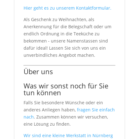
Hier geht es zu unserem Kontaktformular.
Als Geschenk zu Weihnachten, als
Anerkennung für die Belegschaft oder um
endlich Ordnung in die Teeküche zu
bekommen - unsere Namenstassen sind
dafür ideal! Lassen Sie sich von uns ein
unverbindliches Angebot machen.
Über uns
Was wir sonst noch für Sie
tun können
Falls Sie besondere Wünsche oder ein
anderes Anliegen haben,
fragen Sie einfach
nach
. Zusammen können wir versuchen,
eine Lösung zu finden.
Wir sind eine kleine Werkstatt in Nürnberg