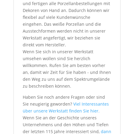
und fertigen alle Porzellanbestellungen mit
Dekoren von Hand an. Dadurch können wir
flexibel auf viele Kundenwünsche
eingehen. Das weiße Porzellan und die
Ausstechformen werden nicht in unserer
Werkstatt angefertigt, wir beziehen sie
direkt vom Hersteller.
Wenn Sie sich in unserer Werkstatt
umsehen wollen sind Sie herzlich
willkommen. Rufen Sie am besten vorher
an, damit wir Zeit für Sie haben - und Ihnen
den Weg zu uns auf dem Spektrumgelände
zu beschreiben können.
Haben Sie noch andere Fragen oder sind
Sie neugierig geworden?
Viel Interessantes
über unsere Werkstatt finden Sie hier.
Wenn Sie an der Geschichte unseres
Unternehmens und den Höhen und Tiefen
der letzten 115 Jahre interessiert sind,
dann