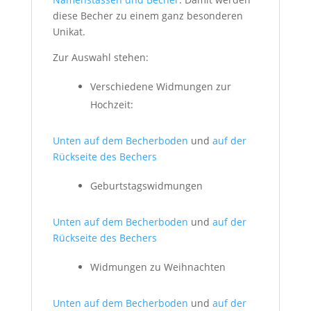
diese Becher zu einem ganz besonderen
Unikat.
Zur Auswahl stehen:
Verschiedene Widmungen zur
Hochzeit:
Unten auf dem Becherboden
und
auf der
Rückseite des Bechers
Geburtstagswidmungen
Unten auf dem Becherboden
und
auf der
Rückseite des Bechers
Widmungen zu Weihnachten
Unten auf dem Becherboden
und
auf der