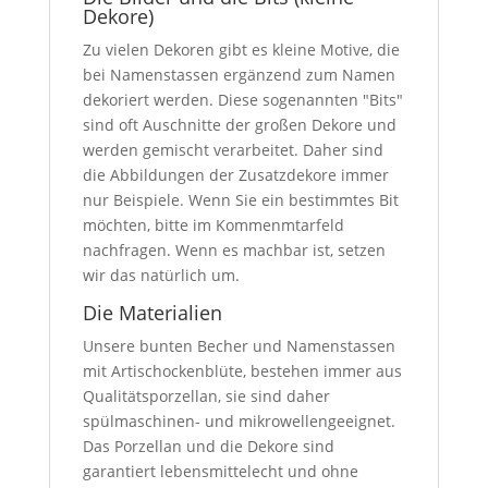
Dekore)
Zu vielen Dekoren gibt es kleine Motive, die
bei Namenstassen ergänzend zum Namen
dekoriert werden. Diese sogenannten "Bits"
sind oft Auschnitte der großen Dekore und
werden gemischt verarbeitet. Daher sind
die Abbildungen der Zusatzdekore immer
nur Beispiele. Wenn Sie ein bestimmtes Bit
möchten, bitte im Kommenmtarfeld
nachfragen. Wenn es machbar ist, setzen
wir das natürlich um.
Die Materialien
Unsere bunten Becher und Namenstassen
mit Artischockenblüte, bestehen immer aus
Qualitätsporzellan, sie sind daher
spülmaschinen- und mikrowellengeeignet.
Das Porzellan und die Dekore sind
garantiert lebensmittelecht und ohne