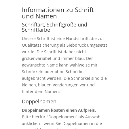
Informationen zu Schrift
und Namen
Schriftart, Schriftgröße und
Schriftfarbe
Unsere Schrift ist eine Handschrift, die zur
Qualitätssicherung als Siebdruck umgesetzt
wurde. Die Schrift ist daher nicht
größenvariabel und immer blau. Der
gewünschte Name kann wahlweise mit
Schnörkeln oder ohne Schnörkel
aufgebracht werden: Die Schnörkel sind die
kleinen, blauen Verzierungen vor und
hinter dem Namen.
Doppelnamen
Doppelnamen kosten einen Aufpreis.
Bitte hierfür "Doppelnamen" als Auswahl
anklicken - wenn Sie Doppelnamen in die