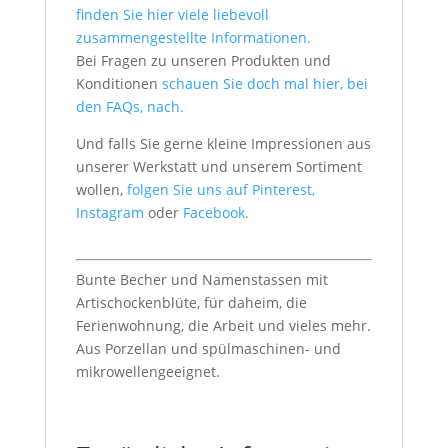
finden Sie hier viele liebevoll
zusammengestellte Informationen.
Bei Fragen zu unseren Produkten und
Konditionen
schauen Sie doch mal hier, bei
den FAQs, nach.
Und falls Sie gerne kleine Impressionen aus
unserer Werkstatt und unserem Sortiment
wollen,
folgen Sie uns auf Pinterest,
Instagram
oder
Facebook.
Bunte Becher und Namenstassen mit
Artischockenblüte, für daheim, die
Ferienwohnung, die Arbeit und vieles mehr.
Aus Porzellan und spülmaschinen- und
mikrowellengeeignet.