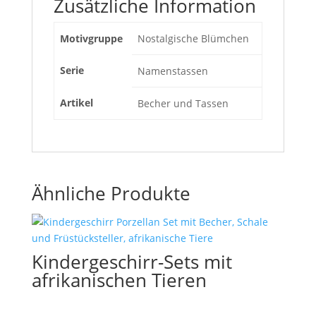
Zusätzliche Information
Motivgruppe
Nostalgische Blümchen
Serie
Namenstassen
Artikel
Becher und Tassen
Ähnliche Produkte
Kindergeschirr-Sets mit
afrikanischen Tieren