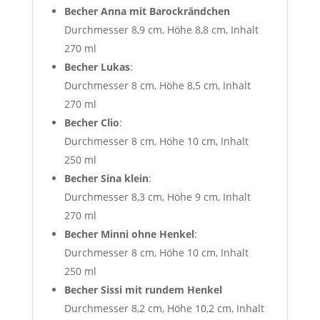
Becher Anna mit Barockrändchen
Durchmesser 8,9 cm, Höhe 8,8 cm, Inhalt
270 ml
Becher Lukas
:
Durchmesser 8 cm, Höhe 8,5 cm, Inhalt
270 ml
Becher Clio
:
Durchmesser 8 cm, Höhe 10 cm, Inhalt
250 ml
Becher Sina klein
:
Durchmesser 8,3 cm, Höhe 9 cm, Inhalt
270 ml
Becher Minni ohne Henkel
:
Durchmesser 8 cm, Höhe 10 cm, Inhalt
250 ml
Becher Sissi mit rundem Henkel
Durchmesser 8,2 cm, Höhe 10,2 cm, Inhalt