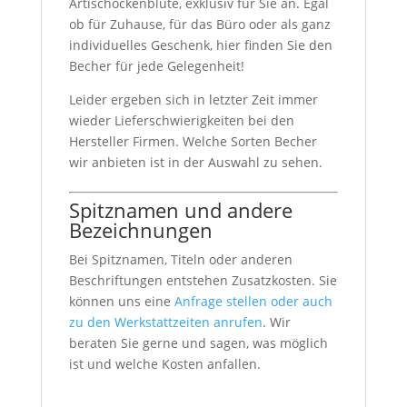
Artischockenblüte, exklusiv für Sie an. Egal
ob für Zuhause, für das Büro oder als ganz
individuelles Geschenk, hier finden Sie den
Becher für jede Gelegenheit!
Leider ergeben sich in letzter Zeit immer
wieder Lieferschwierigkeiten bei den
Hersteller Firmen. Welche Sorten Becher
wir anbieten ist in der Auswahl zu sehen.
Spitznamen und andere
Bezeichnungen
Bei Spitznamen, Titeln oder anderen
Beschriftungen entstehen Zusatzkosten. Sie
können uns eine
Anfrage stellen oder auch
zu den Werkstattzeiten anrufen
. Wir
beraten Sie gerne und sagen, was möglich
ist und welche Kosten anfallen.