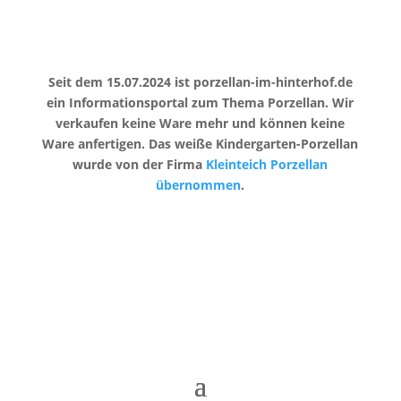
Seit dem 15.07.2024 ist porzellan-im-hinterhof.de
ein Informationsportal zum Thema Porzellan. Wir
verkaufen keine Ware mehr und können keine
Ware anfertigen. Das weiße Kindergarten-Porzellan
wurde von der Firma
Kleinteich Porzellan
übernommen
.