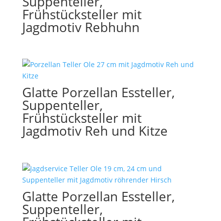
Suppenteller,
Frühstücksteller mit
Jagdmotiv Rebhuhn
Glatte Porzellan Essteller,
Suppenteller,
Frühstücksteller mit
Jagdmotiv Reh und Kitze
Glatte Porzellan Essteller,
Suppenteller,