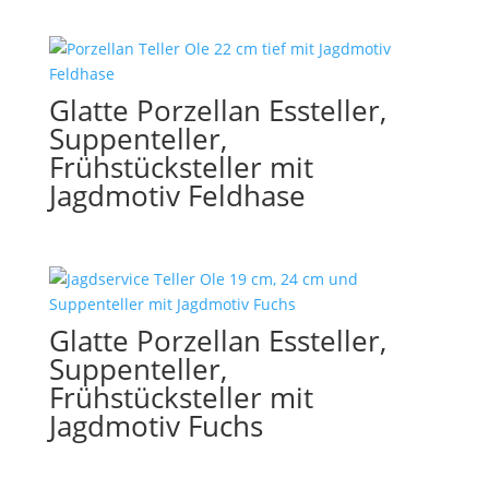
Glatte Porzellan Essteller,
Suppenteller,
Frühstücksteller mit
Jagdmotiv Feldhase
Glatte Porzellan Essteller,
Suppenteller,
Frühstücksteller mit
Jagdmotiv Fuchs