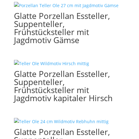
Glatte Porzellan Essteller,
Suppenteller,
Frühstücksteller mit
Jagdmotiv Gämse
Glatte Porzellan Essteller,
Suppenteller,
Frühstücksteller mit
Jagdmotiv kapitaler Hirsch
Glatte Porzellan Essteller,