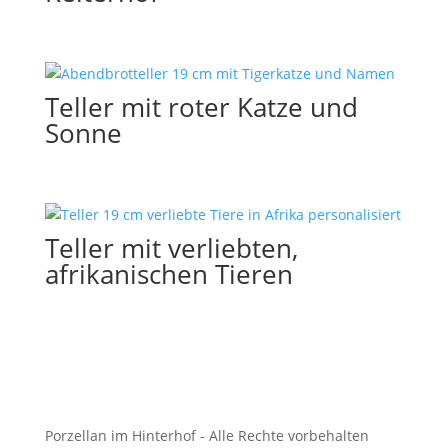
Teller mit roter Katze und
Sonne
Teller mit verliebten,
afrikanischen Tieren
Porzellan im Hinterhof - Alle Rechte vorbehalten