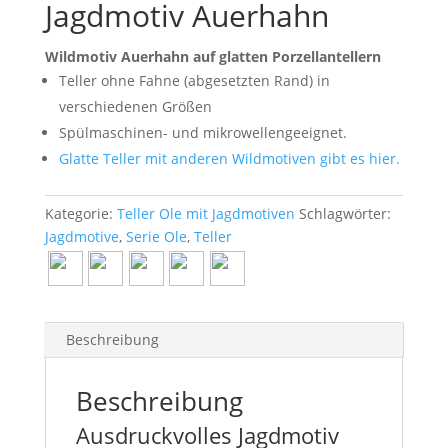
Jagdmotiv Auerhahn
Wildmotiv Auerhahn auf glatten Porzellantellern
Teller ohne Fahne (abgesetzten Rand) in
verschiedenen Größen
Spülmaschinen- und mikrowellengeeignet.
Glatte Teller mit anderen Wildmotiven gibt es hier.
Kategorie:
Teller Ole mit Jagdmotiven
Schlagwörter:
Jagdmotive
,
Serie Ole
,
Teller
Beschreibung
Beschreibung
Ausdruckvolles Jagdmotiv