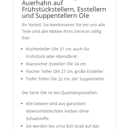
Auerhahn auf
Frühstückstellern, Esstellern
und Suppentellern Ole
Ihr Vorteil: Sie kombinieren Sie bei uns alle
Teile und alle Motive Ihres Services völlig
frei!
Kuchenteller Ole 21 cm, auch für
Frühstück oder Abendbrot
Klassischer Essteller Ole 24 cm
Flacher Teller Ole 27 cm, große Essteller
Tiefer Teller Ole 22 cm, der Suppenteller
Die Serie Ole ist ein Qualitätsporzellan.
Alle Dekore sind aus garantiert
lebensmittelechten Farben ohne
Schadstoffe.
Sie werden bei circa 820 Grad auf das