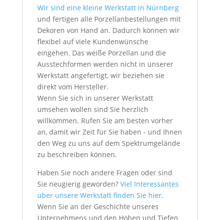
Wir sind eine kleine Werkstatt in Nürnberg
und fertigen alle Porzellanbestellungen mit
Dekoren von Hand an. Dadurch können wir
flexibel auf viele Kundenwünsche
eingehen. Das weiße Porzellan und die
Ausstechformen werden nicht in unserer
Werkstatt angefertigt, wir beziehen sie
direkt vom Hersteller.
Wenn Sie sich in unserer Werkstatt
umsehen wollen sind Sie herzlich
willkommen. Rufen Sie am besten vorher
an, damit wir Zeit für Sie haben - und Ihnen
den Weg zu uns auf dem Spektrumgelände
zu beschreiben können.
Haben Sie noch andere Fragen oder sind
Sie neugierig geworden?
Viel Interessantes
über unsere Werkstatt finden Sie hier.
Wenn Sie an der Geschichte unseres
Unternehmens und den Höhen und Tiefen