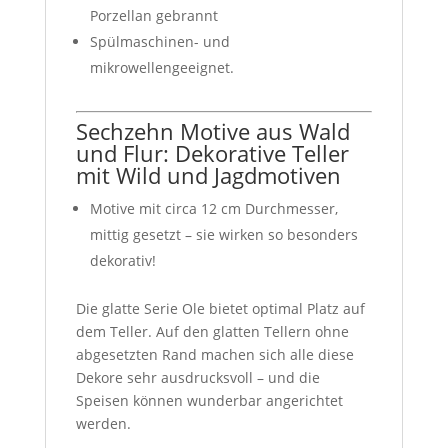
Porzellan gebrannt
Spülmaschinen- und
mikrowellengeeignet.
Sechzehn Motive aus Wald
und Flur: Dekorative Teller
mit Wild und Jagdmotiven
Motive mit circa 12 cm Durchmesser,
mittig gesetzt – sie wirken so besonders
dekorativ!
Die glatte Serie Ole bietet optimal Platz auf
dem Teller. Auf den glatten Tellern ohne
abgesetzten Rand machen sich alle diese
Dekore sehr ausdrucksvoll – und die
Speisen können wunderbar angerichtet
werden.