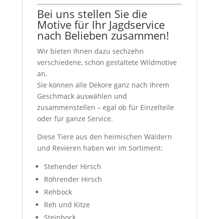
Bei uns stellen Sie die
Motive für Ihr Jagdservice
nach Belieben zusammen!
Wir bieten Ihnen dazu sechzehn
verschiedene, schön gestaltete Wildmotive
an.
Sie können alle Dekore ganz nach Ihrem
Geschmack auswählen und
zusammenstellen – egal ob für Einzelteile
oder für ganze Service.
Diese Tiere aus den heimischen Wäldern
und Revieren haben wir im Sortiment:
Stehender Hirsch
Röhrender Hirsch
Rehbock
Reh und Kitze
Steinbock