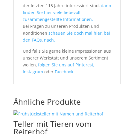
der letzten 115 Jahre interessiert sind,
dann
finden Sie hier viele liebevoll
zusammengestellte Informationen.
Bei Fragen zu unseren Produkten und
Konditionen
schauen Sie doch mal hier, bei
den FAQs, nach.
Und falls Sie gerne kleine Impressionen aus
unserer Werkstatt und unserem Sortiment
wollen,
folgen Sie uns auf Pinterest,
Instagram
oder
Facebook.
Ähnliche Produkte
Teller mit Tieren vom
Reiterhof