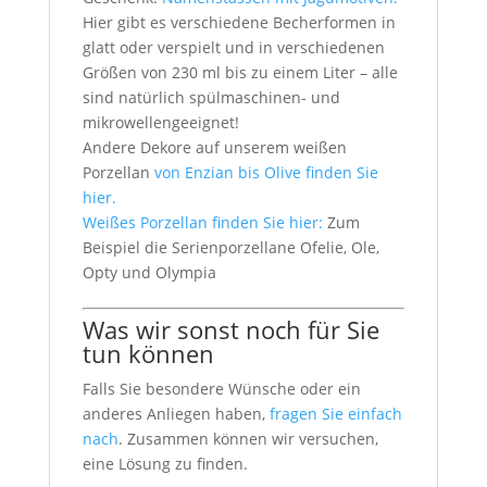
Hier gibt es verschiedene Becherformen in
glatt oder verspielt und in verschiedenen
Größen von 230 ml bis zu einem Liter – alle
sind natürlich spülmaschinen- und
mikrowellengeeignet!
Andere Dekore auf unserem weißen
Porzellan
von Enzian bis Olive finden Sie
hier.
Weißes Porzellan finden Sie hier:
Zum
Beispiel die Serienporzellane Ofelie, Ole,
Opty und Olympia
Was wir sonst noch für Sie
tun können
Falls Sie besondere Wünsche oder ein
anderes Anliegen haben,
fragen Sie einfach
nach
. Zusammen können wir versuchen,
eine Lösung zu finden.