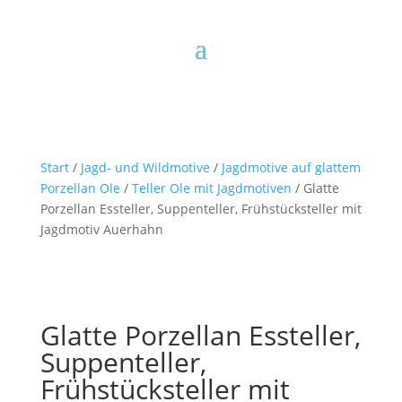
Start
/
Jagd- und Wildmotive
/
Jagdmotive auf glattem
Porzellan Ole
/
Teller Ole mit Jagdmotiven
/ Glatte
Porzellan Essteller, Suppenteller, Frühstücksteller mit
Jagdmotiv Auerhahn
Glatte Porzellan Essteller,
Suppenteller,
Frühstücksteller mit