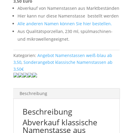
3,50 Euro
Abverkauf von Namenstassen aus Marktbeständen
Hier kann nur diese Namenstasse
bestellt werden
Alle anderen Namen können Sie hier bestellen.
Aus Qualitätsporzellan, 230 ml, spülmaschinen-
und mikrowellengeeignet.
Kategorien:
Angebot Namenstassen weiß-blau ab
3,50
,
Sonderangebot klassische Namenstassen ab
3,50€
Beschreibung
Beschreibung
Abverkauf klassische
Namenstasse aus