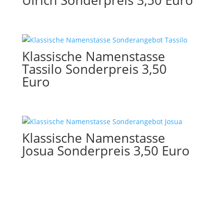
Ulrich Sonderpreis 3,50 Euro
Klassische Namenstasse
Tassilo Sonderpreis 3,50
Euro
Klassische Namenstasse
Josua Sonderpreis 3,50 Euro