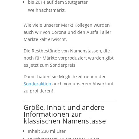
bis 2014 auf dem Stuttgarter
Weihnachtsmarkt.
Wie viele unserer Markt Kollegen wurden
auch wir von Corona und den Ausfall aller
Märkte kalt erwischt.
Die Restbestände von Namenstassen, die
noch für Märkte vorproduziert wurden gibt
es jetzt zum Sonderpreis!
Damit haben sie Möglichkeit neben der
Sonderaktion
auch von unserem Abverkauf
zu profitieren!
Größe, Inhalt und andere
Informationen zur
klassischen Namenstasse
Inhalt 230 ml Liter