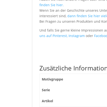
finden Sie hier.
Wenn Sie an der Geschichte unseres Unt
interessiert sind,
dann finden Sie hier vie
Bei Fragen zu unseren Produkten und Ko
Und falls Sie gerne kleine Impressionen 
uns auf Pinterest,
Instagram
oder
Faceboo
Zusätzliche Informatio
Motivgruppe
Serie
Artikel