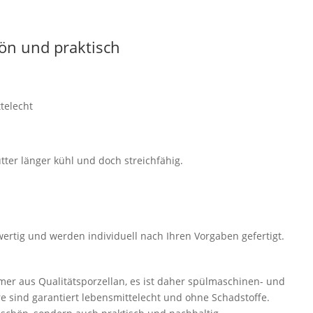
ön und praktisch
telecht
tter länger kühl und doch streichfähig.
wertig und werden individuell nach Ihren Vorgaben gefertigt.
er aus Qualitätsporzellan, es ist daher spülmaschinen- und
e sind garantiert lebensmittelecht und ohne Schadstoffe.