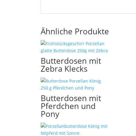
Ähnliche Produkte
Butterdosen mit
Zebra Klecks
Butterdosen mit
Pferdchen und
Pony