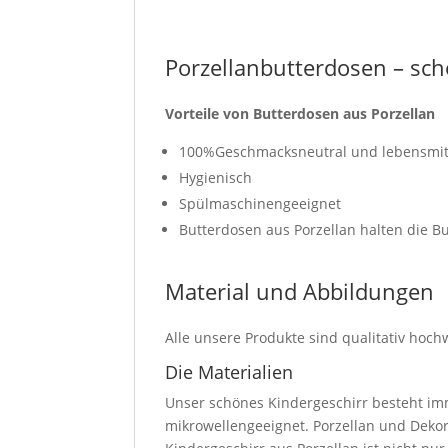
Porzellanbutterdosen – sch
Vorteile von Butterdosen aus Porzellan
100%Geschmacksneutral und lebensmit
Hygienisch
Spülmaschinengeeignet
Butterdosen aus Porzellan halten die Bu
Material und Abbildungen
Alle unsere Produkte sind qualitativ hoch
Die Materialien
Unser schönes Kindergeschirr besteht imm
mikrowellengeeignet. Porzellan und Dekor