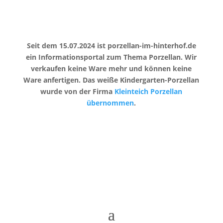
Seit dem 15.07.2024 ist porzellan-im-hinterhof.de
ein Informationsportal zum Thema Porzellan. Wir
verkaufen keine Ware mehr und können keine
Ware anfertigen. Das weiße Kindergarten-Porzellan
wurde von der Firma
Kleinteich Porzellan
übernommen
.