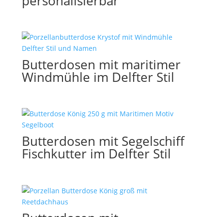
personalisierbar
Butterdosen mit maritimer
Windmühle im Delfter Stil
Butterdosen mit Segelschiff
Fischkutter im Delfter Stil