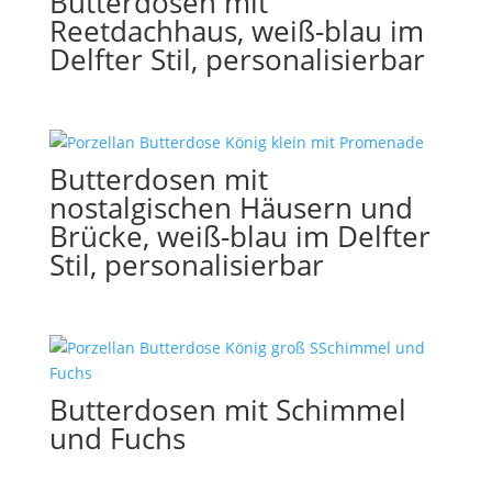
Butterdosen mit
Reetdachhaus, weiß-blau im
Delfter Stil, personalisierbar
Butterdosen mit
nostalgischen Häusern und
Brücke, weiß-blau im Delfter
Stil, personalisierbar
Butterdosen mit Schimmel
und Fuchs