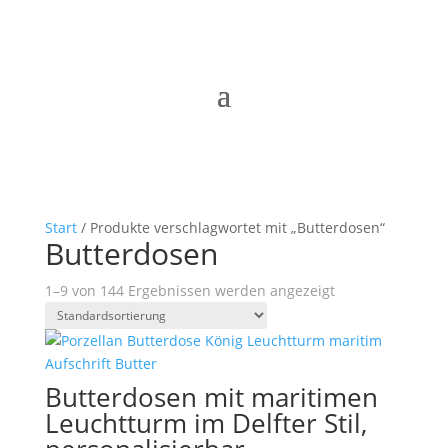
Start
/ Produkte verschlagwortet mit „Butterdosen“
Butterdosen
1–9 von 144 Ergebnissen werden angezeigt
Butterdosen mit maritimen
Leuchtturm im Delfter Stil,