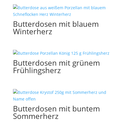
Butterdosen mit blauem
Winterherz
Butterdosen mit grünem
Frühlingsherz
Butterdosen mit buntem
Sommerherz