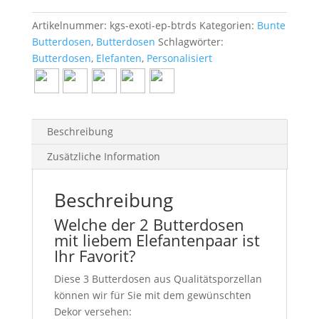
Artikelnummer:
kgs-exoti-ep-btrds
Kategorien:
Bunte
Butterdosen
,
Butterdosen
Schlagwörter:
Butterdosen
,
Elefanten
,
Personalisiert
Beschreibung
Zusätzliche Information
Beschreibung
Welche der 2 Butterdosen
mit liebem Elefantenpaar ist
Ihr Favorit?
Diese 3 Butterdosen aus Qualitätsporzellan
können wir für Sie mit dem gewünschten
Dekor versehen: