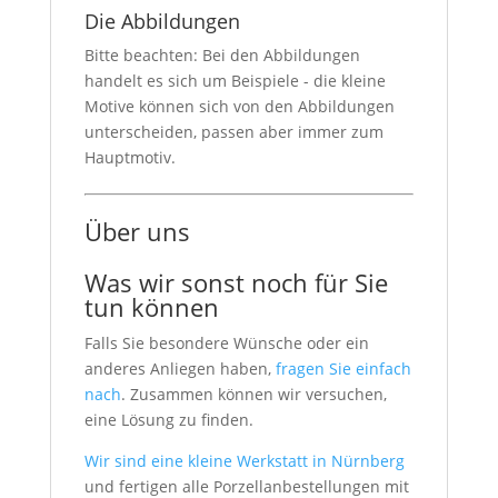
Die Abbildungen
Bitte beachten: Bei den Abbildungen
handelt es sich um Beispiele - die kleine
Motive können sich von den Abbildungen
unterscheiden, passen aber immer zum
Hauptmotiv.
Über uns
Was wir sonst noch für Sie
tun können
Falls Sie besondere Wünsche oder ein
anderes Anliegen haben,
fragen Sie einfach
nach
. Zusammen können wir versuchen,
eine Lösung zu finden.
Wir sind eine kleine Werkstatt in Nürnberg
und fertigen alle Porzellanbestellungen mit