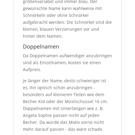
größenvariabel und immer blau. Der
gewünschte Name kann wahlweise mit
Schnörkeln oder ohne Schnörkel
aufgebracht werden: Die Schnörkel sind die
kleinen, blauen Verzierungen vor und
hinter dem Namen.
Doppelnamen
Da Doppelnamen aufwendiger anzubringen
sind als Einzelnamen, kosten sie einen
Aufpreis.
Je länger der Name, desto schwieriger ist
es, ihn optisch schön anzubringen -
besonders auf kleineren Teilen wie dem
Becher Kid oder der Müslischüssel 16 cm.
Doppelnamen mit Unterlängen wie z. B.
Angela Sophie passen nicht auf jeden
Becher. Da würde das Motiv vorne nicht
mehr darauf passen - das wäre schade.