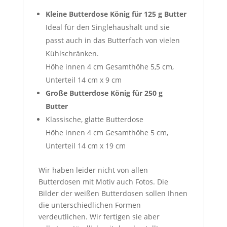
Kleine Butterdose König für 125 g Butter
Ideal für den Singlehaushalt und sie
passt auch in das Butterfach von vielen
Kühlschränken.
Höhe innen 4 cm Gesamthöhe 5,5 cm,
Unterteil 14 cm x 9 cm
Große Butterdose König für 250 g
Butter
Klassische, glatte Butterdose
Höhe innen 4 cm Gesamthöhe 5 cm,
Unterteil 14 cm x 19 cm
Wir haben leider nicht von allen
Butterdosen mit Motiv auch Fotos. Die
Bilder der weißen Butterdosen sollen Ihnen
die unterschiedlichen Formen
verdeutlichen. Wir fertigen sie aber