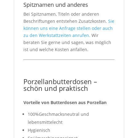
Spitznamen und anderes
Bei Spitznamen, Titeln oder anderen
Beschriftungen entstehen Zusatzkosten.
Sie
können uns eine Anfrage stellen oder auch
zu den Werkstattzeiten anrufen.
Wir
beraten Sie gerne und sagen, was möglich
ist und welche Kosten anfallen.
Porzellanbutterdosen –
schön und praktisch
Vorteile von Butterdosen aus Porzellan
100%Geschmacksneutral und
lebensmittelecht
Hygienisch