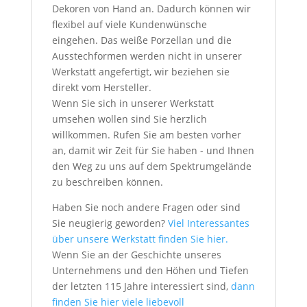
Dekoren von Hand an. Dadurch können wir
flexibel auf viele Kundenwünsche
eingehen. Das weiße Porzellan und die
Ausstechformen werden nicht in unserer
Werkstatt angefertigt, wir beziehen sie
direkt vom Hersteller.
Wenn Sie sich in unserer Werkstatt
umsehen wollen sind Sie herzlich
willkommen. Rufen Sie am besten vorher
an, damit wir Zeit für Sie haben - und Ihnen
den Weg zu uns auf dem Spektrumgelände
zu beschreiben können.
Haben Sie noch andere Fragen oder sind
Sie neugierig geworden?
Viel Interessantes
über unsere Werkstatt finden Sie hier.
Wenn Sie an der Geschichte unseres
Unternehmens und den Höhen und Tiefen
der letzten 115 Jahre interessiert sind,
dann
finden Sie hier viele liebevoll