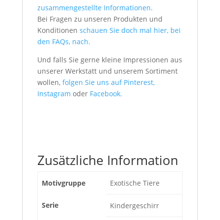
zusammengestellte Informationen.
Bei Fragen zu unseren Produkten und
Konditionen
schauen Sie doch mal hier, bei
den FAQs, nach.
Und falls Sie gerne kleine Impressionen aus
unserer Werkstatt und unserem Sortiment
wollen,
folgen Sie uns auf Pinterest,
Instagram
oder
Facebook.
Zusätzliche Information
Motivgruppe
Exotische Tiere
Serie
Kindergeschirr