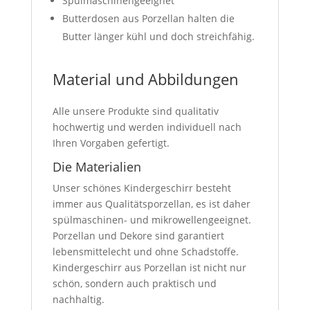
Spülmaschinengeeignet
Butterdosen aus Porzellan halten die
Butter länger kühl und doch streichfähig.
Material und Abbildungen
Alle unsere Produkte sind qualitativ
hochwertig und werden individuell nach
Ihren Vorgaben gefertigt.
Die Materialien
Unser schönes Kindergeschirr besteht
immer aus Qualitätsporzellan, es ist daher
spülmaschinen- und mikrowellengeeignet.
Porzellan und Dekore sind garantiert
lebensmittelecht und ohne Schadstoffe.
Kindergeschirr aus Porzellan ist nicht nur
schön, sondern auch praktisch und
nachhaltig.