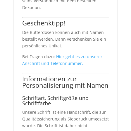
selbstverständlich mit dem bestellten
Dekor an.
Geschenktipp!
Die Butterdosen können auch mit Namen
bestellt werden. Dann verschenken Sie ein
persönliches Unikat.
Bei Fragen dazu:
Hier geht es zu unserer
Anschrift und Telefonnummer.
Informationen zur
Personalisierung mit Namen
Schriftart, Schriftgröße und
Schriftfarbe
Unsere Schrift ist eine Handschrift, die zur
Qualitätssicherung als Siebdruck umgesetzt
wurde. Die Schrift ist daher nicht