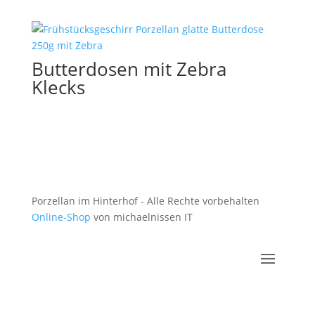
Butterdosen mit Zebra
Klecks
Porzellan im Hinterhof - Alle Rechte vorbehalten
Online-Shop
von michaelnissen IT