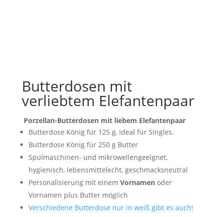
Butterdosen mit
verliebtem Elefantenpaar
Porzellan-Butterdosen mit liebem Elefantenpaar
Butterdose König für 125 g, ideal für Singles.
Butterdose König für 250 g Butter
Spülmaschinen- und mikrowellengeeignet,
hygienisch, lebensmittelecht, geschmacksneutral
Personalisierung mit einem
Vornamen
oder
Vornamen plus Butter möglich
Verschiedene Butterdose nur in weiß gibt es auch!