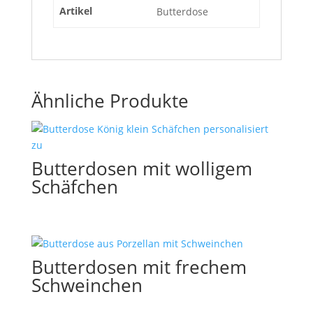
Artikel
Butterdose
Ähnliche Produkte
Butterdosen mit wolligem
Schäfchen
Butterdosen mit frechem
Schweinchen