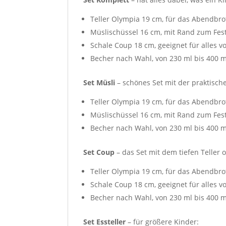
Teller Olympia 19 cm, für das Abendbro
Müslischüssel 16 cm, mit Rand zum Fes
Schale Coup 18 cm, geeignet für alles v
Becher nach Wahl, von 230 ml bis 400 m
Set Müsli
– schönes Set mit der praktisch
Teller Olympia 19 cm, für das Abendbro
Müslischüssel 16 cm, mit Rand zum Fes
Becher nach Wahl, von 230 ml bis 400 m
Set Coup
– das Set mit dem tiefen Teller
Teller Olympia 19 cm, für das Abendbro
Schale Coup 18 cm, geeignet für alles v
Becher nach Wahl, von 230 ml bis 400 m
Set Essteller
– für größere Kinder: