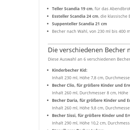
Teller Scandia 19 cm
, für das Abendbro
Essteller Scandia 24 cm
, die klassische
Suppenteller Scandia 21 cm
Becher nach Wahl, von 230 ml bis 400 m
Die verschiedenen Becher 
Diese Auswahl an 6 verschiedenen Becher
Kinderbecher Kid:
Inhalt 230 ml, Höhe 7,8 cm, Durchmesse
Becher Clio, für größere Kinder und E
Inhalt 260 ml, Durchmesser 8 cm, Höhe
Becher Daria, für größere Kinder und 
Inhalt 260 ml, Höhe 9,8 cm, Durchmesse
Becher Sissi, für größere Kinder und 
Inhalt 290 ml, Höhe 10,2 cm, Durchmess