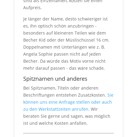
sind als Einzelnamen, kosten sie einen
Aufpreis.
Je länger der Name, desto schwieriger ist
es, ihn optisch schön anzubringen -
besonders auf kleineren Teilen wie dem
Becher Kid oder der Müslischüssel 16 cm.
Doppelnamen mit Unterlängen wie z. B.
Angela Sophie passen nicht auf jeden
Becher. Da würde das Motiv vorne nicht
mehr darauf passen - das wäre schade.
Spitznamen und anderes
Bei Spitznamen, Titeln oder anderen
Beschriftungen entstehen Zusatzkosten.
Sie
können uns eine Anfrage stellen oder auch
zu den Werkstattzeiten anrufen.
Wir
beraten Sie gerne und sagen, was möglich
ist und welche Kosten anfallen.