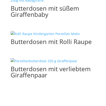
Butterdosen mit süßem
Giraffenbaby
Butterdosen mit Rolli Raupe
Butterdosen mit verliebtem
Giraffenpaar