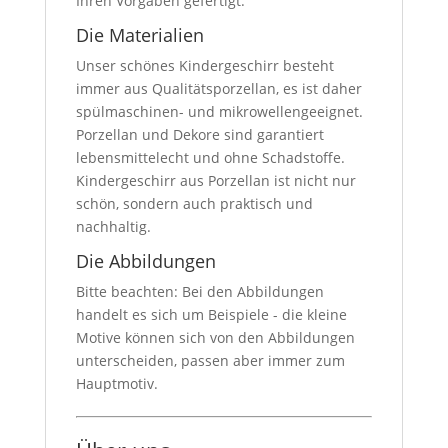
Ihren Vorgaben gefertigt.
Die Materialien
Unser schönes Kindergeschirr besteht
immer aus Qualitätsporzellan, es ist daher
spülmaschinen- und mikrowellengeeignet.
Porzellan und Dekore sind garantiert
lebensmittelecht und ohne Schadstoffe.
Kindergeschirr aus Porzellan ist nicht nur
schön, sondern auch praktisch und
nachhaltig.
Die Abbildungen
Bitte beachten: Bei den Abbildungen
handelt es sich um Beispiele - die kleine
Motive können sich von den Abbildungen
unterscheiden, passen aber immer zum
Hauptmotiv.