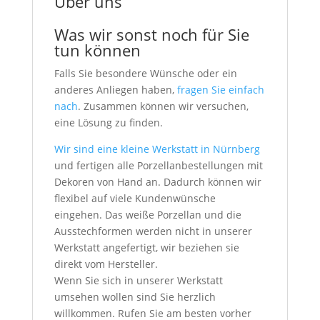
Über uns
Was wir sonst noch für Sie
tun können
Falls Sie besondere Wünsche oder ein
anderes Anliegen haben,
fragen Sie einfach
nach
. Zusammen können wir versuchen,
eine Lösung zu finden.
Wir sind eine kleine Werkstatt in Nürnberg
und fertigen alle Porzellanbestellungen mit
Dekoren von Hand an. Dadurch können wir
flexibel auf viele Kundenwünsche
eingehen. Das weiße Porzellan und die
Ausstechformen werden nicht in unserer
Werkstatt angefertigt, wir beziehen sie
direkt vom Hersteller.
Wenn Sie sich in unserer Werkstatt
umsehen wollen sind Sie herzlich
willkommen. Rufen Sie am besten vorher