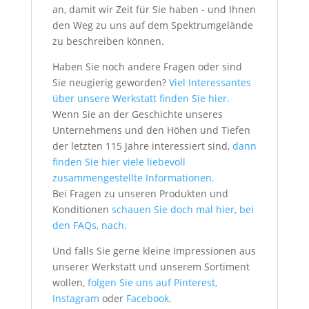
an, damit wir Zeit für Sie haben - und Ihnen
den Weg zu uns auf dem Spektrumgelände
zu beschreiben können.
Haben Sie noch andere Fragen oder sind
Sie neugierig geworden?
Viel Interessantes
über unsere Werkstatt finden Sie hier.
Wenn Sie an der Geschichte unseres
Unternehmens und den Höhen und Tiefen
der letzten 115 Jahre interessiert sind,
dann
finden Sie hier viele liebevoll
zusammengestellte Informationen.
Bei Fragen zu unseren Produkten und
Konditionen
schauen Sie doch mal hier, bei
den FAQs, nach.
Und falls Sie gerne kleine Impressionen aus
unserer Werkstatt und unserem Sortiment
wollen,
folgen Sie uns auf Pinterest,
Instagram
oder
Facebook.