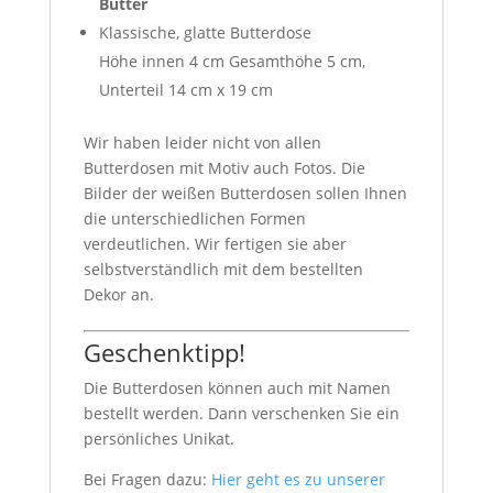
Butter
Klassische, glatte Butterdose
Höhe innen 4 cm Gesamthöhe 5 cm,
Unterteil 14 cm x 19 cm
Wir haben leider nicht von allen
Butterdosen mit Motiv auch Fotos. Die
Bilder der weißen Butterdosen sollen Ihnen
die unterschiedlichen Formen
verdeutlichen. Wir fertigen sie aber
selbstverständlich mit dem bestellten
Dekor an.
Geschenktipp!
Die Butterdosen können auch mit Namen
bestellt werden. Dann verschenken Sie ein
persönliches Unikat.
Bei Fragen dazu:
Hier geht es zu unserer