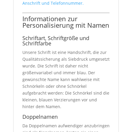
Anschrift und Telefonnummer.
Informationen zur
Personalisierung mit Namen
Schriftart, Schriftgröße und
Schriftfarbe
Unsere Schrift ist eine Handschrift, die zur
Qualitätssicherung als Siebdruck umgesetzt
wurde. Die Schrift ist daher nicht
größenvariabel und immer blau. Der
gewünschte Name kann wahlweise mit
Schnörkeln oder ohne Schnörkel
aufgebracht werden: Die Schnörkel sind die
kleinen, blauen Verzierungen vor und
hinter dem Namen.
Doppelnamen
Da Doppelnamen aufwendiger anzubringen