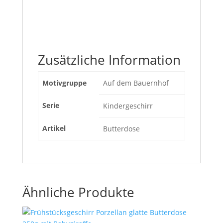
Zusätzliche Information
Motivgruppe
Auf dem Bauernhof
Serie
Kindergeschirr
Artikel
Butterdose
Ähnliche Produkte