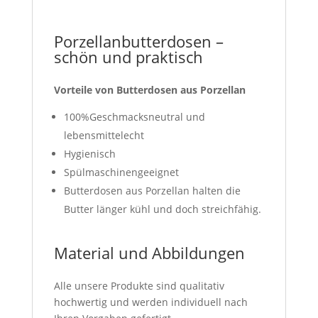
Porzellanbutterdosen –
schön und praktisch
Vorteile von Butterdosen aus Porzellan
100%Geschmacksneutral und
lebensmittelecht
Hygienisch
Spülmaschinengeeignet
Butterdosen aus Porzellan halten die
Butter länger kühl und doch streichfähig.
Material und Abbildungen
Alle unsere Produkte sind qualitativ
hochwertig und werden individuell nach