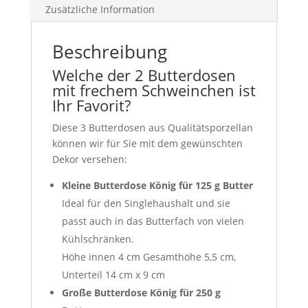
Zusätzliche Information
Beschreibung
Welche der 2 Butterdosen
mit frechem Schweinchen ist
Ihr Favorit?
Diese 3 Butterdosen aus Qualitätsporzellan
können wir für Sie mit dem gewünschten
Dekor versehen:
Kleine Butterdose König für 125 g Butter
Ideal für den Singlehaushalt und sie
passt auch in das Butterfach von vielen
Kühlschränken.
Höhe innen 4 cm Gesamthöhe 5,5 cm,
Unterteil 14 cm x 9 cm
Große Butterdose König für 250 g