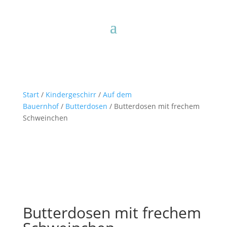
Start
/
Kindergeschirr
/
Auf dem
Bauernhof
/
Butterdosen
/ Butterdosen mit frechem
Schweinchen
Butterdosen mit frechem