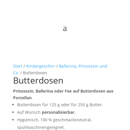
Start
/
Kindergeschirr
/
Ballerina, Prinzessin und
Co.
/ Butterdosen
Butterdosen
Prinzessin, Ballerina oder Fee auf Butterdosen aus
Porzellan
.
Butterdosen für 125 g oder für 250 g Butter.
Auf Wunsch
personalisierbar.
Hygienisch, 100 % geschmacksneutral,
spülmaschinengeeignet.