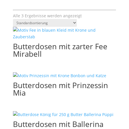
Alle 3 Ergebnisse werden angezeigt
Butterdosen mit zarter Fee
Mirabell
Butterdosen mit Prinzessin
Mia
Butterdosen mit Ballerina