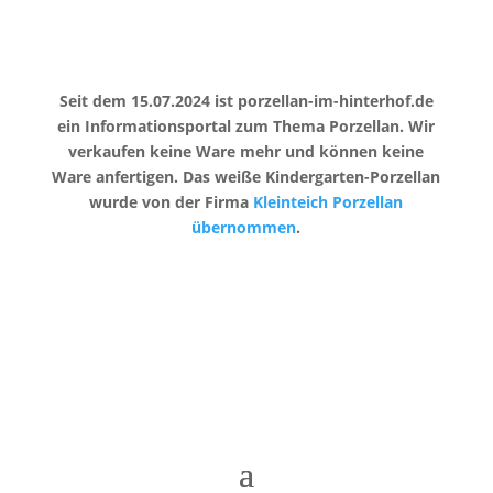
Seit dem 15.07.2024 ist porzellan-im-hinterhof.de
ein Informationsportal zum Thema Porzellan. Wir
verkaufen keine Ware mehr und können keine
Ware anfertigen. Das weiße Kindergarten-Porzellan
wurde von der Firma
Kleinteich Porzellan
übernommen
.