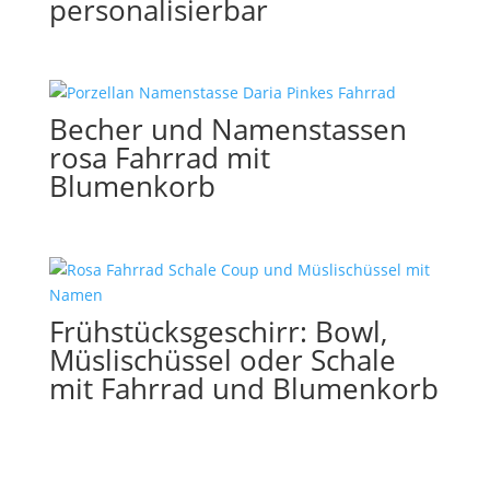
personalisierbar
Becher und Namenstassen
rosa Fahrrad mit
Blumenkorb
Frühstücksgeschirr: Bowl,
Müslischüssel oder Schale
mit Fahrrad und Blumenkorb