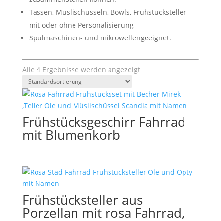
Tassen, Müslischüsseln, Bowls, Frühstücksteller
mit oder ohne Personalisierung
Spülmaschinen- und mikrowellengeeignet.
Alle 4 Ergebnisse werden angezeigt
Frühstücksgeschirr Fahrrad
mit Blumenkorb
Frühstücksteller aus
Porzellan mit rosa Fahrrad,