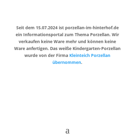
Seit dem 15.07.2024 ist porzellan-im-hinterhof.de
ein Informationsportal zum Thema Porzellan. Wir
verkaufen keine Ware mehr und können keine
Ware anfertigen. Das weiße Kindergarten-Porzellan
wurde von der Firma
Kleinteich Porzellan
übernommen
.