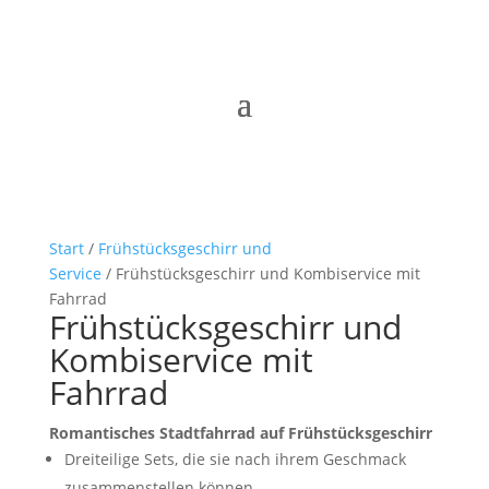
Start
/
Frühstücksgeschirr und
Service
/ Frühstücksgeschirr und Kombiservice mit
Fahrrad
Frühstücksgeschirr und
Kombiservice mit
Fahrrad
Romantisches Stadtfahrrad auf Frühstücksgeschirr
Dreiteilige Sets, die sie nach ihrem Geschmack
zusammenstellen können.