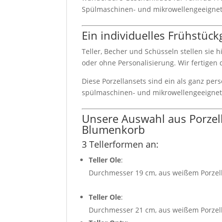
Spülmaschinen- und mikrowellengeeignet i
Ein individuelles Frühstüc
Teller, Becher und Schüsseln stellen sie 
oder ohne Personalisierung. Wir fertigen 
Diese Porzellansets sind ein als ganz per
spülmaschinen- und mikrowellengeeignet
Unsere Auswahl aus Porzell
Blumenkorb
3 Tellerformen an:
Teller Ole
:
Durchmesser 19 cm, aus weißem Porzel
Teller Ole
:
Durchmesser 21 cm, aus weißem Porzel