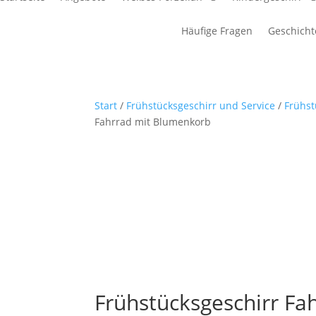
Häufige Fragen
Geschicht
Start
/
Frühstücksgeschirr und Service
/
Frühst
Fahrrad mit Blumenkorb
Frühstücksgeschirr F