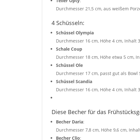
Teller Opty
:
Durchmesser 21,5 cm, aus weißem Porze
4 Schüsseln:
Schüssel Olympia
Durchmesser 16 cm, Höhe 4 cm, Inhalt 3
Schale Coup
Durchmesser 18 cm, Höhe etwa 5 cm, Inh
Schüssel Ole
Durchmesser 17 cm, passt gut als Bowl S
Schüssel Scandia
Durchmesser 16 cm, Höhe 4 cm, Inhalt 
Diese Becher für das Frühstücksg
Becher Daria
:
Durchmesser 7,8 cm, Höhe 9,6 cm, Inhal
Becher Clio
: