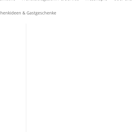
henkideen & Gastgeschenke