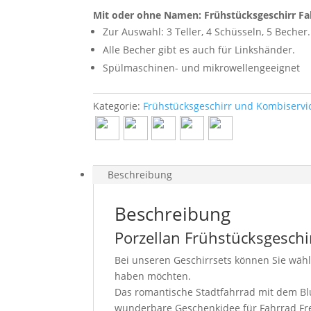
Mit oder ohne Namen: Frühstücksgeschirr
Fa
Zur Auswahl: 3 Teller, 4 Schüsseln, 5 Becher.
Alle Becher gibt es auch für Linkshänder.
Spülmaschinen- und mikrowellengeeignet
Kategorie:
Frühstücksgeschirr und Kombiservi
Beschreibung
Beschreibung
Porzellan Frühstücksgeschir
Bei unseren Geschirrsets können Sie wähl
haben möchten.
Das romantische Stadtfahrrad mit dem Blum
wunderbare Geschenkidee für Fahrrad Fr