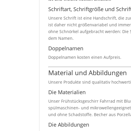
Schriftart, Schriftgröße und Schrif
Unsere Schrift ist eine Handschrift, die z
ist daher nicht größenvariabel und imme
ohne Schnörkel aufgebracht werden: Die S
dem Namen.
Doppelnamen
Doppelnamen kosten einen Aufpreis.
Material und Abbildungen
Unsere Produkte sind qualitativ hochwert
Die Materialien
Unser Frühstücksgeschirr Fahrrad mit Blu
spülmaschinen- und mikrowellengeeignet. 
und ohne Schadstoffe. Becher aus Porzell
Die Abbildungen