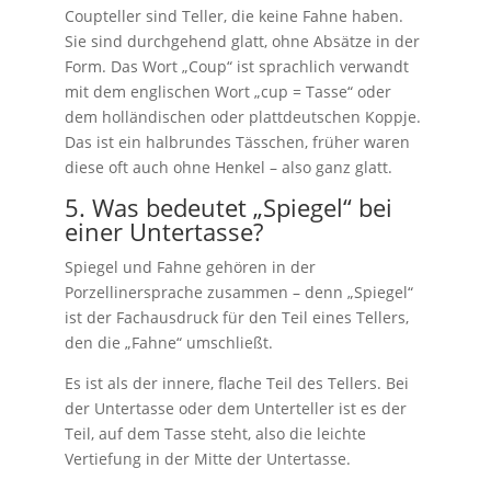
Coupteller sind Teller, die keine Fahne haben.
Sie sind durchgehend glatt, ohne Absätze in der
Form. Das Wort „Coup“ ist sprachlich verwandt
mit dem englischen Wort „cup = Tasse“ oder
dem holländischen oder plattdeutschen Koppje.
Das ist ein halbrundes Tässchen, früher waren
diese oft auch ohne Henkel – also ganz glatt.
5. Was bedeutet „Spiegel“ bei
einer Untertasse?
Spiegel und Fahne gehören in der
Porzellinersprache zusammen – denn „Spiegel“
ist der Fachausdruck für den Teil eines Tellers,
den die „Fahne“ umschließt.
Es ist als der innere, flache Teil des Tellers. Bei
der Untertasse oder dem Unterteller ist es der
Teil, auf dem Tasse steht, also die leichte
Vertiefung in der Mitte der Untertasse.