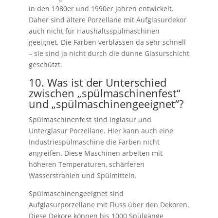
in den 1980er und 1990er Jahren entwickelt.
Daher sind ältere Porzellane mit Aufglasurdekor
auch nicht für Haushaltsspülmaschinen
geeignet. Die Farben verblassen da sehr schnell
– sie sind ja nicht durch die dünne Glasurschicht
geschützt.
10. Was ist der Unterschied
zwischen „spülmaschinenfest“
und „spülmaschinengeeignet“?
Spülmaschinenfest sind Inglasur und
Unterglasur Porzellane. Hier kann auch eine
Industriespülmaschine die Farben nicht
angreifen. Diese Maschinen arbeiten mit
höheren Temperaturen, schärferen
Wasserstrahlen und Spülmitteln.
Spülmaschinengeeignet sind
Aufglasurporzellane mit Fluss über den Dekoren.
Diese Dekore können bis 1000 Spülgänge