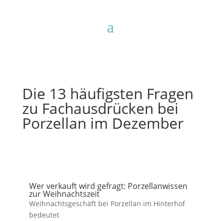
Die 13 häufigsten Fragen
zu Fachausdrücken bei
Porzellan im Dezember
Wer verkauft wird gefragt: Porzellanwissen
zur Weihnachtszeit
Weihnachtsgeschäft bei Porzellan im Hinterhof
bedeutet