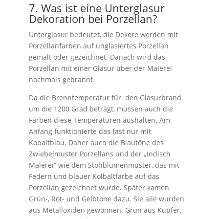
7. Was ist eine Unterglasur
Dekoration bei Porzellan?
Unterglasur bedeutet, die Dekore werden mit
Porzellanfarben auf unglasiertes Porzellan
gemalt oder gezeichnet. Danach wird das
Porzellan mit einer Glasur über der Malerei
nochmals gebrannt.
Da die Brenntemperatur für den Glasurbrand
um die 1200 Grad beträgt, müssen auch die
Farben diese Temperaturen aushalten. Am
Anfang funktionierte das fast nur mit
Kobaltblau. Daher auch die Blautöne des
Zwiebelmuster Porzellans und der „Indisch
Malerei“ wie dem Stohblumenmuster, das mit
Federn und blauer Kolbaltfarbe auf das
Porzellan gezeichnet wurde. Später kamen
Grün-, Rot- und Gelbtöne dazu. Sie alle wurden
aus Metalloxiden gewonnen. Grün aus Kupfer,