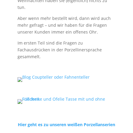
Weihnachten haben sie (eigentlich) nichts zu
tun.
Aber wenn mehr bestellt wird, dann wird auch
mehr gefragt – und wir haben für die Fragen
unserer Kunden immer ein offenes Ohr.
Im ersten Teil sind die Fragen zu
Fachausdrücken in der Porzellinersprache
gesammelt.
Hier geht es zu unseren weißen Porzellanserien