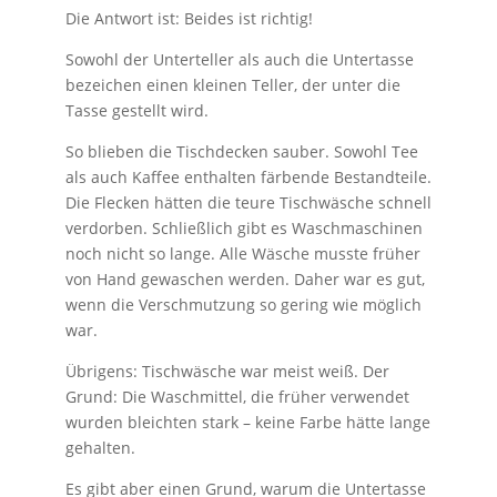
Die Antwort ist: Beides ist richtig!
Sowohl der Unterteller als auch die Untertasse
bezeichen einen kleinen Teller, der unter die
Tasse gestellt wird.
So blieben die Tischdecken sauber. Sowohl Tee
als auch Kaffee enthalten färbende Bestandteile.
Die Flecken hätten die teure Tischwäsche schnell
verdorben. Schließlich gibt es Waschmaschinen
noch nicht so lange. Alle Wäsche musste früher
von Hand gewaschen werden. Daher war es gut,
wenn die Verschmutzung so gering wie möglich
war.
Übrigens: Tischwäsche war meist weiß. Der
Grund: Die Waschmittel, die früher verwendet
wurden bleichten stark – keine Farbe hätte lange
gehalten.
Es gibt aber einen Grund, warum die Untertasse