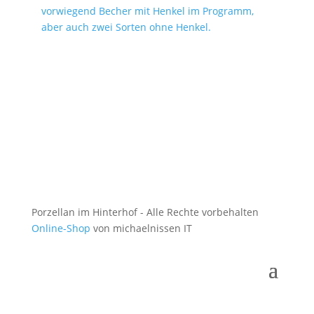
vorwiegend Becher mit Henkel im Programm,
aber auch zwei Sorten ohne Henkel.
Porzellan im Hinterhof - Alle Rechte vorbehalten
Online-Shop
von michaelnissen IT