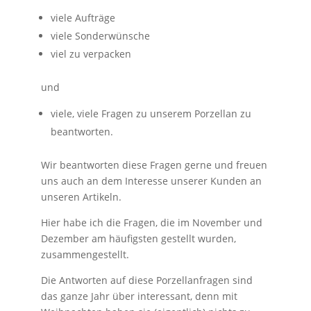
viele Aufträge
viele Sonderwünsche
viel zu verpacken
und
viele, viele Fragen zu unserem Porzellan zu
beantworten.
Wir beantworten diese Fragen gerne und freuen
uns auch an dem Interesse unserer Kunden an
unseren Artikeln.
Hier habe ich die Fragen, die im November und
Dezember am häufigsten gestellt wurden,
zusammengestellt.
Die Antworten auf diese Porzellanfragen sind
das ganze Jahr über interessant, denn mit