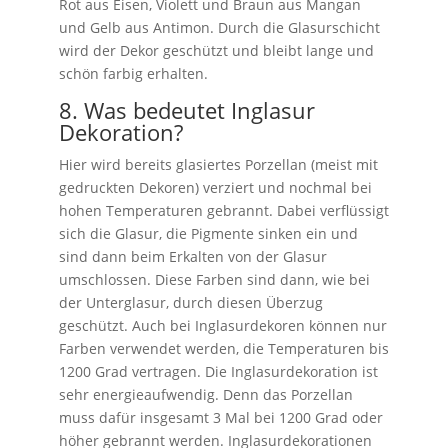
Rot aus Eisen, Violett und Braun aus Mangan
und Gelb aus Antimon. Durch die Glasurschicht
wird der Dekor geschützt und bleibt lange und
schön farbig erhalten.
8. Was bedeutet Inglasur
Dekoration?
Hier wird bereits glasiertes Porzellan (meist mit
gedruckten Dekoren) verziert und nochmal bei
hohen Temperaturen gebrannt. Dabei verflüssigt
sich die Glasur, die Pigmente sinken ein und
sind dann beim Erkalten von der Glasur
umschlossen. Diese Farben sind dann, wie bei
der Unterglasur, durch diesen Überzug
geschützt. Auch bei Inglasurdekoren können nur
Farben verwendet werden, die Temperaturen bis
1200 Grad vertragen. Die Inglasurdekoration ist
sehr energieaufwendig. Denn das Porzellan
muss dafür insgesamt 3 Mal bei 1200 Grad oder
höher gebrannt werden. Inglasurdekorationen