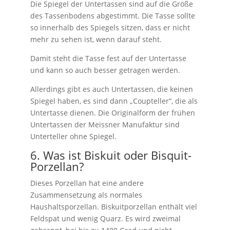
Die Spiegel der Untertassen sind auf die Größe
des Tassenbodens abgestimmt. Die Tasse sollte
so innerhalb des Spiegels sitzen, dass er nicht
mehr zu sehen ist, wenn darauf steht.
Damit steht die Tasse fest auf der Untertasse
und kann so auch besser getragen werden.
Allerdings gibt es auch Untertassen, die keinen
Spiegel haben, es sind dann „Coupteller“, die als
Untertasse dienen. Die Originalform der frühen
Untertassen der Meissner Manufaktur sind
Unterteller ohne Spiegel.
6. Was ist Biskuit oder Bisquit-
Porzellan?
Dieses Porzellan hat eine andere
Zusammensetzung als normales
Haushaltsporzellan. Biskuitporzellan enthält viel
Feldspat und wenig Quarz. Es wird zweimal