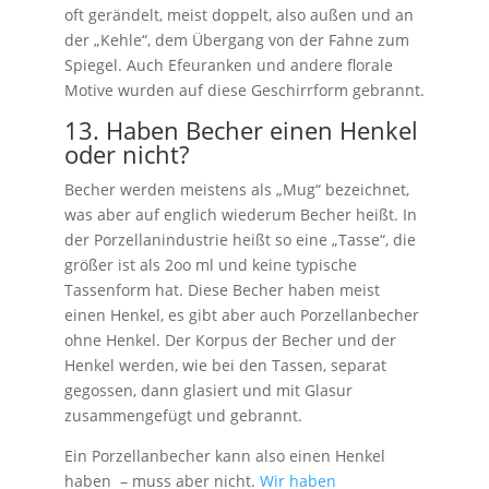
oft gerändelt, meist doppelt, also außen und an
der „Kehle“, dem Übergang von der Fahne zum
Spiegel. Auch Efeuranken und andere florale
Motive wurden auf diese Geschirrform gebrannt.
13. Haben Becher einen Henkel
oder nicht?
Becher werden meistens als „Mug“ bezeichnet,
was aber auf englich wiederum Becher heißt. In
der Porzellanindustrie heißt so eine „Tasse“, die
größer ist als 2oo ml und keine typische
Tassenform hat. Diese Becher haben meist
einen Henkel, es gibt aber auch Porzellanbecher
ohne Henkel. Der Korpus der Becher und der
Henkel werden, wie bei den Tassen, separat
gegossen, dann glasiert und mit Glasur
zusammengefügt und gebrannt.
Ein Porzellanbecher kann also einen Henkel
haben – muss aber nicht.
Wir haben