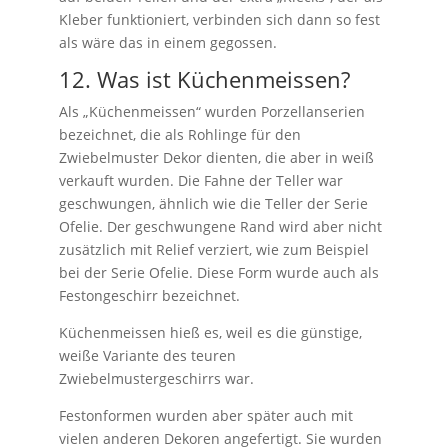
Kleber funktioniert, verbinden sich dann so fest
als wäre das in einem gegossen.
12. Was ist Küchenmeissen?
Als „Küchenmeissen“ wurden Porzellanserien
bezeichnet, die als Rohlinge für den
Zwiebelmuster Dekor dienten, die aber in weiß
verkauft wurden. Die Fahne der Teller war
geschwungen, ähnlich wie die Teller der Serie
Ofelie. Der geschwungene Rand wird aber nicht
zusätzlich mit Relief verziert, wie zum Beispiel
bei der Serie Ofelie. Diese Form wurde auch als
Festongeschirr bezeichnet.
Küchenmeissen hieß es, weil es die günstige,
weiße Variante des teuren
Zwiebelmustergeschirrs war.
Festonformen wurden aber später auch mit
vielen anderen Dekoren angefertigt. Sie wurden