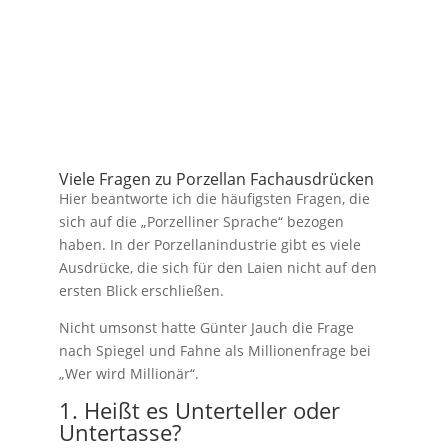
Viele Fragen zu Porzellan Fachausdrücken
Hier beantworte ich die häufigsten Fragen, die
sich auf die „Porzelliner Sprache“ bezogen
haben. In der Porzellanindustrie gibt es viele
Ausdrücke, die sich für den Laien nicht auf den
ersten Blick erschließen.
Nicht umsonst hatte Günter Jauch die Frage
nach Spiegel und Fahne als Millionenfrage bei
„Wer wird Millionär“.
1. Heißt es Unterteller oder
Untertasse?