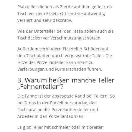
Platzteller dienen als Zierde auf dem gedeckten
Tisch vor dem Essen. Oft sind sie aufwendig
verziert und sehr dekorativ.
Wie der Unterteller bei der Tasse sollen auch sie
Tischdecken vor Verschmutzung schützen.
Außerdem verhindern Platzteller Schäden auf
den Tischplatten durch vorgewärmte Teller. Die
Hitze der Porzellanteller kann sonst zu
Verfärbungen und Furnierschäden führen.
3. Warum heißen manche Teller
„Fahnenteller“?
Die Fahne ist der abgesetzte Rand bei Tellern. So
heißt das in der Porzellinersprache, der
Fachsprache der Porzellanhersteller und
Arbeiter in den Porzellanfabriken.
Es gibt Teller mit schmaler oder mit breiter