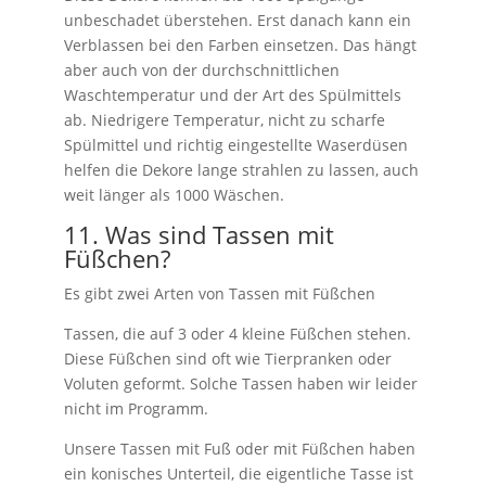
unbeschadet überstehen. Erst danach kann ein
Verblassen bei den Farben einsetzen. Das hängt
aber auch von der durchschnittlichen
Waschtemperatur und der Art des Spülmittels
ab. Niedrigere Temperatur, nicht zu scharfe
Spülmittel und richtig eingestellte Waserdüsen
helfen die Dekore lange strahlen zu lassen, auch
weit länger als 1000 Wäschen.
11. Was sind Tassen mit
Füßchen?
Es gibt zwei Arten von Tassen mit Füßchen
Tassen, die auf 3 oder 4 kleine Füßchen stehen.
Diese Füßchen sind oft wie Tierpranken oder
Voluten geformt. Solche Tassen haben wir leider
nicht im Programm.
Unsere Tassen mit Fuß oder mit Füßchen haben
ein konisches Unterteil, die eigentliche Tasse ist