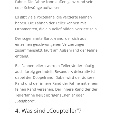
Fahne. Die Fahne kann außen ganz rund sein
oder Schwünge aufweisen.
Es gibt viele Porzellane, die verzierte Fahnen
haben. Die Fahnen der Teller können mit
Ornamenten, die ein Relief bilden, verziert sein.
Der sogenannte Barockrand, der sich aus
einzelnen geschwungenen Verzierungen
zusammensetzt, läuft am Außenrand der Fahne
entlang.
Bei Fahnentellern werden Tellerränder häufig
auch farbig gerändelt. Besonders dekorativ ist
dabei der Doppelrand. Dabei wird der äußere
Rand und der innere Rand der Fahne mit einem
feinen Rand versehen. Der innere Rand der der
Tellerfahne heißt übrigens „Kehle“ oder
„Steigbord“.
4. Was sind „Coupteller“?