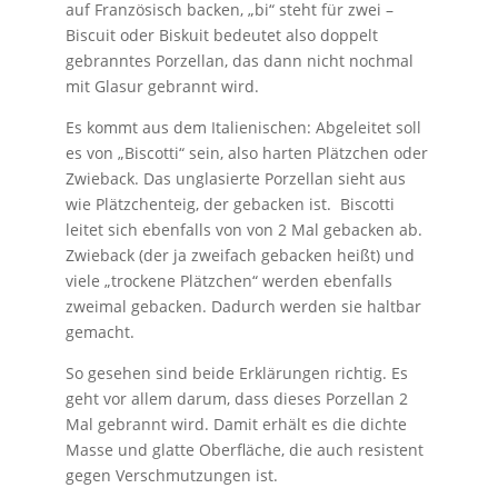
auf Französisch backen, „bi“ steht für zwei –
Biscuit oder Biskuit bedeutet also doppelt
gebranntes Porzellan, das dann nicht nochmal
mit Glasur gebrannt wird.
Es kommt aus dem Italienischen: Abgeleitet soll
es von „Biscotti“ sein, also harten Plätzchen oder
Zwieback. Das unglasierte Porzellan sieht aus
wie Plätzchenteig, der gebacken ist. Biscotti
leitet sich ebenfalls von von 2 Mal gebacken ab.
Zwieback (der ja zweifach gebacken heißt) und
viele „trockene Plätzchen“ werden ebenfalls
zweimal gebacken. Dadurch werden sie haltbar
gemacht.
So gesehen sind beide Erklärungen richtig. Es
geht vor allem darum, dass dieses Porzellan 2
Mal gebrannt wird. Damit erhält es die dichte
Masse und glatte Oberfläche, die auch resistent
gegen Verschmutzungen ist.