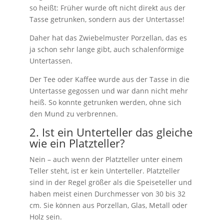
so heißt: Früher wurde oft nicht direkt aus der
Tasse getrunken, sondern aus der Untertasse!
Daher hat das Zwiebelmuster Porzellan, das es
ja schon sehr lange gibt, auch schalenförmige
Untertassen.
Der Tee oder Kaffee wurde aus der Tasse in die
Untertasse gegossen und war dann nicht mehr
heiß. So konnte getrunken werden, ohne sich
den Mund zu verbrennen.
2. Ist ein Unterteller das gleiche
wie ein Platzteller?
Nein – auch wenn der Platzteller unter einem
Teller steht, ist er kein Unterteller. Platzteller
sind in der Regel größer als die Speiseteller und
haben meist einen Durchmesser von 30 bis 32
cm. Sie können aus Porzellan, Glas, Metall oder
Holz sein.