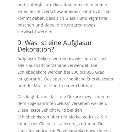
und Unterglasurdekorationen machen immer
einen leicht „verschwommenen“ Eindruck – das
kommt daher, dass sich Glasur und Pigmente
mischen und dabei die Konturen etwas
verwischt werden.
9. Was ist eine Aufglasur
Dekoration?
Aufglasur Dekore werden inzwischen für fast
alle Haushaltsporzellane verwendet. Die
Schiebedekore werden bei 800 bis 850 Grad
eingebrannt. Das spart erhebliche Energiekosten
und die Muster sind trotzdem haltbar.
Das liegt daran, dass die Dekore inzwischen mit
dem sogenannnten „Fluss“ versehen werden.
Diese letzte Schicht wird bei den
Schiebedekoren über die Motive gedruck. Sie
ähnelt der Glasur, ist allerdings dünner. Der
Fluss für gedruckte Porzellandekore wurde erst