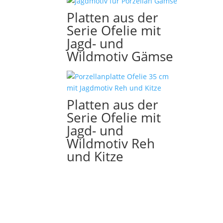
Platten aus der
Serie Ofelie mit
Jagd- und
Wildmotiv Gämse
Platten aus der
Serie Ofelie mit
Jagd- und
Wildmotiv Reh
und Kitze