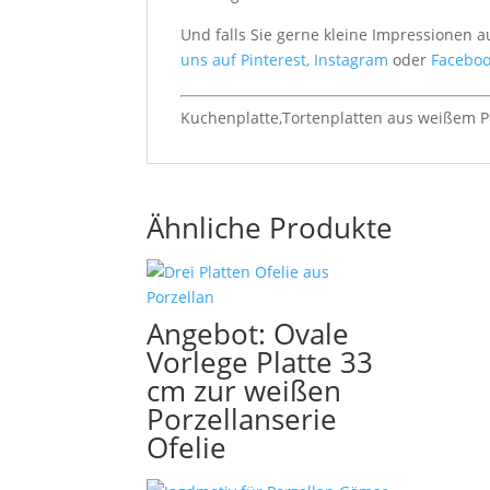
Und falls Sie gerne kleine Impressionen 
uns auf Pinterest,
Instagram
oder
Faceboo
Kuchenplatte,Tortenplatten aus weißem Po
Ähnliche Produkte
Angebot: Ovale
Vorlege Platte 33
cm zur weißen
Porzellanserie
Ofelie