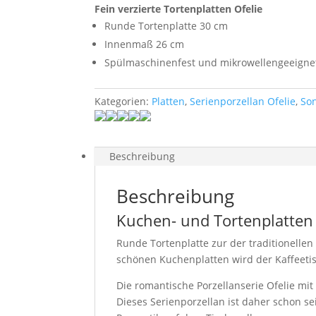
Fein verzierte Tortenplatten Ofelie
Runde Tortenplatte 30 cm
Innenmaß 26 cm
Spülmaschinenfest und mikrowellengeeigne
Kategorien:
Platten
,
Serienporzellan Ofelie
,
So
Beschreibung
Beschreibung
Kuchen- und Tortenplatten 
Runde Tortenplatte zur der traditionellen
schönen Kuchenplatten wird der Kaffeetis
Die romantische Porzellanserie Ofelie mit
Dieses Serienporzellan ist daher schon se