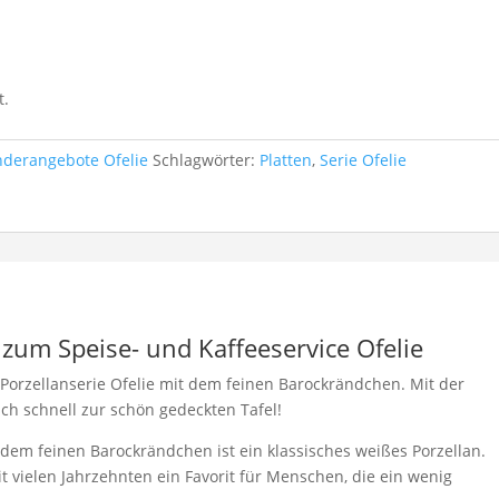
t.
nderangebote Ofelie
Schlagwörter:
Platten
,
Serie Ofelie
zum Speise- und Kaffeeservice Ofelie
 Porzellanserie Ofelie mit dem feinen Barockrändchen. Mit der
ch schnell zur schön gedeckten Tafel!
 dem feinen Barockrändchen ist ein klassisches weißes Porzellan.
it vielen Jahrzehnten ein Favorit für Menschen, die ein wenig