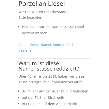
Porzellan Liesel
Wir reduzieren Lagerbestände!
Bitte beachten:
Hier kann nur die Namenstasse
Liesel
bestellt werden
Alle anderen Namen können Sie hier
bestellen
Warum ist diese
Namenstasse reduziert?
Über 40 Jahre, bis 2019, haben wir diese
Tasse erfolgreich auf Märkten verkauft:
3x im Jahr auf der Auer Dult in München
auf der Fürther Kirchweih
in Erlangen auf dem Augustmarkt