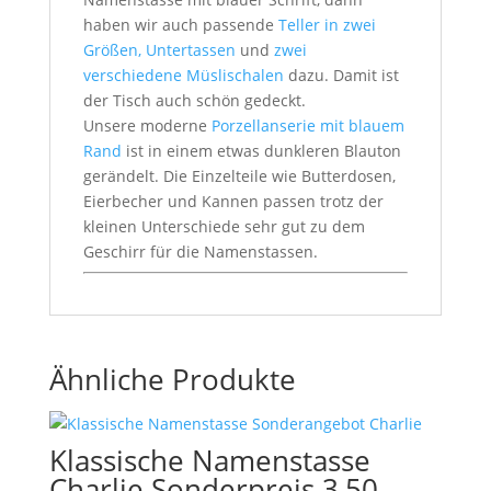
haben wir auch passende
Teller in zwei
Größen, Untertassen
und
zwei
verschiedene Müslischalen
dazu. Damit ist
der Tisch auch schön gedeckt.
Unsere moderne
Porzellanserie mit blauem
Rand
ist in einem etwas dunkleren Blauton
gerändelt. Die Einzelteile wie Butterdosen,
Eierbecher und Kannen passen trotz der
kleinen Unterschiede sehr gut zu dem
Geschirr für die Namenstassen.
Ähnliche Produkte
Klassische Namenstasse
Charlie Sonderpreis 3,50