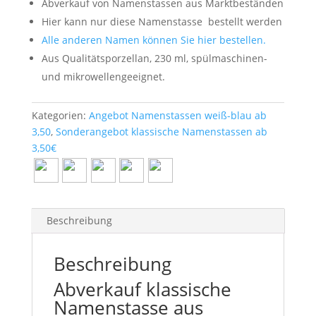
Abverkauf von Namenstassen aus Marktbeständen
Hier kann nur diese Namenstasse
bestellt werden
Alle anderen Namen können Sie hier bestellen.
Aus Qualitätsporzellan, 230 ml, spülmaschinen-
und mikrowellengeeignet.
Kategorien:
Angebot Namenstassen weiß-blau ab
3,50
,
Sonderangebot klassische Namenstassen ab
3,50€
Beschreibung
Beschreibung
Abverkauf klassische
Namenstasse aus