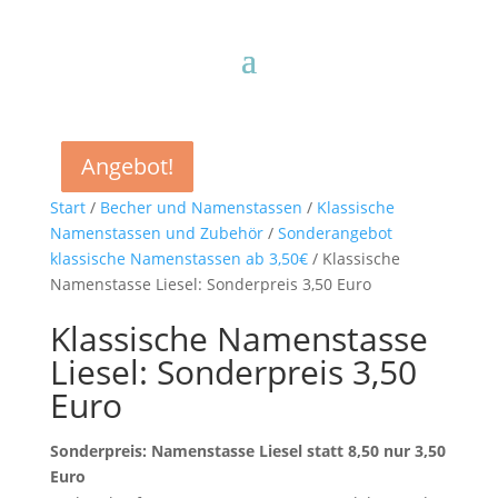
Angebot!
Angebot!
Angebot!
Angebot!
Start
/
Becher und Namenstassen
/
Klassische
Namenstassen und Zubehör
/
Sonderangebot
klassische Namenstassen ab 3,50€
/ Klassische
Namenstasse Liesel: Sonderpreis 3,50 Euro
Klassische Namenstasse
Liesel: Sonderpreis 3,50
Euro
Sonderpreis: Namenstasse Liesel statt 8,50 nur 3,50
Euro