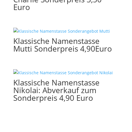
Euro
Klassische Namenstasse
Mutti Sonderpreis 4,90Euro
Klassische Namenstasse
Nikolai: Abverkauf zum
Sonderpreis 4,90 Euro