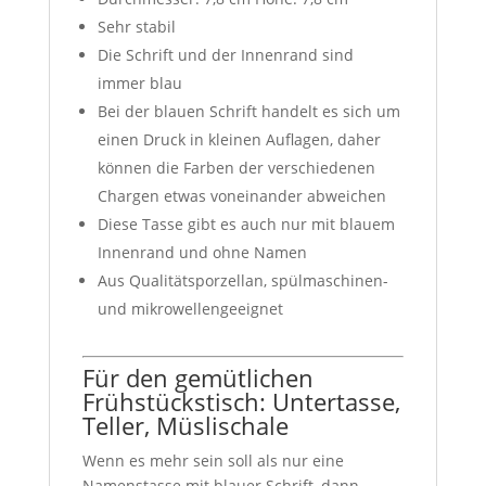
Sehr stabil
Die Schrift und der Innenrand sind
immer blau
Bei der blauen Schrift handelt es sich um
einen Druck in kleinen Auflagen, daher
können die Farben der verschiedenen
Chargen etwas voneinander abweichen
Diese Tasse gibt es auch nur mit blauem
Innenrand und ohne Namen
Aus Qualitätsporzellan, spülmaschinen-
und mikrowellengeeignet
Für den gemütlichen
Frühstückstisch: Untertasse,
Teller, Müslischale
Wenn es mehr sein soll als nur eine
Namenstasse mit blauer Schrift, dann