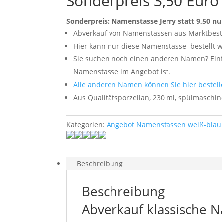
Sonderpreis 3,50 Euro
Sonderpreis: Namenstasse Jerry statt 9,50 nu
Abverkauf von Namenstassen aus Marktbes
Hier kann nur diese Namenstasse
bestellt 
Sie suchen noch einen anderen Namen? Einfa
Namenstasse im Angebot ist.
Alle anderen Namen können Sie hier bestell
Aus Qualitätsporzellan, 230 ml, spülmaschi
Kategorien:
Angebot Namenstassen weiß-blau 
Beschreibung
Beschreibung
Abverkauf klassische 