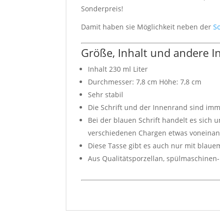
Sonderpreis!
Damit haben sie Möglichkeit neben der
S
Größe, Inhalt und andere 
Inhalt 230 ml Liter
Durchmesser: 7,8 cm Höhe: 7,8 cm
Sehr stabil
Die Schrift und der Innenrand sind imm
Bei der blauen Schrift handelt es sich 
verschiedenen Chargen etwas voneina
Diese Tasse gibt es auch nur mit bla
Aus Qualitätsporzellan, spülmaschinen