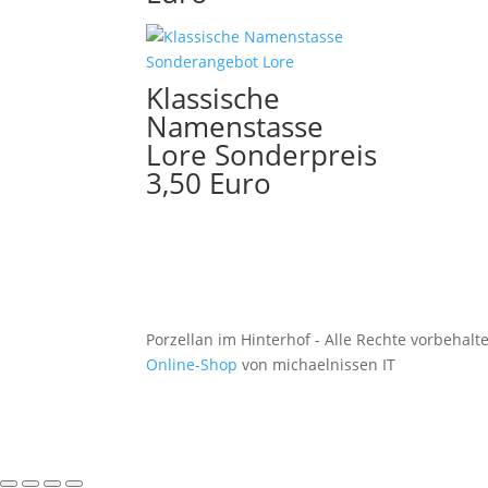
Klassische
Namenstasse
Lore Sonderpreis
3,50 Euro
Porzellan im Hinterhof - Alle Rechte vorbehalt
Online-Shop
von michaelnissen IT