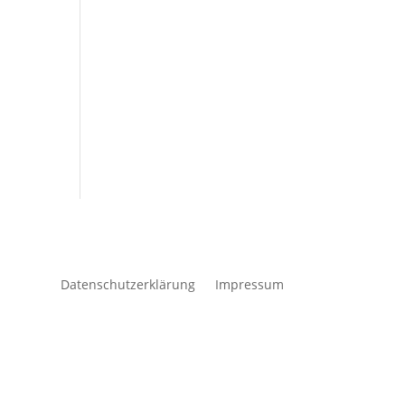
Datenschutzerklärung
Impressum