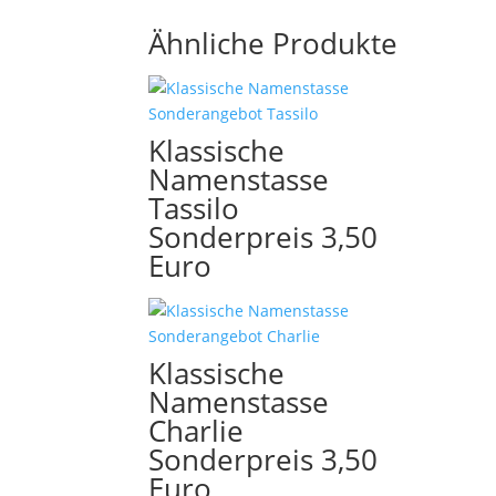
Ähnliche Produkte
Klassische
Namenstasse
Tassilo
Sonderpreis 3,50
Euro
Klassische
Namenstasse
Charlie
Sonderpreis 3,50
Euro