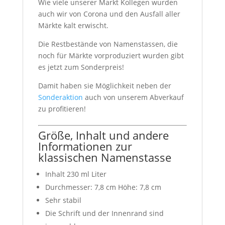
Wie viele unserer Markt Kollegen wurden
auch wir von Corona und den Ausfall aller
Märkte kalt erwischt.
Die Restbestände von Namenstassen, die
noch für Märkte vorproduziert wurden gibt
es jetzt zum Sonderpreis!
Damit haben sie Möglichkeit neben der
Sonderaktion
auch von unserem Abverkauf
zu profitieren!
Größe, Inhalt und andere
Informationen zur
klassischen Namenstasse
Inhalt 230 ml Liter
Durchmesser: 7,8 cm Höhe: 7,8 cm
Sehr stabil
Die Schrift und der Innenrand sind