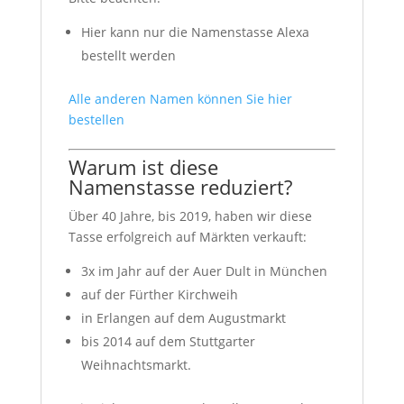
Hier kann nur die Namenstasse Alexa
bestellt werden
Alle anderen Namen können Sie hier
bestellen
Warum ist diese
Namenstasse reduziert?
Über 40 Jahre, bis 2019, haben wir diese
Tasse erfolgreich auf Märkten verkauft:
3x im Jahr auf der Auer Dult in München
auf der Fürther Kirchweih
in Erlangen auf dem Augustmarkt
bis 2014 auf dem Stuttgarter
Weihnachtsmarkt.