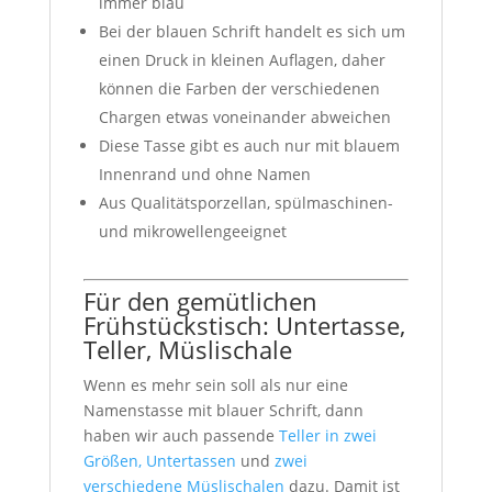
immer blau
Bei der blauen Schrift handelt es sich um
einen Druck in kleinen Auflagen, daher
können die Farben der verschiedenen
Chargen etwas voneinander abweichen
Diese Tasse gibt es auch nur mit blauem
Innenrand und ohne Namen
Aus Qualitätsporzellan, spülmaschinen-
und mikrowellengeeignet
Für den gemütlichen
Frühstückstisch: Untertasse,
Teller, Müslischale
Wenn es mehr sein soll als nur eine
Namenstasse mit blauer Schrift, dann
haben wir auch passende
Teller in zwei
Größen, Untertassen
und
zwei
verschiedene Müslischalen
dazu. Damit ist