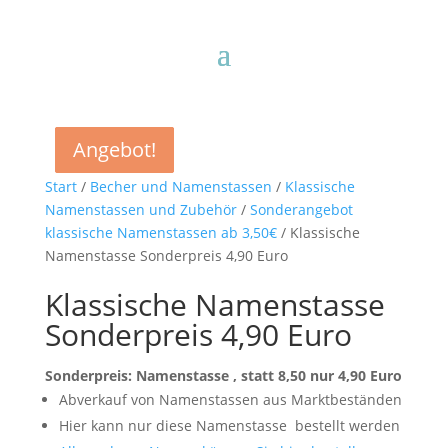
Angebot!
Angebot!
Angebot!
Angebot!
Start
/
Becher und Namenstassen
/
Klassische
Namenstassen und Zubehör
/
Sonderangebot
klassische Namenstassen ab 3,50€
/ Klassische
Namenstasse Sonderpreis 4,90 Euro
Klassische Namenstasse
Sonderpreis 4,90 Euro
Sonderpreis: Namenstasse , statt 8,50 nur 4,90 Euro
Abverkauf von Namenstassen aus Marktbeständen
Hier kann nur diese Namenstasse
bestellt werden