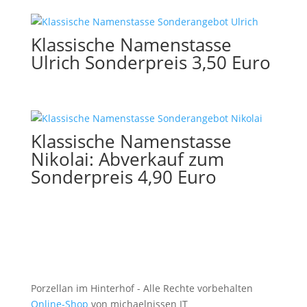
Klassische Namenstasse
Ulrich Sonderpreis 3,50 Euro
Klassische Namenstasse
Nikolai: Abverkauf zum
Sonderpreis 4,90 Euro
Porzellan im Hinterhof - Alle Rechte vorbehalten
Online-Shop
von michaelnissen IT