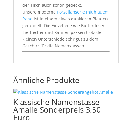
der Tisch auch schön gedeckt.
Unsere moderne
Porzellanserie mit blauem
Rand
ist in einem etwas dunkleren Blauton
gerändelt. Die Einzelteile wie Butterdosen,
Eierbecher und Kannen passen trotz der
kleinen Unterschiede sehr gut zu dem
Geschirr für die Namenstassen.
Ähnliche Produkte
Klassische Namenstasse
Amalie Sonderpreis 3,50
Euro