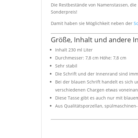
Die Restbestände von Namenstassen, die n
Sonderpreis!
Damit haben sie Möglichkeit neben der
S
Größe, Inhalt und andere 
Inhalt 230 ml Liter
Durchmesser: 7,8 cm Höhe: 7,8 cm
Sehr stabil
Die Schrift und der Innenrand sind imm
Bei der blauen Schrift handelt es sich 
verschiedenen Chargen etwas voneina
Diese Tasse gibt es auch nur mit bla
Aus Qualitätsporzellan, spülmaschinen