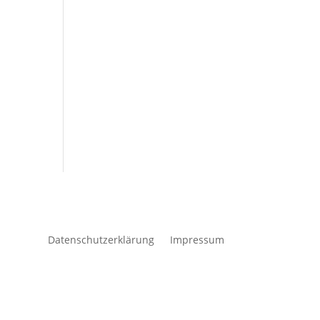
Datenschutzerklärung
Impressum