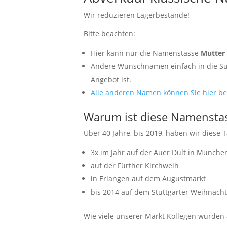
Wir reduzieren Lagerbestände!
Bitte beachten:
Hier kann nur die Namenstasse
Mutte
Andere Wunschnamen einfach in die Suc
Angebot ist.
Alle anderen Namen können Sie hier be
Warum ist diese Namenstas
Über 40 Jahre, bis 2019, haben wir diese T
3x im Jahr auf der Auer Dult in Münche
auf der Fürther Kirchweih
in Erlangen auf dem Augustmarkt
bis 2014 auf dem Stuttgarter Weihnach
Wie viele unserer Markt Kollegen wurden a