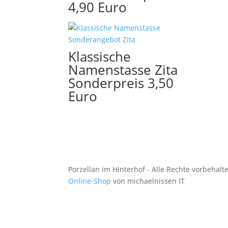
4,90 Euro
Klassische
Namenstasse Zita
Sonderpreis 3,50
Euro
Porzellan im Hinterhof - Alle Rechte vorbehalt
Online-Shop
von michaelnissen IT