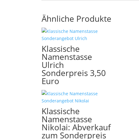
Ähnliche Produkte
Klassische
Namenstasse
Ulrich
Sonderpreis 3,50
Euro
Klassische
Namenstasse
Nikolai: Abverkauf
zum Sonderpreis