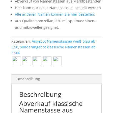
Abverkauf von Namenstassen aus Marktbeständen
Hier kann nur diese Namenstasse
bestellt werden
Alle anderen Namen können Sie hier bestellen.
Aus Qualitätsporzellan, 230 ml, spülmaschinen-
und mikrowellengeeignet.
Kategorien:
Angebot Namenstassen weiß-blau ab
3,50
,
Sonderangebot klassische Namenstassen ab
3,50€
Beschreibung
Beschreibung
Abverkauf klassische
Namenstasse aus