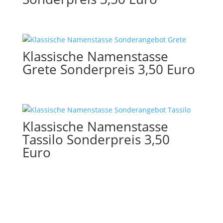
Klassische Namenstasse
Grete Sonderpreis 3,50 Euro
Klassische Namenstasse
Tassilo Sonderpreis 3,50
Euro