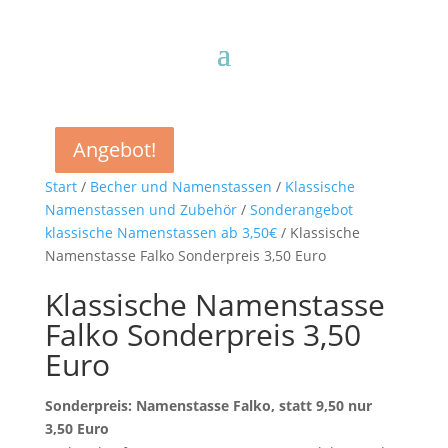
Angebot!
Angebot!
Angebot!
Angebot!
Start
/
Becher und Namenstassen
/
Klassische
Namenstassen und Zubehör
/
Sonderangebot
klassische Namenstassen ab 3,50€
/ Klassische
Namenstasse Falko Sonderpreis 3,50 Euro
Klassische Namenstasse
Falko Sonderpreis 3,50
Euro
Sonderpreis: Namenstasse Falko, statt 9,50 nur
3,50 Euro