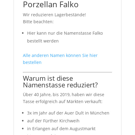
Porzellan Falko
Wir reduzieren Lagerbestände!
Bitte beachten:
Hier kann nur die Namenstasse Falko
bestellt werden
Alle anderen Namen können Sie hier
bestellen
Warum ist diese
Namenstasse reduziert?
Über 40 Jahre, bis 2019, haben wir diese
Tasse erfolgreich auf Märkten verkauft:
3x im Jahr auf der Auer Dult in München
auf der Fürther Kirchweih
in Erlangen auf dem Augustmarkt