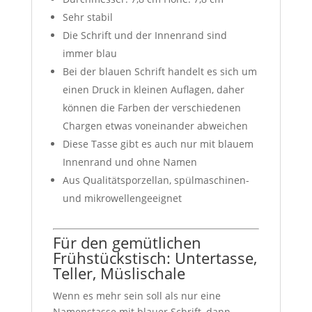
Sehr stabil
Die Schrift und der Innenrand sind
immer blau
Bei der blauen Schrift handelt es sich um
einen Druck in kleinen Auflagen, daher
können die Farben der verschiedenen
Chargen etwas voneinander abweichen
Diese Tasse gibt es auch nur mit blauem
Innenrand und ohne Namen
Aus Qualitätsporzellan, spülmaschinen-
und mikrowellengeeignet
Für den gemütlichen
Frühstückstisch: Untertasse,
Teller, Müslischale
Wenn es mehr sein soll als nur eine
Namenstasse mit blauer Schrift, dann