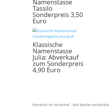
Namenstasse
Tassilo
Sonderpreis 3,50
Euro
Klassische
Namenstasse
Julia: Abverkauf
zum Sonderpreis
4,90 Euro
Porzellan im Hinterhof - Alle Rechte vorbehalt