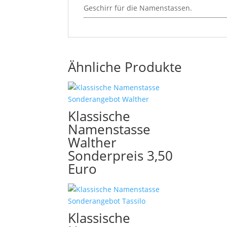
Geschirr für die Namenstassen.
Ähnliche Produkte
Klassische
Namenstasse
Walther
Sonderpreis 3,50
Euro
Klassische