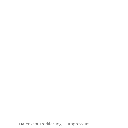
Datenschutzerklärung
Impressum