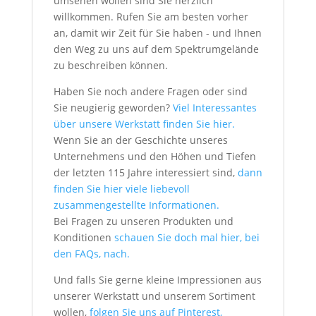
umsehen wollen sind Sie herzlich
willkommen. Rufen Sie am besten vorher
an, damit wir Zeit für Sie haben - und Ihnen
den Weg zu uns auf dem Spektrumgelände
zu beschreiben können.
Haben Sie noch andere Fragen oder sind
Sie neugierig geworden?
Viel Interessantes
über unsere Werkstatt finden Sie hier.
Wenn Sie an der Geschichte unseres
Unternehmens und den Höhen und Tiefen
der letzten 115 Jahre interessiert sind,
dann
finden Sie hier viele liebevoll
zusammengestellte Informationen.
Bei Fragen zu unseren Produkten und
Konditionen
schauen Sie doch mal hier, bei
den FAQs, nach.
Und falls Sie gerne kleine Impressionen aus
unserer Werkstatt und unserem Sortiment
wollen,
folgen Sie uns auf Pinterest,