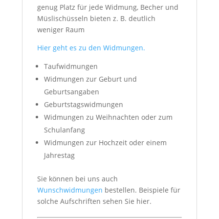
genug Platz für jede Widmung, Becher und
Müslischüsseln bieten z. B. deutlich
weniger Raum
Hier geht es zu den Widmungen.
Taufwidmungen
Widmungen zur Geburt und
Geburtsangaben
Geburtstagswidmungen
Widmungen zu Weihnachten oder zum
Schulanfang
Widmungen zur Hochzeit oder einem
Jahrestag
Sie können bei uns auch
Wunschwidmungen
bestellen. Beispiele für
solche Aufschriften sehen Sie hier.