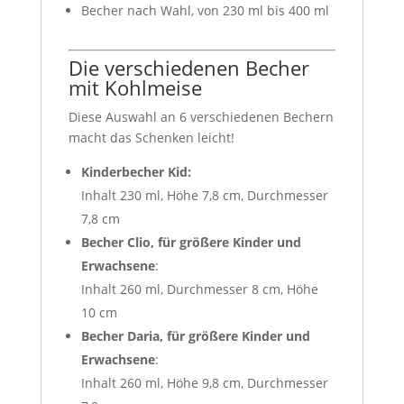
Becher nach Wahl, von 230 ml bis 400 ml
Die verschiedenen Becher
mit Kohlmeise
Diese Auswahl an 6 verschiedenen Bechern
macht das Schenken leicht!
Kinderbecher Kid:
Inhalt 230 ml, Höhe 7,8 cm, Durchmesser
7,8 cm
Becher Clio, für größere Kinder und
Erwachsene
:
Inhalt 260 ml, Durchmesser 8 cm, Höhe
10 cm
Becher Daria, für größere Kinder und
Erwachsene
:
Inhalt 260 ml, Höhe 9,8 cm, Durchmesser