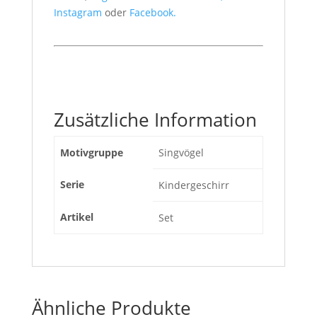
Instagram
oder
Facebook.
Zusätzliche Information
Motivgruppe
Singvögel
Serie
Kindergeschirr
Artikel
Set
Ähnliche Produkte