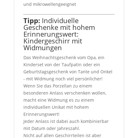
und mikrowellengeeignet
Tipp:
Individuelle
Geschenke mit hohem
Erinnerungswert:
Kindergeschirr mit
Widmungen
Das Weihnachtsgeschenk vom Opa, ein
Kinderset von der Taufpatin oder ein
Geburtstagsgeschenk von Tante und Onkel
- mit Widmung noch viel persönlicher!
Wenn Sie das Porzellan zu einem
besonderen Anlass verschenken wollen,
macht eine Widmung es zu einem
individuellen Unikat mit hohem
Erinnerungswert!
Jeder Anlass ist dabei auch kombinierbar
mit Datum oder Jahreszahl.
Nicht auf allen Geschirrteilen ist aber