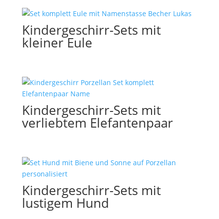
Kindergeschirr-Sets mit
kleiner Eule
Kindergeschirr-Sets mit
verliebtem Elefantenpaar
Kindergeschirr-Sets mit
lustigem Hund