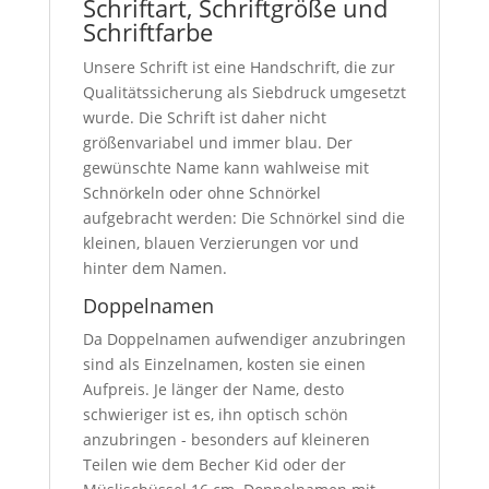
Schriftart, Schriftgröße und
Schriftfarbe
Unsere Schrift ist eine Handschrift, die zur
Qualitätssicherung als Siebdruck umgesetzt
wurde. Die Schrift ist daher nicht
größenvariabel und immer blau. Der
gewünschte Name kann wahlweise mit
Schnörkeln oder ohne Schnörkel
aufgebracht werden: Die Schnörkel sind die
kleinen, blauen Verzierungen vor und
hinter dem Namen.
Doppelnamen
Da Doppelnamen aufwendiger anzubringen
sind als Einzelnamen, kosten sie einen
Aufpreis. Je länger der Name, desto
schwieriger ist es, ihn optisch schön
anzubringen - besonders auf kleineren
Teilen wie dem Becher Kid oder der