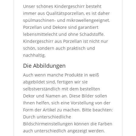
Unser schönes Kindergeschirr besteht
immer aus Qualitätsporzellan, es ist daher
spülmaschinen- und mikrowellengeeignet.
Porzellan und Dekore sind garantiert
lebensmittelecht und ohne Schadstoffe.
Kindergeschirr aus Porzellan ist nicht nur
schön, sondern auch praktisch und
nachhaltig.
Die Abbildungen
Auch wenn manche Produkte in weiß
abgebildet sind, fertigen wir sie
selbstverständlich mit dem bestellten
Dekor und Namen an. Diese Bilder sollen
Ihnen helfen, sich eine Vorstellung von der
Form der Artikel zu machen. Bitte beachten:
Durch unterschiedliche
Bildschirmeinstellungen können die Farben
auch unterschiedlich angezeigt werden.