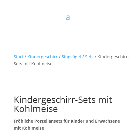
Start
/
Kindergeschirr
/
Singvögel
/
Sets
/ Kindergeschirr-
Sets mit Kohlmeise
Kindergeschirr-Sets mit
Kohlmeise
Fröhliche Porzellansets für Kinder und Erwachsene
mit Kohlmeise