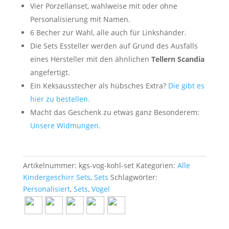
Vier Porzellanset, wahlweise mit oder ohne
Personalisierung mit Namen.
6 Becher zur Wahl, alle auch für Linkshänder.
Die Sets Essteller werden auf Grund des Ausfalls
eines Hersteller mit den ähnlichen
Tellern Scandia
angefertigt.
Ein Keksausstecher als hübsches Extra?
Die gibt es
hier zu bestellen.
Macht das Geschenk zu etwas ganz Besonderem:
Unsere Widmungen.
Artikelnummer:
kgs-vog-kohl-set
Kategorien:
Alle
Kindergeschirr Sets
,
Sets
Schlagwörter:
Personalisiert
,
Sets
,
Vögel