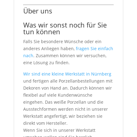
Über uns
Was wir sonst noch für Sie
tun können
Falls Sie besondere Wünsche oder ein
anderes Anliegen haben,
fragen Sie einfach
nach
. Zusammen können wir versuchen,
eine Lösung zu finden.
Wir sind eine kleine Werkstatt in Nürnberg
und fertigen alle Porzellanbestellungen mit
Dekoren von Hand an. Dadurch können wir
flexibel auf viele Kundenwünsche
eingehen. Das weiße Porzellan und die
Ausstechformen werden nicht in unserer
Werkstatt angefertigt, wir beziehen sie
direkt vom Hersteller.
Wenn Sie sich in unserer Werkstatt