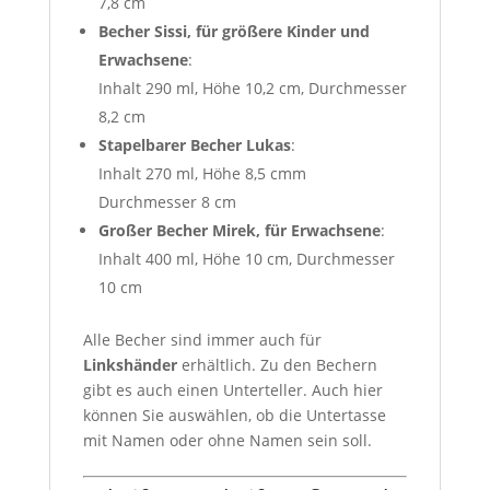
7,8 cm
Becher Sissi, für größere Kinder und
Erwachsene
:
Inhalt 290 ml, Höhe 10,2 cm, Durchmesser
8,2 cm
Stapelbarer Becher Lukas
:
Inhalt 270 ml, Höhe 8,5 cmm
Durchmesser 8 cm
Großer Becher Mirek, für Erwachsene
:
Inhalt 400 ml, Höhe 10 cm, Durchmesser
10 cm
Alle Becher sind immer auch für
Linkshänder
erhältlich. Zu den Bechern
gibt es auch einen Unterteller. Auch hier
können Sie auswählen, ob die Untertasse
mit Namen oder ohne Namen sein soll.