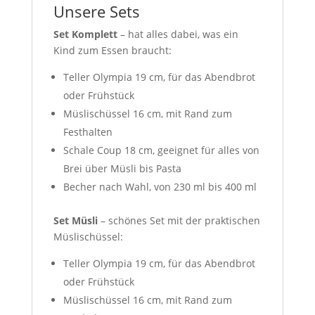
Unsere Sets
Set Komplett
– hat alles dabei, was ein
Kind zum Essen braucht:
Teller Olympia 19 cm, für das Abendbrot
oder Frühstück
Müslischüssel 16 cm, mit Rand zum
Festhalten
Schale Coup 18 cm, geeignet für alles von
Brei über Müsli bis Pasta
Becher nach Wahl, von 230 ml bis 400 ml
Set Müsli
– schönes Set mit der praktischen
Müslischüssel:
Teller Olympia 19 cm, für das Abendbrot
oder Frühstück
Müslischüssel 16 cm, mit Rand zum