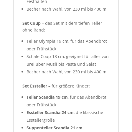
Festhalten
Becher nach Wahl, von 230 ml bis 400 ml
Set Coup
– das Set mit dem tiefen Teller
ohne Rand:
Teller Olympia 19 cm, für das Abendbrot
oder Frühstück
Schale Coup 18 cm, geeignet für alles von
Brei über Müsli bis Pasta und Salat
Becher nach Wahl, von 230 ml bis 400 ml
Set Essteller
– für größere Kinder:
Teller Scandia 19 cm
, für das Abendbrot
oder Frühstück
Essteller Scandia 24 cm
, die klassische
Esstellergröße
Suppenteller Scandia 21 cm