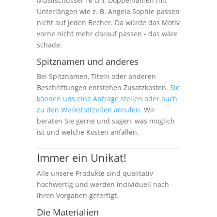
Müslischüssel 16 cm. Doppelnamen mit
Unterlängen wie z. B. Angela Sophie passen
nicht auf jeden Becher. Da würde das Motiv
vorne nicht mehr darauf passen - das wäre
schade.
Spitznamen und anderes
Bei Spitznamen, Titeln oder anderen
Beschriftungen entstehen Zusatzkosten.
Sie
können uns eine Anfrage stellen oder auch
zu den Werkstattzeiten anrufen.
Wir
beraten Sie gerne und sagen, was möglich
ist und welche Kosten anfallen.
Immer ein Unikat!
Alle unsere Produkte sind qualitativ
hochwertig und werden individuell nach
Ihren Vorgaben gefertigt.
Die Materialien