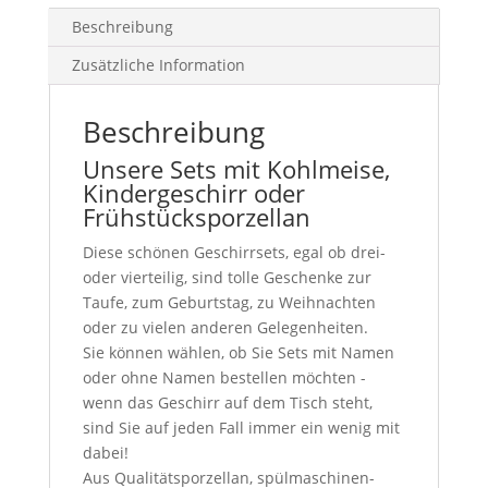
Beschreibung
Zusätzliche Information
Beschreibung
Unsere Sets mit Kohlmeise,
Kindergeschirr oder
Frühstücksporzellan
Diese schönen Geschirrsets, egal ob drei-
oder vierteilig, sind tolle Geschenke zur
Taufe, zum Geburtstag, zu Weihnachten
oder zu vielen anderen Gelegenheiten.
Sie können wählen, ob Sie Sets mit Namen
oder ohne Namen bestellen möchten -
wenn das Geschirr auf dem Tisch steht,
sind Sie auf jeden Fall immer ein wenig mit
dabei!
Aus Qualitätsporzellan, spülmaschinen-