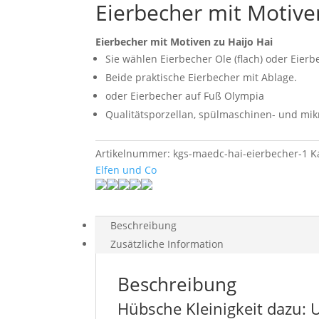
Eierbecher mit Motive
Eierbecher mit Motiven zu Haijo Hai
Sie wählen Eierbecher Ole (flach) oder Eie
Beide praktische Eierbecher mit Ablage.
oder Eierbecher auf Fuß Olympia
Qualitätsporzellan, spülmaschinen- und mik
Artikelnummer:
kgs-maedc-hai-eierbecher-1
K
Elfen und Co
Beschreibung
Zusätzliche Information
Beschreibung
Hübsche Kleinigkeit dazu: 