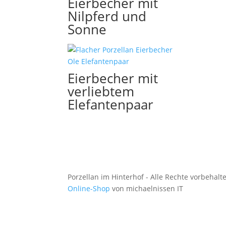
Eierbecher mit
Nilpferd und
Sonne
Eierbecher mit
verliebtem
Elefantenpaar
Porzellan im Hinterhof - Alle Rechte vorbehalt
Online-Shop
von michaelnissen IT