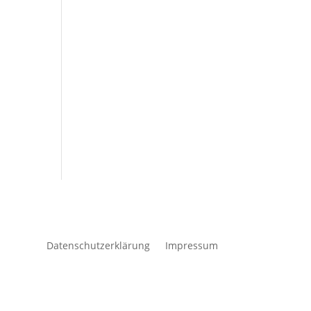
Datenschutzerklärung
Impressum