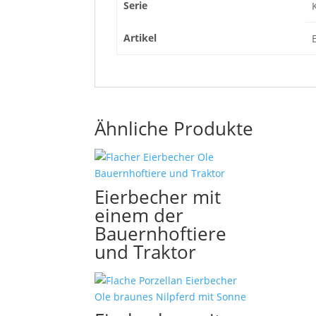
Serie
Artikel
Ähnliche Produkte
Eierbecher mit
einem der
Bauernhoftiere
und Traktor