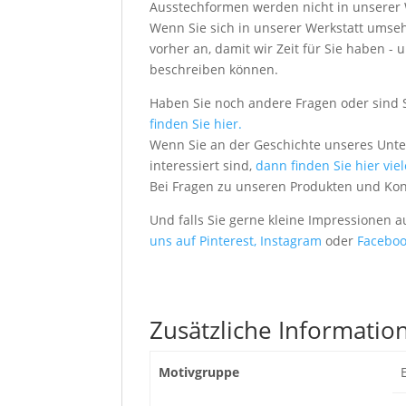
Ausstechformen werden nicht in unserer We
Wenn Sie sich in unserer Werkstatt umseh
vorher an, damit wir Zeit für Sie haben
beschreiben können.
Haben Sie noch andere Fragen oder sind 
finden Sie hier.
Wenn Sie an der Geschichte unseres Unt
interessiert sind,
dann finden Sie hier vie
Bei Fragen zu unseren Produkten und Ko
Und falls Sie gerne kleine Impressionen 
uns auf Pinterest,
Instagram
oder
Faceboo
Zusätzliche Informatio
Motivgruppe