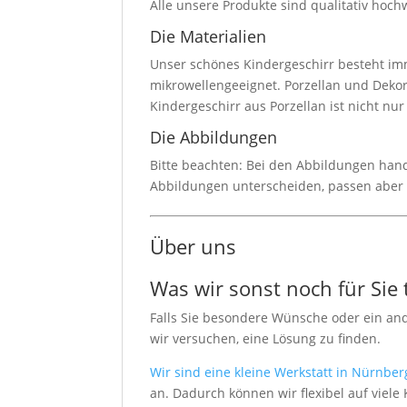
Alle unsere Produkte sind qualitativ hoch
Die Materialien
Unser schönes Kindergeschirr besteht imm
mikrowellengeeignet. Porzellan und Dekor
Kindergeschirr aus Porzellan ist nicht nu
Die Abbildungen
Bitte beachten: Bei den Abbildungen hande
Abbildungen unterscheiden, passen aber
Über uns
Was wir sonst noch für Sie
Falls Sie besondere Wünsche oder ein an
wir versuchen, eine Lösung zu finden.
Wir sind eine kleine Werkstatt in Nürnber
an. Dadurch können wir flexibel auf vie