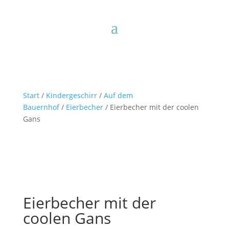
Start
/
Kindergeschirr
/
Auf dem
Bauernhof
/
Eierbecher
/ Eierbecher mit der coolen
Gans
Eierbecher mit der
coolen Gans