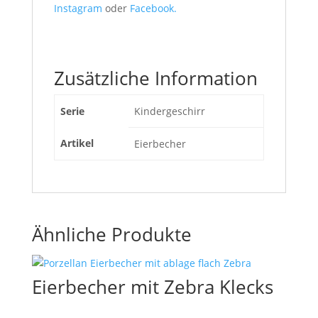
Instagram
oder
Facebook.
Zusätzliche Information
Serie
Kindergeschirr
Artikel
Eierbecher
Ähnliche Produkte
Eierbecher mit Zebra Klecks