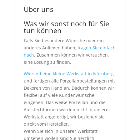
Über uns
Was wir sonst noch für Sie
tun können
Falls Sie besondere Wünsche oder ein
anderes Anliegen haben,
fragen Sie einfach
nach
. Zusammen können wir versuchen,
eine Lösung zu finden.
Wir sind eine kleine Werkstatt in Nürnberg
und fertigen alle Porzellanbestellungen mit
Dekoren von Hand an. Dadurch können wir
flexibel auf viele Kundenwünsche
eingehen. Das weiße Porzellan und die
Ausstechformen werden nicht in unserer
Werkstatt angefertigt, wir beziehen sie
direkt vom Hersteller.
Wenn Sie sich in unserer Werkstatt
umsehen wollen sind Sie herzlich