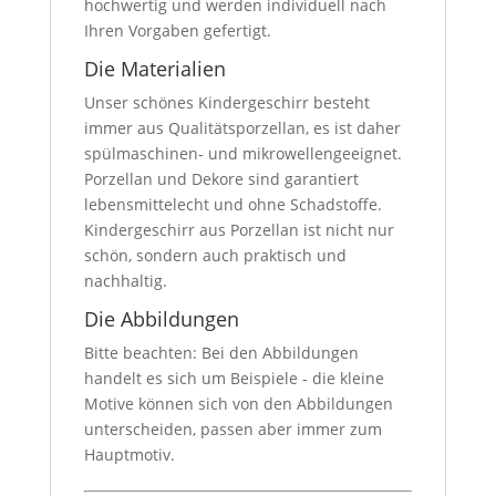
hochwertig und werden individuell nach
Ihren Vorgaben gefertigt.
Die Materialien
Unser schönes Kindergeschirr besteht
immer aus Qualitätsporzellan, es ist daher
spülmaschinen- und mikrowellengeeignet.
Porzellan und Dekore sind garantiert
lebensmittelecht und ohne Schadstoffe.
Kindergeschirr aus Porzellan ist nicht nur
schön, sondern auch praktisch und
nachhaltig.
Die Abbildungen
Bitte beachten: Bei den Abbildungen
handelt es sich um Beispiele - die kleine
Motive können sich von den Abbildungen
unterscheiden, passen aber immer zum
Hauptmotiv.