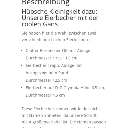
Beschreibung
Hübsche Kleinigkeit dazu:
Unsere Eierbecher mit der
coolen Gans
Sie haben hier die Wahl zwischen zwei
verschiedenen flachen Eierbechern:
Glatter Eierbecher Ole mit Ablage,
Durchmesser circa 11,5 cm
Eierbecher Trapo: Ablage mit
hochgezogenem Rand
Durchmesser 12,5 cm
Eierbecher auf Fuß Olympia Höhe 6,5 cm,
Durchmesser 4,5 cm
Diese Eierbecher können wir leider nicht
mit Namen anbieten, da unsere Schrift
nicht größenvariabel ist. Die Namen passen