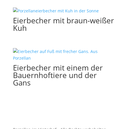
Eierbecher mit braun-weißer
Kuh
Eierbecher mit einem der
Bauernhoftiere und der
Gans