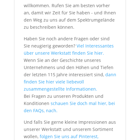
willkommen. Rufen Sie am besten vorher
an, damit wir Zeit für Sie haben - und Ihnen
den Weg zu uns auf dem Spektrumgelände
zu beschreiben können.
Haben Sie noch andere Fragen oder sind
Sie neugierig geworden?
Viel Interessantes
über unsere Werkstatt finden Sie hier.
Wenn Sie an der Geschichte unseres
Unternehmens und den Höhen und Tiefen
der letzten 115 Jahre interessiert sind,
dann
finden Sie hier viele liebevoll
zusammengestellte Informationen.
Bei Fragen zu unseren Produkten und
Konditionen
schauen Sie doch mal hier, bei
den FAQs, nach.
Und falls Sie gerne kleine Impressionen aus
unserer Werkstatt und unserem Sortiment
wollen,
folgen Sie uns auf Pinterest,