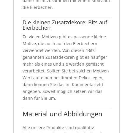
daher nicht zusammen mit einem Motiv auf
die Eierbecher.
Die kleinen Zusatzdekore: Bits auf
Eierbechern
Zu vielen Motiven gibt es passende kleine
Motive, die auch auf den Eierbechern
verwendet werden. Von diesen "Bits"
genannten Zusatzdekoren gibt es häufiger
mehr als eines und sie werden gemischt
verarbeitet. Sollten Sie bei solchen Motiven
Wert auf einen bestimmten Dekor legen,
dann können Sie das im Kommentarfeld
angeben. Soweit möglich setzen wir das
dann für Sie um.
Material und Abbildungen
Alle unsere Produkte sind qualitativ