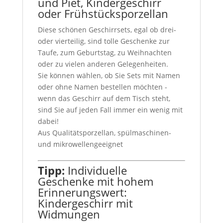
und Piet, Kindergeschirr
oder Frühstücksporzellan
Diese schönen Geschirrsets, egal ob drei-
oder vierteilig, sind tolle Geschenke zur
Taufe, zum Geburtstag, zu Weihnachten
oder zu vielen anderen Gelegenheiten.
Sie können wählen, ob Sie Sets mit Namen
oder ohne Namen bestellen möchten -
wenn das Geschirr auf dem Tisch steht,
sind Sie auf jeden Fall immer ein wenig mit
dabei!
Aus Qualitätsporzellan, spülmaschinen-
und mikrowellengeeignet
Tipp:
Individuelle
Geschenke mit hohem
Erinnerungswert:
Kindergeschirr mit
Widmungen