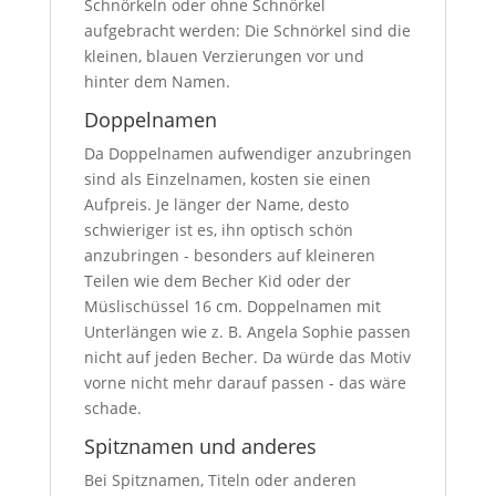
Schnörkeln oder ohne Schnörkel
aufgebracht werden: Die Schnörkel sind die
kleinen, blauen Verzierungen vor und
hinter dem Namen.
Doppelnamen
Da Doppelnamen aufwendiger anzubringen
sind als Einzelnamen, kosten sie einen
Aufpreis. Je länger der Name, desto
schwieriger ist es, ihn optisch schön
anzubringen - besonders auf kleineren
Teilen wie dem Becher Kid oder der
Müslischüssel 16 cm. Doppelnamen mit
Unterlängen wie z. B. Angela Sophie passen
nicht auf jeden Becher. Da würde das Motiv
vorne nicht mehr darauf passen - das wäre
schade.
Spitznamen und anderes
Bei Spitznamen, Titeln oder anderen