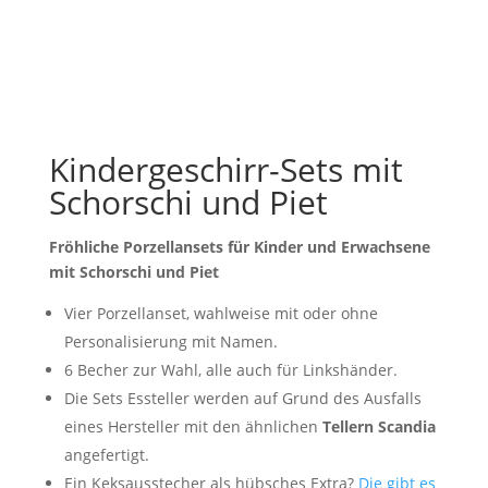
Kindergeschirr-Sets mit
Schorschi und Piet
Fröhliche Porzellansets für Kinder und Erwachsene
mit Schorschi und Piet
Vier Porzellanset, wahlweise mit oder ohne
Personalisierung mit Namen.
6 Becher zur Wahl, alle auch für Linkshänder.
Die Sets Essteller werden auf Grund des Ausfalls
eines Hersteller mit den ähnlichen
Tellern Scandia
angefertigt.
Ein Keksausstecher als hübsches Extra?
Die gibt es