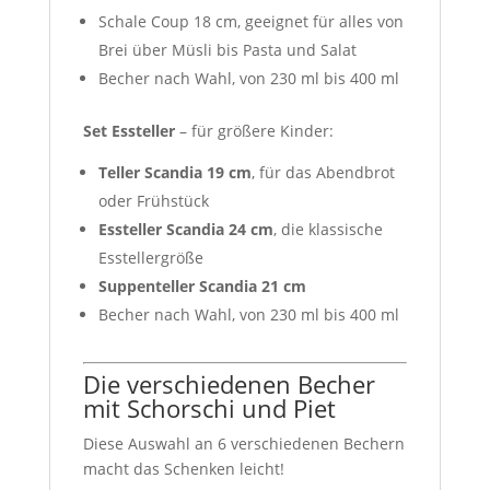
Schale Coup 18 cm, geeignet für alles von
Brei über Müsli bis Pasta und Salat
Becher nach Wahl, von 230 ml bis 400 ml
Set Essteller
– für größere Kinder:
Teller Scandia 19 cm
, für das Abendbrot
oder Frühstück
Essteller Scandia 24 cm
, die klassische
Esstellergröße
Suppenteller Scandia 21 cm
Becher nach Wahl, von 230 ml bis 400 ml
Die verschiedenen Becher
mit Schorschi und Piet
Diese Auswahl an 6 verschiedenen Bechern
macht das Schenken leicht!