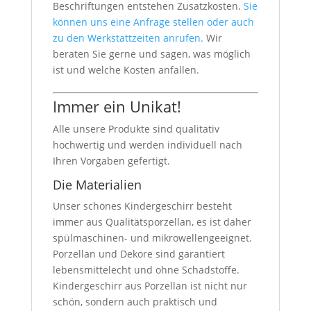
Beschriftungen entstehen Zusatzkosten.
Sie
können uns eine Anfrage stellen oder auch
zu den Werkstattzeiten anrufen.
Wir
beraten Sie gerne und sagen, was möglich
ist und welche Kosten anfallen.
Immer ein Unikat!
Alle unsere Produkte sind qualitativ
hochwertig und werden individuell nach
Ihren Vorgaben gefertigt.
Die Materialien
Unser schönes Kindergeschirr besteht
immer aus Qualitätsporzellan, es ist daher
spülmaschinen- und mikrowellengeeignet.
Porzellan und Dekore sind garantiert
lebensmittelecht und ohne Schadstoffe.
Kindergeschirr aus Porzellan ist nicht nur
schön, sondern auch praktisch und