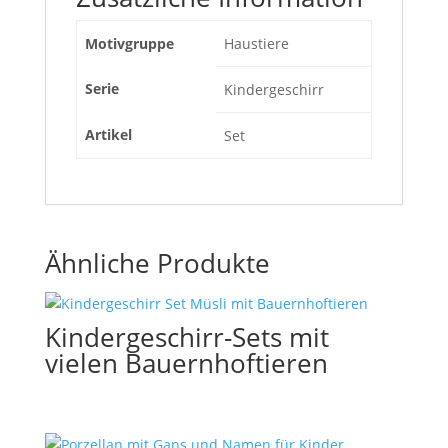
Motivgruppe
Haustiere
Serie
Kindergeschirr
Artikel
Set
Ähnliche Produkte
Kindergeschirr-Sets mit
vielen Bauernhoftieren