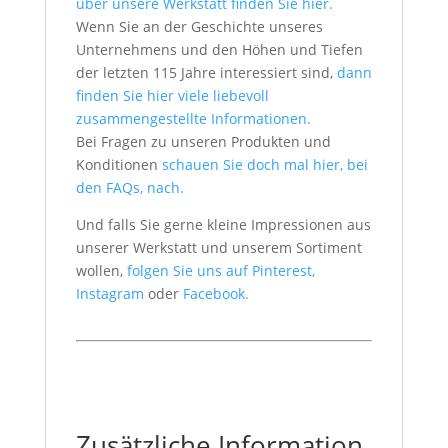
über unsere Werkstatt finden Sie hier.
Wenn Sie an der Geschichte unseres
Unternehmens und den Höhen und Tiefen
der letzten 115 Jahre interessiert sind,
dann
finden Sie hier viele liebevoll
zusammengestellte Informationen.
Bei Fragen zu unseren Produkten und
Konditionen
schauen Sie doch mal hier, bei
den FAQs, nach.
Und falls Sie gerne kleine Impressionen aus
unserer Werkstatt und unserem Sortiment
wollen,
folgen Sie uns auf Pinterest,
Instagram
oder
Facebook.
Zusätzliche Information