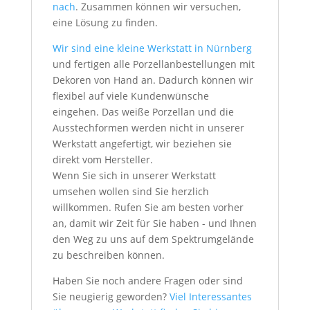
nach
. Zusammen können wir versuchen,
eine Lösung zu finden.
Wir sind eine kleine Werkstatt in Nürnberg
und fertigen alle Porzellanbestellungen mit
Dekoren von Hand an. Dadurch können wir
flexibel auf viele Kundenwünsche
eingehen. Das weiße Porzellan und die
Ausstechformen werden nicht in unserer
Werkstatt angefertigt, wir beziehen sie
direkt vom Hersteller.
Wenn Sie sich in unserer Werkstatt
umsehen wollen sind Sie herzlich
willkommen. Rufen Sie am besten vorher
an, damit wir Zeit für Sie haben - und Ihnen
den Weg zu uns auf dem Spektrumgelände
zu beschreiben können.
Haben Sie noch andere Fragen oder sind
Sie neugierig geworden?
Viel Interessantes