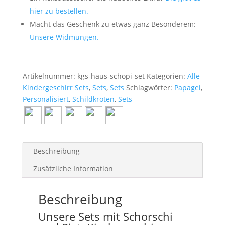
hier zu bestellen.
Macht das Geschenk zu etwas ganz Besonderem:
Unsere Widmungen.
Artikelnummer:
kgs-haus-schopi-set
Kategorien:
Alle
Kindergeschirr Sets
,
Sets
,
Sets
Schlagwörter:
Papagei
,
Personalisiert
,
Schildkröten
,
Sets
Beschreibung
Zusätzliche Information
Beschreibung
Unsere Sets mit Schorschi