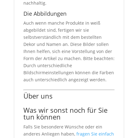
nachhaltig.
Die Abbildungen
Auch wenn manche Produkte in weiß
abgebildet sind, fertigen wir sie
selbstverständlich mit dem bestellten
Dekor und Namen an. Diese Bilder sollen
Ihnen helfen, sich eine Vorstellung von der
Form der Artikel zu machen. Bitte beachten:
Durch unterschiedliche
Bildschirmeinstellungen können die Farben
auch unterschiedlich angezeigt werden.
Über uns
Was wir sonst noch für Sie
tun können
Falls Sie besondere Wünsche oder ein
anderes Anliegen haben,
fragen Sie einfach