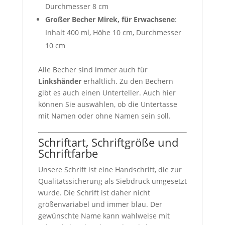
Durchmesser 8 cm
Großer Becher Mirek, für Erwachsene
:
Inhalt 400 ml, Höhe 10 cm, Durchmesser
10 cm
Alle Becher sind immer auch für
Linkshänder
erhältlich. Zu den Bechern
gibt es auch einen Unterteller. Auch hier
können Sie auswählen, ob die Untertasse
mit Namen oder ohne Namen sein soll.
Schriftart, Schriftgröße und
Schriftfarbe
Unsere Schrift ist eine Handschrift, die zur
Qualitätssicherung als Siebdruck umgesetzt
wurde. Die Schrift ist daher nicht
größenvariabel und immer blau. Der
gewünschte Name kann wahlweise mit