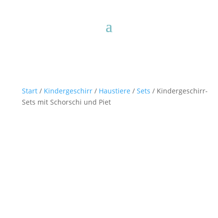
Start
/
Kindergeschirr
/
Haustiere
/
Sets
/ Kindergeschirr-
Sets mit Schorschi und Piet