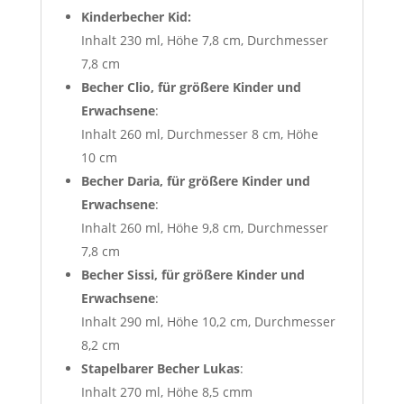
Kinderbecher Kid:
Inhalt 230 ml, Höhe 7,8 cm, Durchmesser
7,8 cm
Becher Clio, für größere Kinder und
Erwachsene
:
Inhalt 260 ml, Durchmesser 8 cm, Höhe
10 cm
Becher Daria, für größere Kinder und
Erwachsene
:
Inhalt 260 ml, Höhe 9,8 cm, Durchmesser
7,8 cm
Becher Sissi, für größere Kinder und
Erwachsene
:
Inhalt 290 ml, Höhe 10,2 cm, Durchmesser
8,2 cm
Stapelbarer Becher Lukas
:
Inhalt 270 ml, Höhe 8,5 cmm