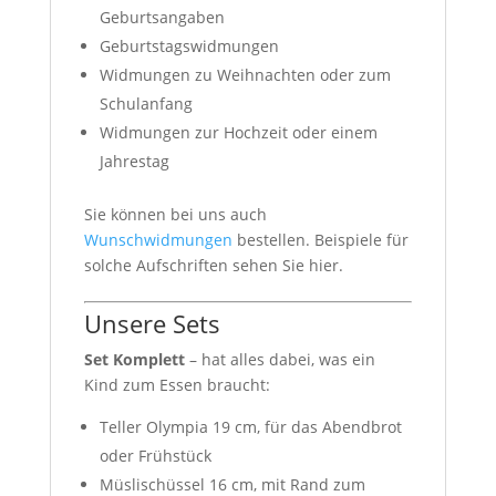
Geburtsangaben
Geburtstagswidmungen
Widmungen zu Weihnachten oder zum
Schulanfang
Widmungen zur Hochzeit oder einem
Jahrestag
Sie können bei uns auch
Wunschwidmungen
bestellen. Beispiele für
solche Aufschriften sehen Sie hier.
Unsere Sets
Set Komplett
– hat alles dabei, was ein
Kind zum Essen braucht:
Teller Olympia 19 cm, für das Abendbrot
oder Frühstück
Müslischüssel 16 cm, mit Rand zum