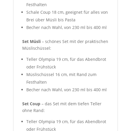
Festhalten
Schale Coup 18 cm, geeignet für alles von
Brei über Müsli bis Pasta
Becher nach Wahl, von 230 ml bis 400 ml
Set Müsli
– schönes Set mit der praktischen
Müslischüssel:
Teller Olympia 19 cm, für das Abendbrot
oder Frühstück
Müslischüssel 16 cm, mit Rand zum
Festhalten
Becher nach Wahl, von 230 ml bis 400 ml
Set Coup
– das Set mit dem tiefen Teller
ohne Rand:
Teller Olympia 19 cm, für das Abendbrot
oder Frühstück