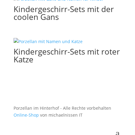
Kindergeschirr-Sets mit der
coolen Gans
Kindergeschirr-Sets mit roter
Katze
Porzellan im Hinterhof - Alle Rechte vorbehalten
Online-Shop
von michaelnissen IT