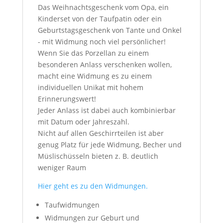
Das Weihnachtsgeschenk vom Opa, ein
Kinderset von der Taufpatin oder ein
Geburtstagsgeschenk von Tante und Onkel
- mit Widmung noch viel persönlicher!
Wenn Sie das Porzellan zu einem
besonderen Anlass verschenken wollen,
macht eine Widmung es zu einem
individuellen Unikat mit hohem
Erinnerungswert!
Jeder Anlass ist dabei auch kombinierbar
mit Datum oder Jahreszahl.
Nicht auf allen Geschirrteilen ist aber
genug Platz für jede Widmung, Becher und
Müslischüsseln bieten z. B. deutlich
weniger Raum
Hier geht es zu den Widmungen.
Taufwidmungen
Widmungen zur Geburt und