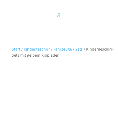
Start
/
Kindergeschirr
/
Fahrzeuge
/
Sets
/ Kindergeschirr-
Sets mit gelbem Kipplader