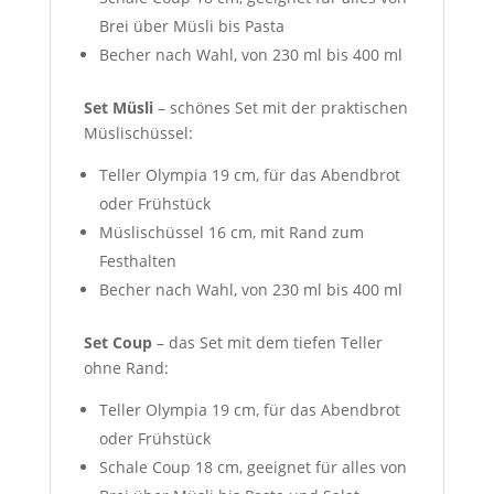
Brei über Müsli bis Pasta
Becher nach Wahl, von 230 ml bis 400 ml
Set Müsli
– schönes Set mit der praktischen
Müslischüssel:
Teller Olympia 19 cm, für das Abendbrot
oder Frühstück
Müslischüssel 16 cm, mit Rand zum
Festhalten
Becher nach Wahl, von 230 ml bis 400 ml
Set Coup
– das Set mit dem tiefen Teller
ohne Rand:
Teller Olympia 19 cm, für das Abendbrot
oder Frühstück
Schale Coup 18 cm, geeignet für alles von