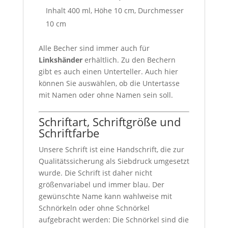
Inhalt 400 ml, Höhe 10 cm, Durchmesser
10 cm
Alle Becher sind immer auch für
Linkshänder
erhältlich. Zu den Bechern
gibt es auch einen Unterteller. Auch hier
können Sie auswählen, ob die Untertasse
mit Namen oder ohne Namen sein soll.
Schriftart, Schriftgröße und
Schriftfarbe
Unsere Schrift ist eine Handschrift, die zur
Qualitätssicherung als Siebdruck umgesetzt
wurde. Die Schrift ist daher nicht
größenvariabel und immer blau. Der
gewünschte Name kann wahlweise mit
Schnörkeln oder ohne Schnörkel
aufgebracht werden: Die Schnörkel sind die