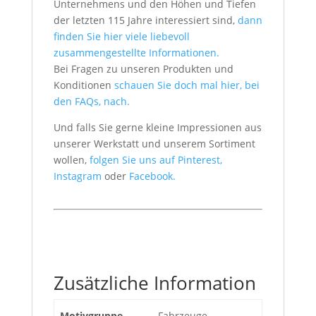
Unternehmens und den Höhen und Tiefen
der letzten 115 Jahre interessiert sind,
dann
finden Sie hier viele liebevoll
zusammengestellte Informationen.
Bei Fragen zu unseren Produkten und
Konditionen
schauen Sie doch mal hier, bei
den FAQs, nach.
Und falls Sie gerne kleine Impressionen aus
unserer Werkstatt und unserem Sortiment
wollen,
folgen Sie uns auf Pinterest,
Instagram
oder
Facebook.
Zusätzliche Information
Motivgruppe
Fahrzeuge