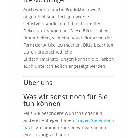
Die Abbildungen
Auch wenn manche Produkte in weiß
abgebildet sind, fertigen wir sie
selbstverständlich mit dem bestellten
Dekor und Namen an. Diese Bilder sollen
Ihnen helfen, sich eine Vorstellung von der
Form der Artikel zu machen. Bitte beachten:
Durch unterschiedliche
Bildschirmeinstellungen können die Farben
auch unterschiedlich angezeigt werden.
Über uns
Was wir sonst noch für Sie
tun können
Falls Sie besondere Wünsche oder ein
anderes Anliegen haben,
fragen Sie einfach
nach
. Zusammen können wir versuchen,
eine Lösung zu finden.