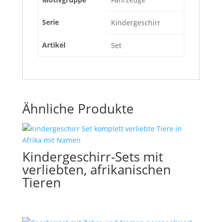
Serie
Kindergeschirr
Artikel
Set
Ähnliche Produkte
Kindergeschirr-Sets mit
verliebten, afrikanischen
Tieren