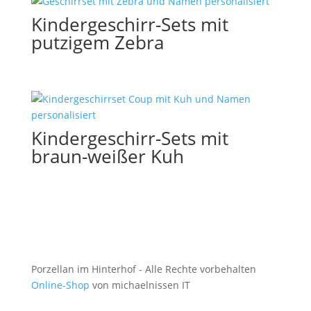
Kindergeschirr-Sets mit
putzigem Zebra
Kindergeschirr-Sets mit
braun-weißer Kuh
Porzellan im Hinterhof - Alle Rechte vorbehalten
Online-Shop
von michaelnissen IT