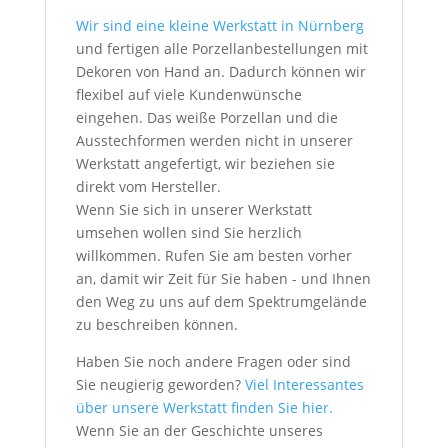
Wir sind eine kleine Werkstatt in Nürnberg
und fertigen alle Porzellanbestellungen mit
Dekoren von Hand an. Dadurch können wir
flexibel auf viele Kundenwünsche
eingehen. Das weiße Porzellan und die
Ausstechformen werden nicht in unserer
Werkstatt angefertigt, wir beziehen sie
direkt vom Hersteller.
Wenn Sie sich in unserer Werkstatt
umsehen wollen sind Sie herzlich
willkommen. Rufen Sie am besten vorher
an, damit wir Zeit für Sie haben - und Ihnen
den Weg zu uns auf dem Spektrumgelände
zu beschreiben können.
Haben Sie noch andere Fragen oder sind
Sie neugierig geworden?
Viel Interessantes
über unsere Werkstatt finden Sie hier.
Wenn Sie an der Geschichte unseres