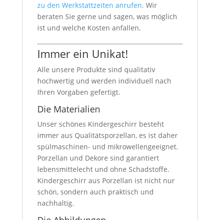
zu den Werkstattzeiten anrufen.
Wir
beraten Sie gerne und sagen, was möglich
ist und welche Kosten anfallen.
Immer ein Unikat!
Alle unsere Produkte sind qualitativ
hochwertig und werden individuell nach
Ihren Vorgaben gefertigt.
Die Materialien
Unser schönes Kindergeschirr besteht
immer aus Qualitätsporzellan, es ist daher
spülmaschinen- und mikrowellengeeignet.
Porzellan und Dekore sind garantiert
lebensmittelecht und ohne Schadstoffe.
Kindergeschirr aus Porzellan ist nicht nur
schön, sondern auch praktisch und
nachhaltig.