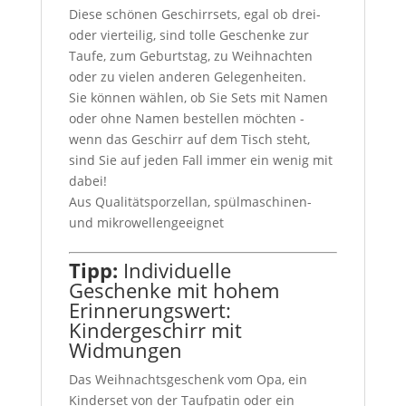
Diese schönen Geschirrsets, egal ob drei-
oder vierteilig, sind tolle Geschenke zur
Taufe, zum Geburtstag, zu Weihnachten
oder zu vielen anderen Gelegenheiten.
Sie können wählen, ob Sie Sets mit Namen
oder ohne Namen bestellen möchten -
wenn das Geschirr auf dem Tisch steht,
sind Sie auf jeden Fall immer ein wenig mit
dabei!
Aus Qualitätsporzellan, spülmaschinen-
und mikrowellengeeignet
Tipp:
Individuelle
Geschenke mit hohem
Erinnerungswert:
Kindergeschirr mit
Widmungen
Das Weihnachtsgeschenk vom Opa, ein
Kinderset von der Taufpatin oder ein