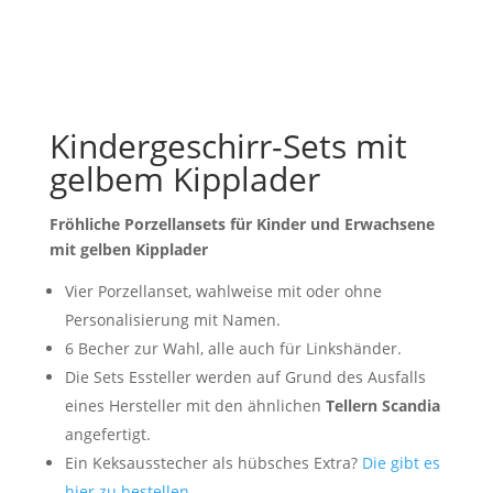
Kindergeschirr-Sets mit
gelbem Kipplader
Fröhliche Porzellansets für Kinder und Erwachsene
mit gelben Kipplader
Vier Porzellanset, wahlweise mit oder ohne
Personalisierung mit Namen.
6 Becher zur Wahl, alle auch für Linkshänder.
Die Sets Essteller werden auf Grund des Ausfalls
eines Hersteller mit den ähnlichen
Tellern Scandia
angefertigt.
Ein Keksausstecher als hübsches Extra?
Die gibt es
hier zu bestellen.