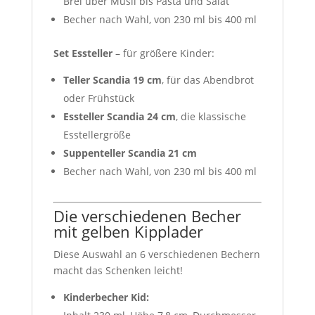
Brei über Müsli bis Pasta und Salat
Becher nach Wahl, von 230 ml bis 400 ml
Set Essteller
– für größere Kinder:
Teller Scandia 19 cm
, für das Abendbrot
oder Frühstück
Essteller Scandia 24 cm
, die klassische
Esstellergröße
Suppenteller Scandia 21 cm
Becher nach Wahl, von 230 ml bis 400 ml
Die verschiedenen Becher
mit gelben Kipplader
Diese Auswahl an 6 verschiedenen Bechern
macht das Schenken leicht!
Kinderbecher Kid: