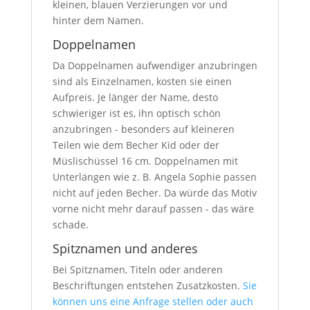
kleinen, blauen Verzierungen vor und
hinter dem Namen.
Doppelnamen
Da Doppelnamen aufwendiger anzubringen
sind als Einzelnamen, kosten sie einen
Aufpreis. Je länger der Name, desto
schwieriger ist es, ihn optisch schön
anzubringen - besonders auf kleineren
Teilen wie dem Becher Kid oder der
Müslischüssel 16 cm. Doppelnamen mit
Unterlängen wie z. B. Angela Sophie passen
nicht auf jeden Becher. Da würde das Motiv
vorne nicht mehr darauf passen - das wäre
schade.
Spitznamen und anderes
Bei Spitznamen, Titeln oder anderen
Beschriftungen entstehen Zusatzkosten.
Sie
können uns eine Anfrage stellen oder auch