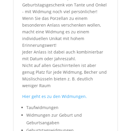
Geburtstagsgeschenk von Tante und Onkel
- mit Widmung noch viel persönlicher!
Wenn Sie das Porzellan zu einem
besonderen Anlass verschenken wollen,
macht eine Widmung es zu einem
individuellen Unikat mit hohem
Erinnerungswert!
Jeder Anlass ist dabei auch kombinierbar
mit Datum oder Jahreszahl.
Nicht auf allen Geschirrteilen ist aber
genug Platz für jede Widmung, Becher und
Müslischüsseln bieten z. B. deutlich
weniger Raum
Hier geht es zu den Widmungen.
Taufwidmungen
Widmungen zur Geburt und
Geburtsangaben
Geburtstagswidmungen