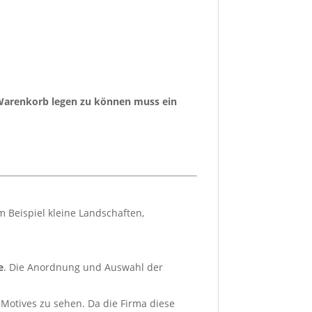
 Warenkorb legen zu können muss ein
m Beispiel kleine Landschaften,
e
. Die Anordnung und Auswahl der
Motives zu sehen. Da die Firma diese