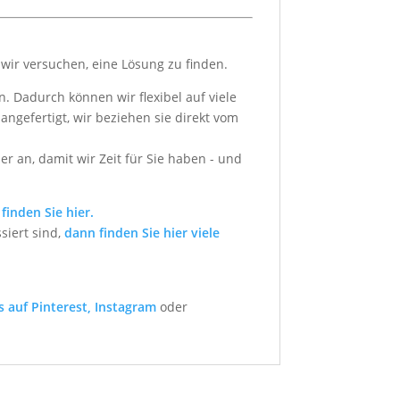
ir versuchen, eine Lösung zu finden.
. Dadurch können wir flexibel auf viele
gefertigt, wir beziehen sie direkt vom
r an, damit wir Zeit für Sie haben - und
finden Sie hier.
siert sind,
dann finden Sie hier viele
s auf Pinterest,
Instagram
oder