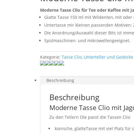
Moderne Tasse Clio für Tee oder Kaffee mit 
Glatte Tasse 150 ml mit Wildenten, mit oder 
Untertasse mir kleinen passenden Motiven: 
Die Anordnung/Auswahl dieser Bits ist immer
Spülmaschinen- und mikrowellengeeignet.
Kategorie:
Tasse Clio, Unterteller und Gedecke
Beschreibung
Beschreibung
Moderne Tasse Clio mit Ja
Zu den Tellern Ole passt die Tassen Clio
konische, glatteTasse mit viel Platz für