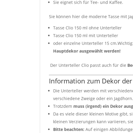
Sie eignet sich für Tee- und Kaffee.
Sie können hier die moderne Tasse mit Ja
Tasse Clio 150 ml ohne Unterteller
Tasse Clio 150 ml mit Unterteller
oder einzelne Unterteller 15 cm.Wichtig
Hauptdekor ausgewählt werden!
Der Unterteller Clio passt auch für die
Be
Information zum Dekor der
Die Unterteller werden mit verschieden
verschiedene Zweige oder ein Jagdhorn
Trotzdem
muss (irgend) ein Dekor aus
Da es viele dieser kleinen Motive gibt, 
kleinen Verzierungen kann variieren, s
Bitte beachten:
Auf einigen Abbildungen