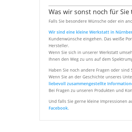
Was wir sonst noch für Sie
Falls Sie besondere Wünsche oder ein an
Wir sind eine kleine Werkstatt in Nürnbe
Kundenwünsche eingehen. Das weiße Porze
Hersteller.
Wenn Sie sich in unserer Werkstatt umseh
Ihnen den Weg zu uns auf dem Spektrum
Haben Sie noch andere Fragen oder sind 
Wenn Sie an der Geschichte unseres Unte
liebevoll zusammengestellte Information
Bei Fragen zu unseren Produkten und Ko
Und falls Sie gerne kleine Impressionen 
Facebook.