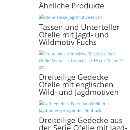
Ähnliche Produkte
Tassen und Unterteller
Ofelie mit Jagd- und
Wildmotiv Fuchs
Dreiteilige Gedecke
Ofelie mit englischen
Wild- und Jagdmotiven
Dreiteilige Gedecke aus
der Serie Ofelie mit Jagd-