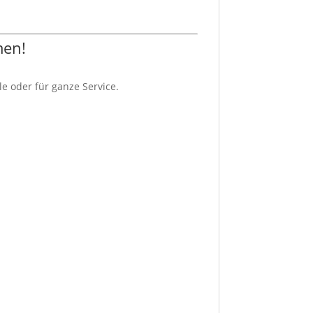
men!
e oder für ganze Service.