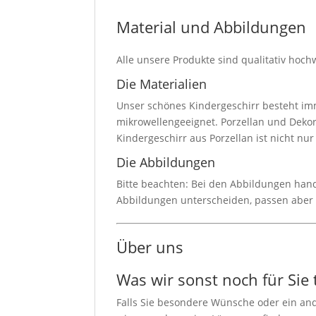
Material und Abbildungen
Alle unsere Produkte sind qualitativ hoch
Die Materialien
Unser schönes Kindergeschirr besteht imm
mikrowellengeeignet. Porzellan und Dekor
Kindergeschirr aus Porzellan ist nicht nu
Die Abbildungen
Bitte beachten: Bei den Abbildungen hande
Abbildungen unterscheiden, passen aber
Über uns
Was wir sonst noch für Sie
Falls Sie besondere Wünsche oder ein an