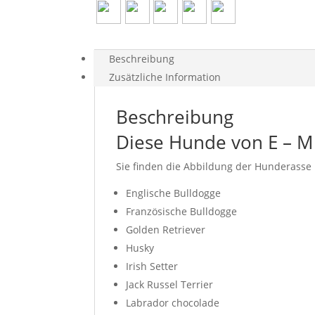
Beschreibung
Zusätzliche Information
Beschreibung
Diese Hunde von E – M 
Sie finden die Abbildung der Hunderasse
Englische Bulldogge
Französische Bulldogge
Golden Retriever
Husky
Irish Setter
Jack Russel Terrier
Labrador chocolade