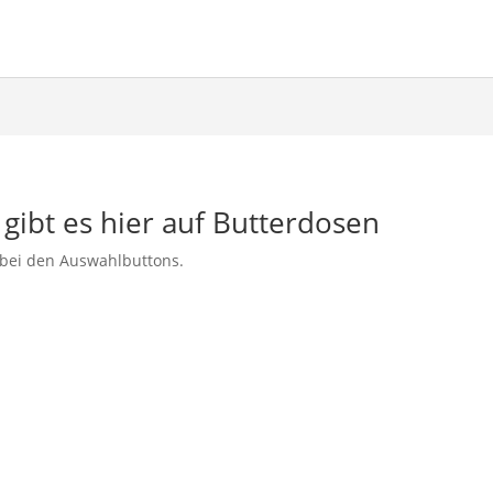
gibt es hier auf Butterdosen
 bei den Auswahlbuttons.