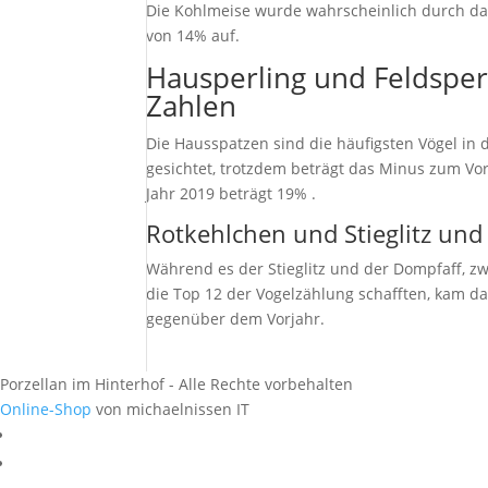
Die Kohlmeise wurde wahrscheinlich durch das
von 14% auf.
Hausperling und Feldsper
Zahlen
Die Hausspatzen sind die häufigsten Vögel in
gesichtet, trotzdem beträgt das Minus zum Vor
Jahr 2019 beträgt 19% .
Rotkehlchen und Stieglitz und 
Während es der Stieglitz und der Dompfaff, zw
die Top 12 der Vogelzählung schafften, kam da
gegenüber dem Vorjahr.
Porzellan im Hinterhof - Alle Rechte vorbehalten
Online-Shop
von michaelnissen IT