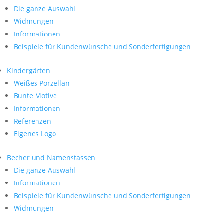
Die ganze Auswahl
Widmungen
Informationen
Beispiele für Kundenwünsche und Sonderfertigungen
Kindergärten
Weißes Porzellan
Bunte Motive
Informationen
Referenzen
Eigenes Logo
Becher und Namenstassen
Die ganze Auswahl
Informationen
Beispiele für Kundenwünsche und Sonderfertigungen
Widmungen