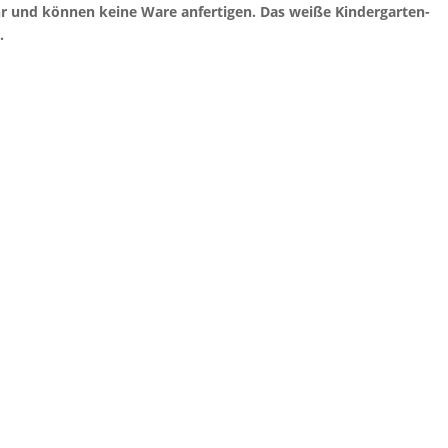
hr und können keine Ware anfertigen. Das weiße Kindergarten-
.