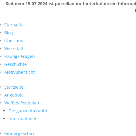
Seit dem 15.07.2024 ist porzellan-im-hinterhof.de ein Infor
Startseite
Blog
Über uns
Werkstatt
Häufige Fragen
Geschichte
Motivübersicht
Startseite
Angebote
Weißes Porzellan
Die ganze Auswahl
Informationen
Kindergeschirr