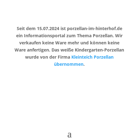
Seit dem 15.07.2024 ist porzellan-im-hinterhof.de
ein Informationsportal zum Thema Porzellan. Wir
verkaufen keine Ware mehr und können keine
Ware anfertigen. Das weiße Kindergarten-Porzellan
wurde von der Firma
Kleinteich Porzellan
übernommen
.