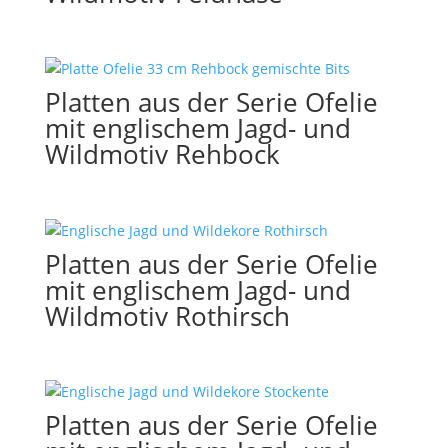
Platten aus der Serie Ofelie
mit englischem Jagd- und
Wildmotiv Rehbock
Platten aus der Serie Ofelie
mit englischem Jagd- und
Wildmotiv Rothirsch
Platten aus der Serie Ofelie