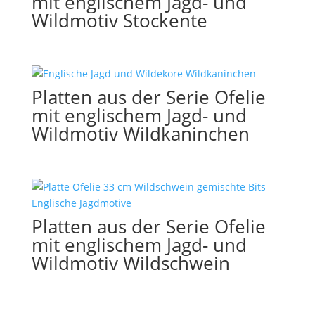
mit englischem Jagd- und
Wildmotiv Stockente
Platten aus der Serie Ofelie
mit englischem Jagd- und
Wildmotiv Wildkaninchen
Platten aus der Serie Ofelie
mit englischem Jagd- und
Wildmotiv Wildschwein