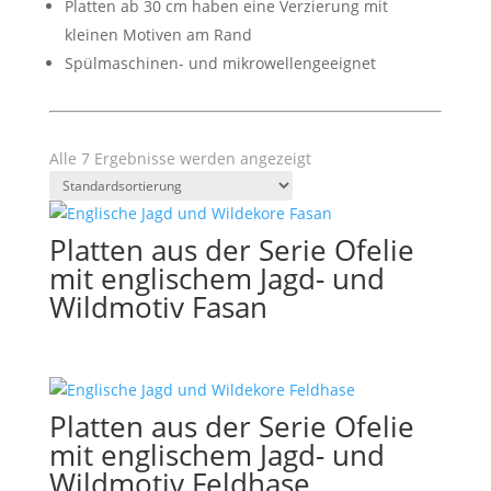
Platten ab 30 cm haben eine Verzierung mit
kleinen Motiven am Rand
Spülmaschinen- und mikrowellengeeignet
Alle 7 Ergebnisse werden angezeigt
Platten aus der Serie Ofelie
mit englischem Jagd- und
Wildmotiv Fasan
Platten aus der Serie Ofelie
mit englischem Jagd- und
Wildmotiv Feldhase