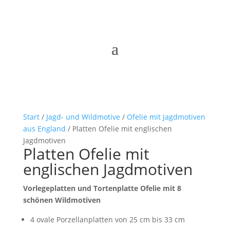
Start
/
Jagd- und Wildmotive
/
Ofelie mit Jagdmotiven
aus England
/ Platten Ofelie mit englischen
Jagdmotiven
Platten Ofelie mit
englischen Jagdmotiven
Vorlegeplatten und Tortenplatte Ofelie mit 8
schönen Wildmotiven
4 ovale Porzellanplatten von 25 cm bis 33 cm