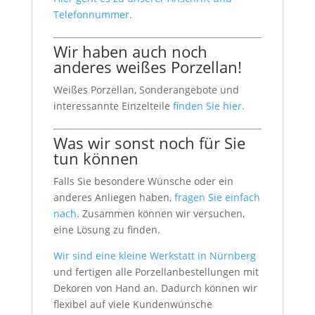
Telefonnummer.
Wir haben auch noch
anderes weißes Porzellan!
Weißes Porzellan, Sonderangebote und
interessannte Einzelteile
finden Sie hier.
Was wir sonst noch für Sie
tun können
Falls Sie besondere Wünsche oder ein
anderes Anliegen haben,
fragen Sie einfach
nach
. Zusammen können wir versuchen,
eine Lösung zu finden.
Wir sind eine kleine Werkstatt in Nürnberg
und fertigen alle Porzellanbestellungen mit
Dekoren von Hand an. Dadurch können wir
flexibel auf viele Kundenwünsche