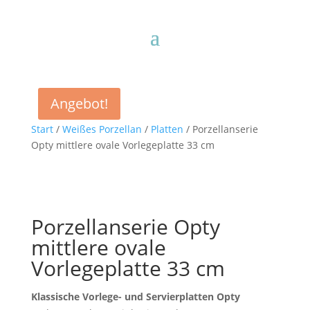
Angebot!
Start
/
Weißes Porzellan
/
Platten
/ Porzellanserie
Opty mittlere ovale Vorlegeplatte 33 cm
Porzellanserie Opty
mittlere ovale
Vorlegeplatte 33 cm
Klassische Vorlege- und Servierplatten Opty