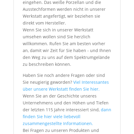
eingehen. Das weiße Porzellan und die
Ausstechformen werden nicht in unserer
Werkstatt angefertigt, wir beziehen sie
direkt vom Hersteller.
Wenn Sie sich in unserer Werkstatt
umsehen wollen sind Sie herzlich
willkommen. Rufen Sie am besten vorher
an, damit wir Zeit für Sie haben - und Ihnen
den Weg zu uns auf dem Spektrumgelände
zu beschreiben können.
Haben Sie noch andere Fragen oder sind
Sie neugierig geworden?
Viel Interessantes
über unsere Werkstatt finden Sie hier.
Wenn Sie an der Geschichte unseres
Unternehmens und den Höhen und Tiefen
der letzten 115 Jahre interessiert sind,
dann
finden Sie hier viele liebevoll
zusammengestellte Informationen.
Bei Fragen zu unseren Produkten und