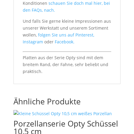
Konditionen
schauen Sie doch mal hier, bei
den FAQs, nach.
Und falls Sie gerne kleine Impressionen aus
unserer Werkstatt und unserem Sortiment
wollen,
folgen Sie uns auf Pinterest,
Instagram
oder
Facebook.
Platten aus der Serie Opty sind mit dem
breitem Rand, der Fahne, sehr beliebt und
praktisch.
Ähnliche Produkte
Porzellanserie Opty Schüssel
10,5 cm