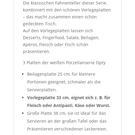
Die klassischen Fahnenteller dieser Serie,
kombiniert mit den schönen Vorlegeplatten
– das macht zusammen einen schön
gedeckten Tisch.
Auf den Vorlegeplatten lassen sich
Desserts, Fingerfood, Salate, Beilagen,
Apéros, Fleisch oder Fisch schön
präsentieren.
3 Platten der weißen Porzellanserie Opty
Beilagenplatte 25 cm, für kleinere
Portionen geeignet, schmaler als die
Servierplatten.
Vorlegeplatte 33 cm, eignet sich z. B. für
Fleisch oder Antipasti, Käse oder Wurst.
Große Platte 38 cm, sie ist ideal für das
Servieren an der großen Tafel oder das
Präsentieren verschiedener Leckereien.