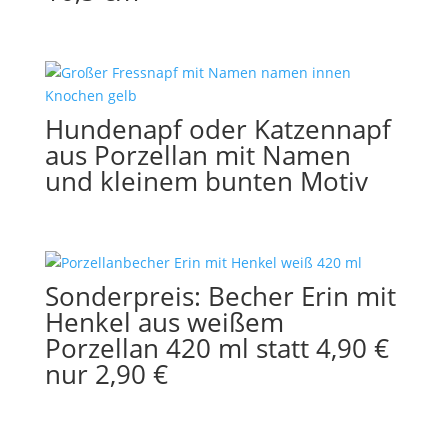
Hundenapf oder Katzennapf
aus Porzellan mit Namen
und kleinem bunten Motiv
Sonderpreis: Becher Erin mit
Henkel aus weißem
Porzellan 420 ml statt 4,90 €
nur 2,90 €