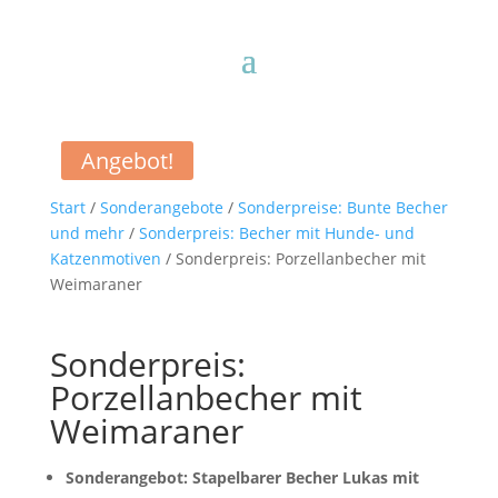
Angebot!
Start
/
Sonderangebote
/
Sonderpreise: Bunte Becher
und mehr
/
Sonderpreis: Becher mit Hunde- und
Katzenmotiven
/ Sonderpreis: Porzellanbecher mit
Weimaraner
Sonderpreis:
Porzellanbecher mit
Weimaraner
Sonderangebot: Stapelbarer Becher Lukas mit