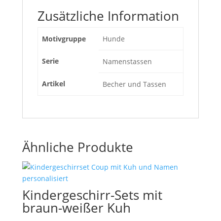
Zusätzliche Information
Motivgruppe
Hunde
Serie
Namenstassen
Artikel
Becher und Tassen
Ähnliche Produkte
Kindergeschirr-Sets mit
braun-weißer Kuh