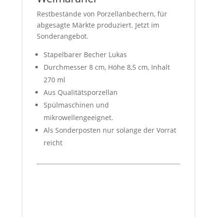
Restbestände von Porzellanbechern, für
abgesagte Märkte produziert. Jetzt im
Sonderangebot.
Stapelbarer Becher Lukas
Durchmesser 8 cm, Höhe 8,5 cm, Inhalt
270 ml
Aus Qualitätsporzellan
Spülmaschinen und
mikrowellengeeignet.
Als Sonderposten nur solange der Vorrat
reicht