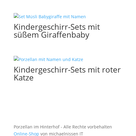
Kindergeschirr-Sets mit
süßem Giraffenbaby
Kindergeschirr-Sets mit roter
Katze
Porzellan im Hinterhof - Alle Rechte vorbehalten
Online-Shop
von michaelnissen IT