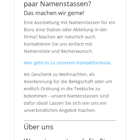
paar Namenstassen?
Das machen wir gerne!
Eine Ausstattung mit Namenstassen für ein
Büro, eine Station oder Abteilung in der
Firma? Machen wir natürlich auch.
Kontaktieren Sie uns einfach mit
Namensliste und Becherwunsch.
Hier geht es zu unserem Kontaktformular.
Als Geschenk zu Weihnachten, als
Anerkennung für die Belegschaft oder um
endlich Ordnung in die Teeküche zu
bekommen - unsere Namenstassen sind
dafür ideal! Lassen Sie sich von uns ein
unverbindliches Angebot machen.
Über uns