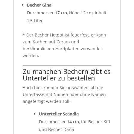
Becher Gina
:
Durchmesser 17 cm, Höhe 12 cm, Inhalt
1,5 Liter
*
Der Becher Hotpot ist feuerfest, er kann
zum Kochen auf Ceran- und
herkömmlichen Herdplatten verwendet
werden
.
Zu manchen Bechern gibt es
Unterteller zu bestellen
Auch hier können Sie auswählen, ob die
Untertasse mit Namen oder ohne Namen
angefertigt werden soll.
Unterteller Scandia
Durchmesser 14 cm, für Becher Kid
und Becher Daria