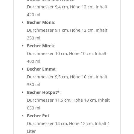
Durchmesser 9,4 cm, Höhe 12 cm, Inhalt
420 ml
Becher Mona
:
Durchmesser 9,1 cm, Höhe 12 cm, Inhalt
350 ml
Becher Mirek
:
Durchmesser 10 cm, Höhe 10 cm, Inhalt
400 ml
Becher Emma
:
Durchmesser 9,5 cm, Höhe 10 cm, Inhalt
350 ml
Becher Hotpot*
:
Durchmesser 11,5 cm, Höhe 10 cm, Inhalt
650 ml
Becher Pot
:
Durchmesser 14 cm, Höhe 12 cm, Inhalt 1
Liter