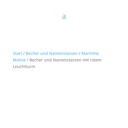
Start
/
Becher und Namenstassen
/
Maritime
Motive
/ Becher und Namenstassen mit rotem
Leuchtturm