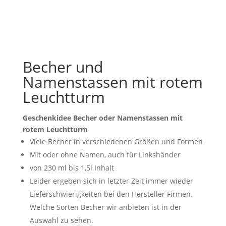
Becher und
Namenstassen mit rotem
Leuchtturm
Geschenkidee Becher oder Namenstassen mit
rotem Leuchtturm
Viele Becher in verschiedenen Größen und Formen
Mit oder ohne Namen, auch für Linkshänder
von 230 ml bis 1,5l Inhalt
Leider ergeben sich in letzter Zeit immer wieder
Lieferschwierigkeiten bei den Hersteller Firmen.
Welche Sorten Becher wir anbieten ist in der
Auswahl zu sehen.