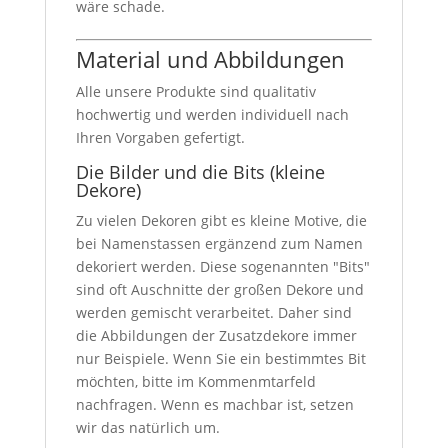
wäre schade.
Material und Abbildungen
Alle unsere Produkte sind qualitativ
hochwertig und werden individuell nach
Ihren Vorgaben gefertigt.
Die Bilder und die Bits (kleine
Dekore)
Zu vielen Dekoren gibt es kleine Motive, die
bei Namenstassen ergänzend zum Namen
dekoriert werden. Diese sogenannten "Bits"
sind oft Auschnitte der großen Dekore und
werden gemischt verarbeitet. Daher sind
die Abbildungen der Zusatzdekore immer
nur Beispiele. Wenn Sie ein bestimmtes Bit
möchten, bitte im Kommenmtarfeld
nachfragen. Wenn es machbar ist, setzen
wir das natürlich um.