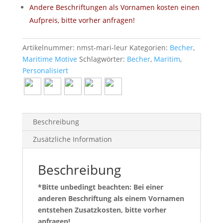
Andere Beschriftungen als Vornamen kosten einen
Aufpreis, bitte vorher anfragen!
Artikelnummer:
nmst-mari-leur
Kategorien:
Becher
,
Maritime Motive
Schlagwörter:
Becher
,
Maritim
,
Personalisiert
Beschreibung
Zusätzliche Information
Beschreibung
*Bitte unbedingt beachten: Bei einer
anderen Beschriftung als einem Vornamen
entstehen Zusatzkosten, bitte vorher
anfragen!