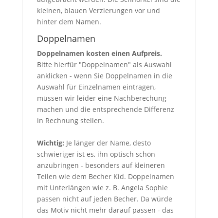
kleinen, blauen Verzierungen vor und
hinter dem Namen.
Doppelnamen
Doppelnamen kosten einen Aufpreis.
Bitte hierfür "Doppelnamen" als Auswahl
anklicken - wenn Sie Doppelnamen in die
Auswahl für Einzelnamen eintragen,
müssen wir leider eine Nachberechung
machen und die entsprechende Differenz
in Rechnung stellen.
Wichtig:
Je länger der Name, desto
schwieriger ist es, ihn optisch schön
anzubringen - besonders auf kleineren
Teilen wie dem Becher Kid. Doppelnamen
mit Unterlängen wie z. B. Angela Sophie
passen nicht auf jeden Becher. Da würde
das Motiv nicht mehr darauf passen - das