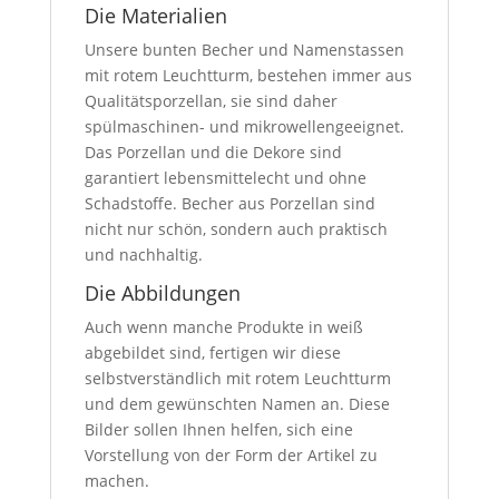
Die Materialien
Unsere bunten Becher und Namenstassen
mit rotem Leuchtturm, bestehen immer aus
Qualitätsporzellan, sie sind daher
spülmaschinen- und mikrowellengeeignet.
Das Porzellan und die Dekore sind
garantiert lebensmittelecht und ohne
Schadstoffe. Becher aus Porzellan sind
nicht nur schön, sondern auch praktisch
und nachhaltig.
Die Abbildungen
Auch wenn manche Produkte in weiß
abgebildet sind, fertigen wir diese
selbstverständlich mit rotem Leuchtturm
und dem gewünschten Namen an. Diese
Bilder sollen Ihnen helfen, sich eine
Vorstellung von der Form der Artikel zu
machen.