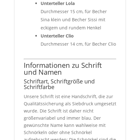
Unterteller Lola
Durchmesser 15 cm, für Becher
Sina klein und Becher Sissi mit
eckigem und rundem Henkel
Unterteller Clio
Durchmesser 14 cm, für Becher Clio
Informationen zu Schrift
und Namen
Schriftart, Schriftgröße und
Schriftfarbe
Unsere Schrift ist eine Handschrift, die zur
Qualitätssicherung als Siebdruck umgesetzt
wurde. Die Schrift ist daher nicht
größenvariabel und immer blau. Der
gewünschte Name kann wahlweise mit
Schnörkeln oder ohne Schnörkel
aufgebracht werden: Die Schnörkel sind die