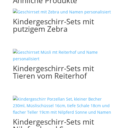
Ähnliche Produkte
Kindergeschirr-Sets mit
putzigem Zebra
Kindergeschirr-Sets mit
Tieren vom Reiterhof
Kindergeschirr-Sets mit