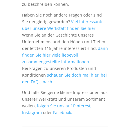
zu beschreiben können.
Haben Sie noch andere Fragen oder sind
Sie neugierig geworden?
Viel Interessantes
über unsere Werkstatt finden Sie hier.
Wenn Sie an der Geschichte unseres
Unternehmens und den Höhen und Tiefen
der letzten 115 Jahre interessiert sind,
dann
finden Sie hier viele liebevoll
zusammengestellte Informationen.
Bei Fragen zu unseren Produkten und
Konditionen
schauen Sie doch mal hier, bei
den FAQs, nach.
Und falls Sie gerne kleine Impressionen aus
unserer Werkstatt und unserem Sortiment
wollen,
folgen Sie uns auf Pinterest,
Instagram
oder
Facebook.