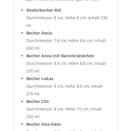
Kinderbecher Kid
:
Durchmesser 8 cm, Höhe 8 cm, Inhalt 230
ml
Becher Daria
:
Durchmesser 7,8 cm, Höhe 9,6 cm, Inhalt
260 ml
Becher Anna mit Barockrändchen
Durchmesser 8,9 cm, Höhe 8,8 cm, Inhalt
270 ml
Becher Lukas
:
Durchmesser 8 cm, Höhe 8,5 cm, Inhalt
270 ml
Becher Clio
:
Durchmesser 8 cm, Höhe 10 cm, Inhalt
250 ml
Becher Sina klein
: