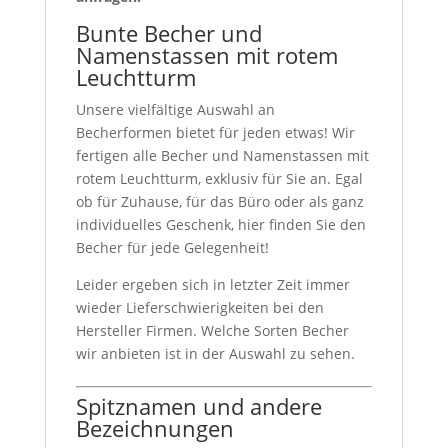
Bunte Becher und
Namenstassen mit rotem
Leuchtturm
Unsere vielfältige Auswahl an
Becherformen bietet für jeden etwas! Wir
fertigen alle Becher und Namenstassen mit
rotem Leuchtturm, exklusiv für Sie an. Egal
ob für Zuhause, für das Büro oder als ganz
individuelles Geschenk, hier finden Sie den
Becher für jede Gelegenheit!
Leider ergeben sich in letzter Zeit immer
wieder Lieferschwierigkeiten bei den
Hersteller Firmen. Welche Sorten Becher
wir anbieten ist in der Auswahl zu sehen.
Spitznamen und andere
Bezeichnungen