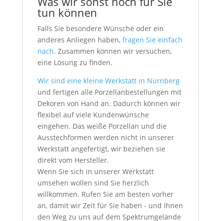
Was wir sonst noch für Sie
tun können
Falls Sie besondere Wünsche oder ein
anderes Anliegen haben,
fragen Sie einfach
nach
. Zusammen können wir versuchen,
eine Lösung zu finden.
Wir sind eine kleine Werkstatt in Nürnberg
und fertigen alle Porzellanbestellungen mit
Dekoren von Hand an. Dadurch können wir
flexibel auf viele Kundenwünsche
eingehen. Das weiße Porzellan und die
Ausstechformen werden nicht in unserer
Werkstatt angefertigt, wir beziehen sie
direkt vom Hersteller.
Wenn Sie sich in unserer Werkstatt
umsehen wollen sind Sie herzlich
willkommen. Rufen Sie am besten vorher
an, damit wir Zeit für Sie haben - und Ihnen
den Weg zu uns auf dem Spektrumgelände