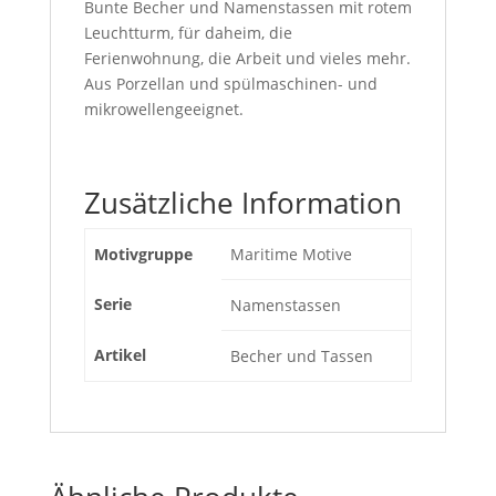
Bunte Becher und Namenstassen mit rotem
Leuchtturm, für daheim, die
Ferienwohnung, die Arbeit und vieles mehr.
Aus Porzellan und spülmaschinen- und
mikrowellengeeignet.
Zusätzliche Information
Motivgruppe
Maritime Motive
Serie
Namenstassen
Artikel
Becher und Tassen