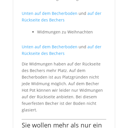
Unten auf dem Becherboden
und
auf der
Rückseite des Bechers
Widmungen zu Weihnachten
Unten auf dem Becherboden
und
auf der
Rückseite des Bechers
Die Widmungen haben auf der Rückseite
des Bechers mehr Platz. Auf dem
Becherboden ist aus Platzgründen nicht
jede Widmung möglich. Auf dem Becher
Hot Pot können wir leider nur Widmungen
auf der Rückseite anbieten. Bei diesem
feuerfesten Becher ist der Boden nicht
glasiert.
Sie wollen mehr als nur ein