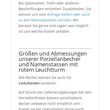
Bei Spitznamen, Titeln oder anderen
Beschriftungen entstehen Zusatzkosten. Sie
können uns eine
Anfrage stellen oder auch
zu den Werkstattzeiten anrufen
. Wir
beraten Sie gerne und sagen, was möglich
ist und welche Kosten anfallen.
Größen und Abmessungen
unserer Porzellanbecher
und Namenstassen mit
rotem Leuchtturm
Alle Becher können Sie auch für
Linkshänder
bestellen.
Auf Grund von Lieferverzögerungen bei den
Herstellerfirmen können verschiedene
Becher zeitweise nicht erhältlich sein -
fragen sie bei Unklarheiten gerne nach!