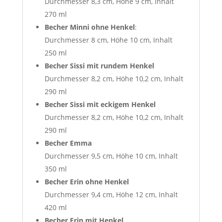
Durchmesser 8,3 cm, Höhe 9 cm, Inhalt
270 ml
Becher Minni ohne Henkel
:
Durchmesser 8 cm, Höhe 10 cm, Inhalt
250 ml
Becher Sissi mit rundem Henkel
Durchmesser 8,2 cm, Höhe 10,2 cm, Inhalt
290 ml
Becher Sissi mit eckigem Henkel
Durchmesser 8,2 cm, Höhe 10,2 cm, Inhalt
290 ml
Becher Emma
Durchmesser 9,5 cm, Höhe 10 cm, Inhalt
350 ml
Becher Erin
ohne Henkel
Durchmesser 9,4 cm, Höhe 12 cm, Inhalt
420 ml
Becher Erin mit Henkel