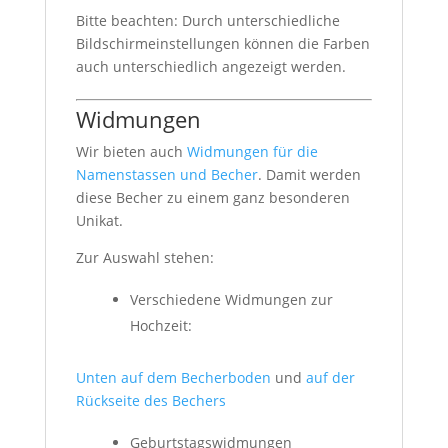
Bitte beachten: Durch unterschiedliche
Bildschirmeinstellungen können die Farben
auch unterschiedlich angezeigt werden.
Widmungen
Wir bieten auch
Widmungen für die
Namenstassen und Becher
. Damit werden
diese Becher zu einem ganz besonderen
Unikat.
Zur Auswahl stehen:
Verschiedene Widmungen zur
Hochzeit:
Unten auf dem Becherboden
und
auf der
Rückseite des Bechers
Geburtstagswidmungen