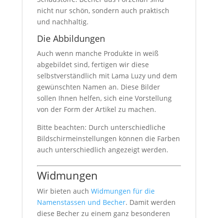
nicht nur schön, sondern auch praktisch
und nachhaltig.
Die Abbildungen
Auch wenn manche Produkte in weiß
abgebildet sind, fertigen wir diese
selbstverständlich mit Lama Luzy und dem
gewünschten Namen an. Diese Bilder
sollen Ihnen helfen, sich eine Vorstellung
von der Form der Artikel zu machen.
Bitte beachten: Durch unterschiedliche
Bildschirmeinstellungen können die Farben
auch unterschiedlich angezeigt werden.
Widmungen
Wir bieten auch
Widmungen für die
Namenstassen und Becher
. Damit werden
diese Becher zu einem ganz besonderen