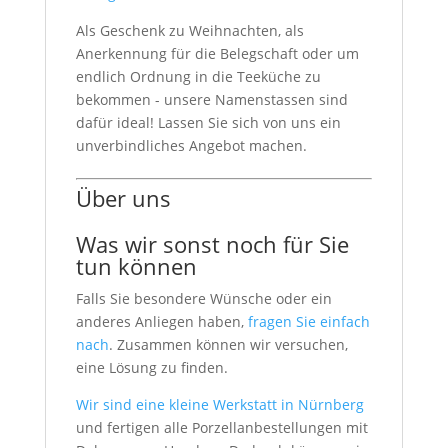
Als Geschenk zu Weihnachten, als
Anerkennung für die Belegschaft oder um
endlich Ordnung in die Teeküche zu
bekommen - unsere Namenstassen sind
dafür ideal! Lassen Sie sich von uns ein
unverbindliches Angebot machen.
Über uns
Was wir sonst noch für Sie
tun können
Falls Sie besondere Wünsche oder ein
anderes Anliegen haben,
fragen Sie einfach
nach
. Zusammen können wir versuchen,
eine Lösung zu finden.
Wir sind eine kleine Werkstatt in Nürnberg
und fertigen alle Porzellanbestellungen mit