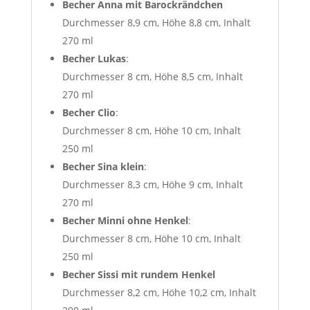
Becher Anna mit Barockrändchen
Durchmesser 8,9 cm, Höhe 8,8 cm, Inhalt
270 ml
Becher Lukas
:
Durchmesser 8 cm, Höhe 8,5 cm, Inhalt
270 ml
Becher Clio
:
Durchmesser 8 cm, Höhe 10 cm, Inhalt
250 ml
Becher Sina klein
:
Durchmesser 8,3 cm, Höhe 9 cm, Inhalt
270 ml
Becher Minni ohne Henkel
:
Durchmesser 8 cm, Höhe 10 cm, Inhalt
250 ml
Becher Sissi mit rundem Henkel
Durchmesser 8,2 cm, Höhe 10,2 cm, Inhalt