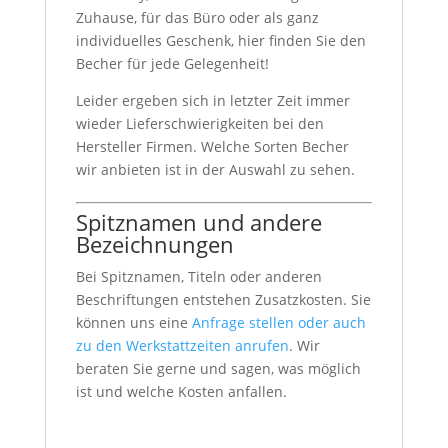
Zuhause, für das Büro oder als ganz
individuelles Geschenk, hier finden Sie den
Becher für jede Gelegenheit!
Leider ergeben sich in letzter Zeit immer
wieder Lieferschwierigkeiten bei den
Hersteller Firmen. Welche Sorten Becher
wir anbieten ist in der Auswahl zu sehen.
Spitznamen und andere
Bezeichnungen
Bei Spitznamen, Titeln oder anderen
Beschriftungen entstehen Zusatzkosten. Sie
können uns eine
Anfrage stellen oder auch
zu den Werkstattzeiten anrufen
. Wir
beraten Sie gerne und sagen, was möglich
ist und welche Kosten anfallen.