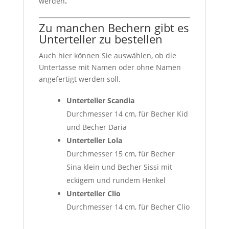
werden
.
Zu manchen Bechern gibt es
Unterteller zu bestellen
Auch hier können Sie auswählen, ob die
Untertasse mit Namen oder ohne Namen
angefertigt werden soll.
Unterteller Scandia
Durchmesser 14 cm, für Becher Kid
und Becher Daria
Unterteller Lola
Durchmesser 15 cm, für Becher
Sina klein und Becher Sissi mit
eckigem und rundem Henkel
Unterteller Clio
Durchmesser 14 cm, für Becher Clio