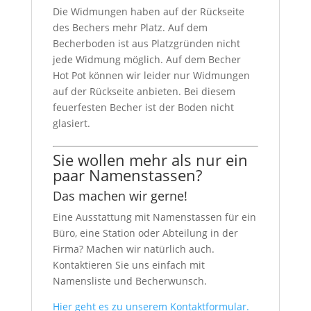
Die Widmungen haben auf der Rückseite
des Bechers mehr Platz. Auf dem
Becherboden ist aus Platzgründen nicht
jede Widmung möglich. Auf dem Becher
Hot Pot können wir leider nur Widmungen
auf der Rückseite anbieten. Bei diesem
feuerfesten Becher ist der Boden nicht
glasiert.
Sie wollen mehr als nur ein
paar Namenstassen?
Das machen wir gerne!
Eine Ausstattung mit Namenstassen für ein
Büro, eine Station oder Abteilung in der
Firma? Machen wir natürlich auch.
Kontaktieren Sie uns einfach mit
Namensliste und Becherwunsch.
Hier geht es zu unserem Kontaktformular.