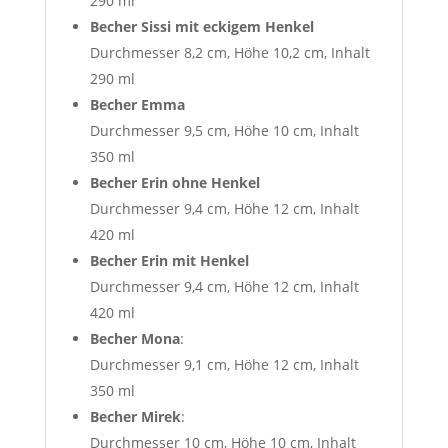
290 ml
Becher Sissi mit eckigem Henkel
Durchmesser 8,2 cm, Höhe 10,2 cm, Inhalt
290 ml
Becher Emma
Durchmesser 9,5 cm, Höhe 10 cm, Inhalt
350 ml
Becher Erin
ohne Henkel
Durchmesser 9,4 cm, Höhe 12 cm, Inhalt
420 ml
Becher Erin mit Henkel
Durchmesser 9,4 cm, Höhe 12 cm, Inhalt
420 ml
Becher Mona
:
Durchmesser 9,1 cm, Höhe 12 cm, Inhalt
350 ml
Becher Mirek
:
Durchmesser 10 cm, Höhe 10 cm, Inhalt