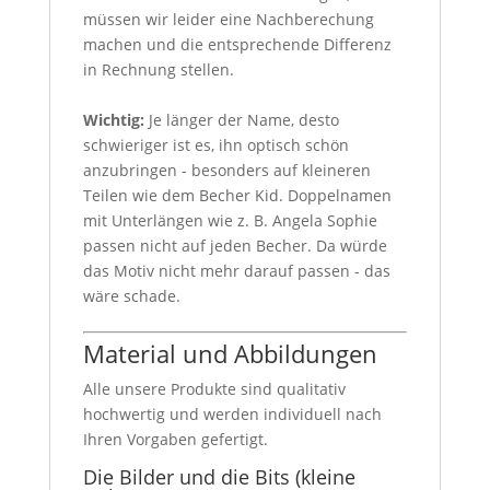
müssen wir leider eine Nachberechung
machen und die entsprechende Differenz
in Rechnung stellen.
Wichtig:
Je länger der Name, desto
schwieriger ist es, ihn optisch schön
anzubringen - besonders auf kleineren
Teilen wie dem Becher Kid. Doppelnamen
mit Unterlängen wie z. B. Angela Sophie
passen nicht auf jeden Becher. Da würde
das Motiv nicht mehr darauf passen - das
wäre schade.
Material und Abbildungen
Alle unsere Produkte sind qualitativ
hochwertig und werden individuell nach
Ihren Vorgaben gefertigt.
Die Bilder und die Bits (kleine