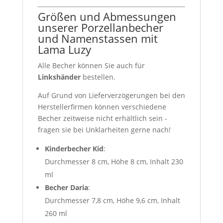
Größen und Abmessungen
unserer Porzellanbecher
und Namenstassen mit
Lama Luzy
Alle Becher können Sie auch für
Linkshänder
bestellen.
Auf Grund von Lieferverzögerungen bei den
Herstellerfirmen können verschiedene
Becher zeitweise nicht erhältlich sein -
fragen sie bei Unklarheiten gerne nach!
Kinderbecher Kid
:
Durchmesser 8 cm, Höhe 8 cm, Inhalt 230
ml
Becher Daria
:
Durchmesser 7,8 cm, Höhe 9,6 cm, Inhalt
260 ml