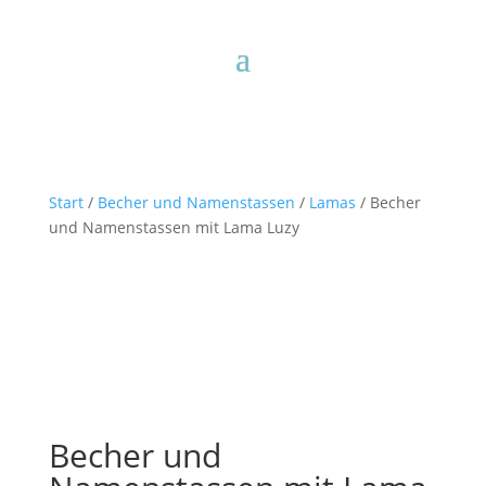
Start
/
Becher und Namenstassen
/
Lamas
/ Becher
und Namenstassen mit Lama Luzy
Becher und