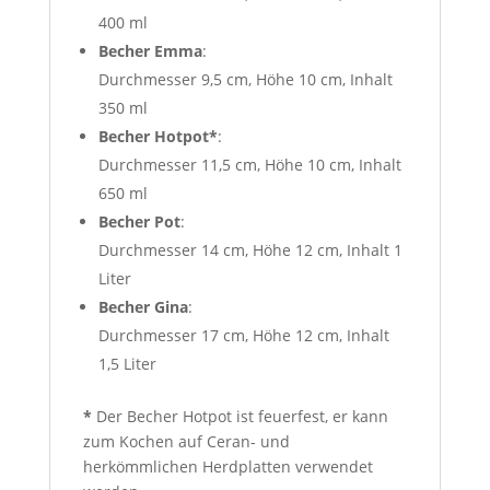
400 ml
Becher Emma
:
Durchmesser 9,5 cm, Höhe 10 cm, Inhalt
350 ml
Becher Hotpot*
:
Durchmesser 11,5 cm, Höhe 10 cm, Inhalt
650 ml
Becher Pot
:
Durchmesser 14 cm, Höhe 12 cm, Inhalt 1
Liter
Becher Gina
:
Durchmesser 17 cm, Höhe 12 cm, Inhalt
1,5 Liter
*
Der Becher Hotpot ist feuerfest, er kann
zum Kochen auf Ceran- und
herkömmlichen Herdplatten verwendet