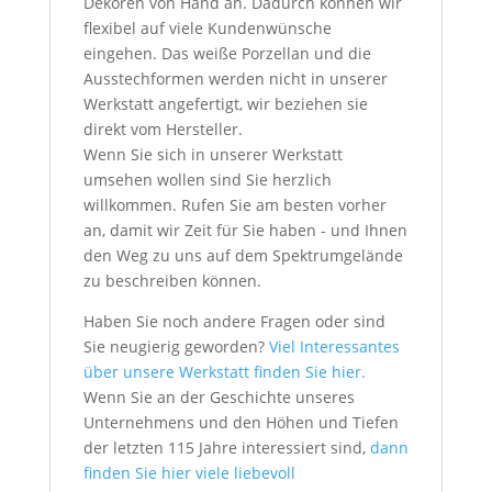
Dekoren von Hand an. Dadurch können wir
flexibel auf viele Kundenwünsche
eingehen. Das weiße Porzellan und die
Ausstechformen werden nicht in unserer
Werkstatt angefertigt, wir beziehen sie
direkt vom Hersteller.
Wenn Sie sich in unserer Werkstatt
umsehen wollen sind Sie herzlich
willkommen. Rufen Sie am besten vorher
an, damit wir Zeit für Sie haben - und Ihnen
den Weg zu uns auf dem Spektrumgelände
zu beschreiben können.
Haben Sie noch andere Fragen oder sind
Sie neugierig geworden?
Viel Interessantes
über unsere Werkstatt finden Sie hier.
Wenn Sie an der Geschichte unseres
Unternehmens und den Höhen und Tiefen
der letzten 115 Jahre interessiert sind,
dann
finden Sie hier viele liebevoll