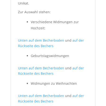
Unikat.
Zur Auswahl stehen:
Verschiedene Widmungen zur
Hochzeit:
Unten auf dem Becherboden
und
auf der
Rückseite des Bechers
Geburtstagswidmungen
Unten auf dem Becherboden
und
auf der
Rückseite des Bechers
Widmungen zu Weihnachten
Unten auf dem Becherboden
und
auf der
Rückseite des Bechers