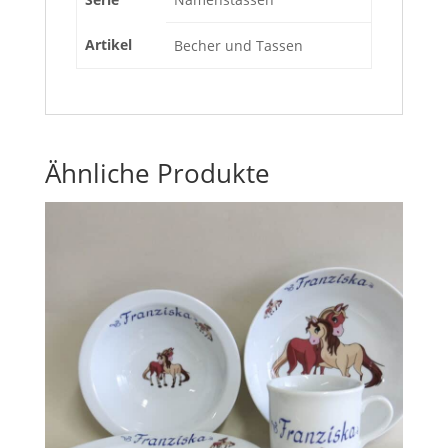
Artikel
Becher und Tassen
Ähnliche Produkte