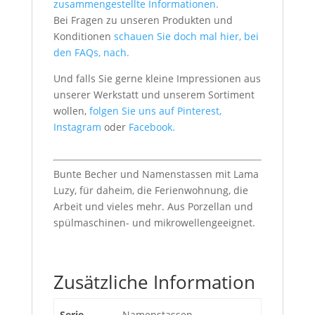
zusammengestellte Informationen.
Bei Fragen zu unseren Produkten und
Konditionen
schauen Sie doch mal hier, bei
den FAQs, nach.
Und falls Sie gerne kleine Impressionen aus
unserer Werkstatt und unserem Sortiment
wollen,
folgen Sie uns auf Pinterest,
Instagram
oder
Facebook.
Bunte Becher und Namenstassen mit Lama
Luzy, für daheim, die Ferienwohnung, die
Arbeit und vieles mehr. Aus Porzellan und
spülmaschinen- und mikrowellengeeignet.
Zusätzliche Information
Serie
Namenstassen