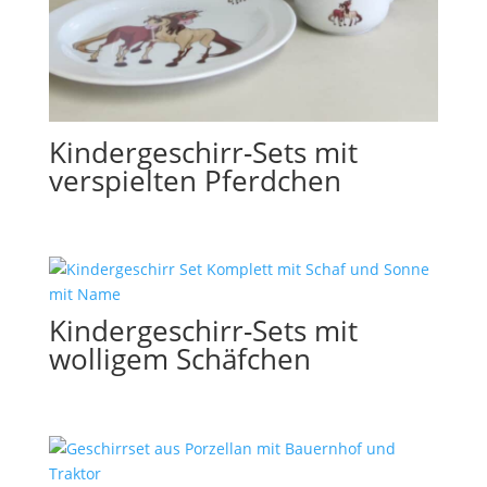
Kindergeschirr-Sets mit
verspielten Pferdchen
Kindergeschirr-Sets mit
wolligem Schäfchen