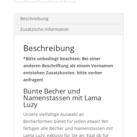
Beschreibung
Zusätzliche Information
Beschreibung
*Bitte unbedingt beachten: Bei einer
anderen Beschriftung als einem Vornamen
entstehen Zusatzkosten, bitte vorher
anfragen!
Bunte Becher und
Namenstassen mit Lama
Luzy
Unsere vielfältige Auswahl an
Becherformen bietet für jeden etwas! Wir
fertigen alle Becher und Namenstassen mit
Lama Luzy, exklusiv für Sie an. Egal ob für