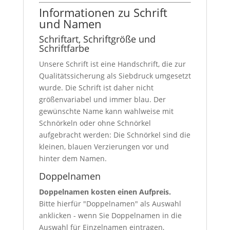
Informationen zu Schrift
und Namen
Schriftart, Schriftgröße und
Schriftfarbe
Unsere Schrift ist eine Handschrift, die zur
Qualitätssicherung als Siebdruck umgesetzt
wurde. Die Schrift ist daher nicht
größenvariabel und immer blau. Der
gewünschte Name kann wahlweise mit
Schnörkeln oder ohne Schnörkel
aufgebracht werden: Die Schnörkel sind die
kleinen, blauen Verzierungen vor und
hinter dem Namen.
Doppelnamen
Doppelnamen kosten einen Aufpreis.
Bitte hierfür "Doppelnamen" als Auswahl
anklicken - wenn Sie Doppelnamen in die
Auswahl für Einzelnamen eintragen,