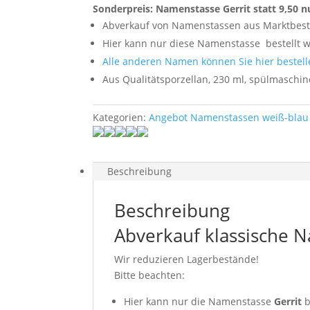
Sonderpreis: Namenstasse Gerrit statt 9,50 n
Abverkauf von Namenstassen aus Marktbes
Hier kann nur diese Namenstasse
bestellt 
Alle anderen Namen können Sie hier bestell
Aus Qualitätsporzellan, 230 ml, spülmaschi
Kategorien:
Angebot Namenstassen weiß-blau 
Beschreibung
Beschreibung
Abverkauf klassische N
Wir reduzieren Lagerbestände!
Bitte beachten:
Hier kann nur die Namenstasse
Gerrit
b