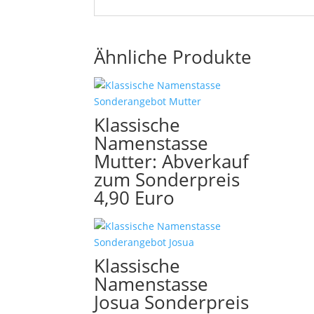
Ähnliche Produkte
Klassische
Namenstasse
Mutter: Abverkauf
zum Sonderpreis
4,90 Euro
Klassische
Namenstasse
Josua Sonderpreis