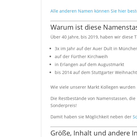
Alle anderen Namen können Sie hier best
Warum ist diese Namenstas
Über 40 Jahre, bis 2019, haben wir diese T
3x im Jahr auf der Auer Dult in Münche
auf der Fürther Kirchweih
in Erlangen auf dem Augustmarkt
bis 2014 auf dem Stuttgarter Weihnach
Wie viele unserer Markt Kollegen wurden a
Die Restbestände von Namenstassen, die n
Sonderpreis!
Damit haben sie Möglichkeit neben der
S
Größe, Inhalt und andere 