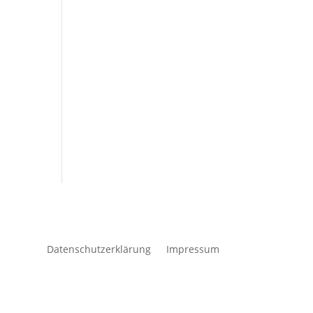
Datenschutzerklärung
Impressum