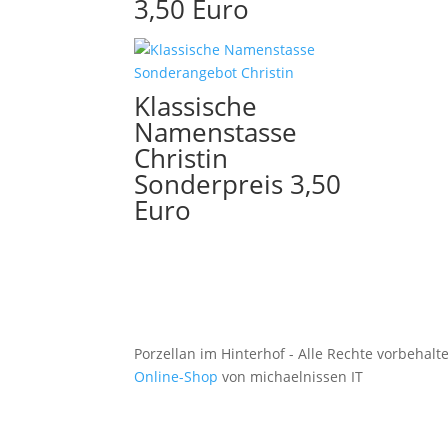
3,50 Euro
Klassische
Namenstasse
Christin
Sonderpreis 3,50
Euro
Porzellan im Hinterhof - Alle Rechte vorbehalt
Online-Shop
von michaelnissen IT