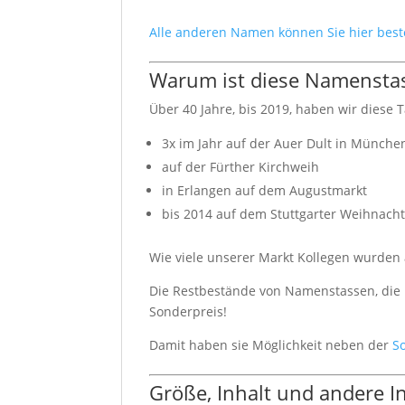
Alle anderen Namen können Sie hier best
Warum ist diese Namenstas
Über 40 Jahre, bis 2019, haben wir diese T
3x im Jahr auf der Auer Dult in Münche
auf der Fürther Kirchweih
in Erlangen auf dem Augustmarkt
bis 2014 auf dem Stuttgarter Weihnach
Wie viele unserer Markt Kollegen wurden a
Die Restbestände von Namenstassen, die n
Sonderpreis!
Damit haben sie Möglichkeit neben der
S
Größe, Inhalt und andere 