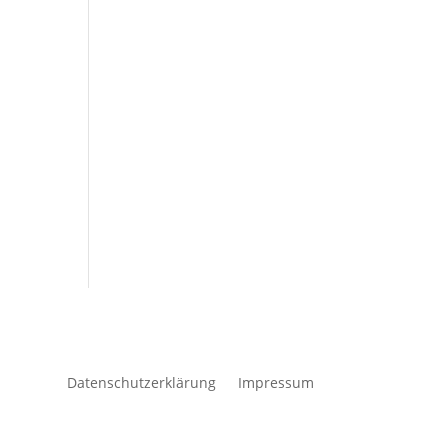
Datenschutzerklärung
Impressum