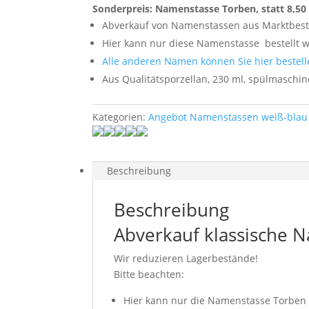
Sonderpreis: Namenstasse Torben, statt 8,50 
Abverkauf von Namenstassen aus Marktbes
Hier kann nur diese Namenstasse
bestellt 
Alle anderen Namen können Sie hier bestell
Aus Qualitätsporzellan, 230 ml, spülmaschi
Kategorien:
Angebot Namenstassen weiß-blau 
Beschreibung
Beschreibung
Abverkauf klassische 
Wir reduzieren Lagerbestände!
Bitte beachten:
Hier kann nur die Namenstasse Torben 