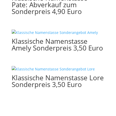
Pate: Abverkauf zum
Sonderpreis 4,90 Euro
Klassische Namenstasse
Amely Sonderpreis 3,50 Euro
Klassische Namenstasse Lore
Sonderpreis 3,50 Euro