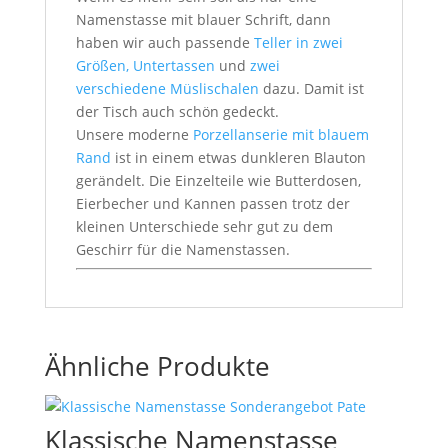
Namenstasse mit blauer Schrift, dann
haben wir auch passende
Teller in zwei
Größen, Untertassen
und
zwei
verschiedene Müslischalen
dazu. Damit ist
der Tisch auch schön gedeckt.
Unsere moderne
Porzellanserie mit blauem
Rand
ist in einem etwas dunkleren Blauton
gerändelt. Die Einzelteile wie Butterdosen,
Eierbecher und Kannen passen trotz der
kleinen Unterschiede sehr gut zu dem
Geschirr für die Namenstassen.
Ähnliche Produkte
Klassische Namenstasse