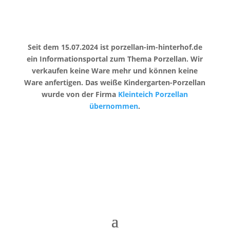
Seit dem 15.07.2024 ist porzellan-im-hinterhof.de
ein Informationsportal zum Thema Porzellan. Wir
verkaufen keine Ware mehr und können keine
Ware anfertigen. Das weiße Kindergarten-Porzellan
wurde von der Firma
Kleinteich Porzellan
übernommen
.