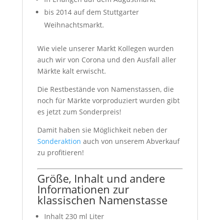
bis 2014 auf dem Stuttgarter
Weihnachtsmarkt.
Wie viele unserer Markt Kollegen wurden
auch wir von Corona und den Ausfall aller
Märkte kalt erwischt.
Die Restbestände von Namenstassen, die
noch für Märkte vorproduziert wurden gibt
es jetzt zum Sonderpreis!
Damit haben sie Möglichkeit neben der
Sonderaktion
auch von unserem Abverkauf
zu profitieren!
Größe, Inhalt und andere
Informationen zur
klassischen Namenstasse
Inhalt 230 ml Liter