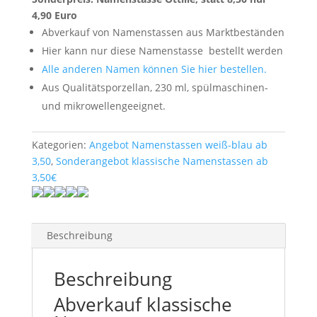
4,90 Euro
Abverkauf von Namenstassen aus Marktbeständen
Hier kann nur diese Namenstasse
bestellt werden
Alle anderen Namen können Sie hier bestellen.
Aus Qualitätsporzellan, 230 ml, spülmaschinen-
und mikrowellengeeignet.
Kategorien:
Angebot Namenstassen weiß-blau ab
3,50
,
Sonderangebot klassische Namenstassen ab
3,50€
Beschreibung
Beschreibung
Abverkauf klassische