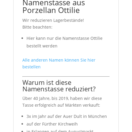
Namenstasse aus
Porzellan Ottilie
Wir reduzieren Lagerbestände!
Bitte beachten:
Hier kann nur die Namenstasse Ottilie
bestellt werden
Alle anderen Namen können Sie hier
bestellen
Warum ist diese
Namenstasse reduziert?
Über 40 Jahre, bis 2019, haben wir diese
Tasse erfolgreich auf Märkten verkauft:
3x im Jahr auf der Auer Dult in München
auf der Fürther Kirchweih
in Erlangen auf dem Augustmarkt