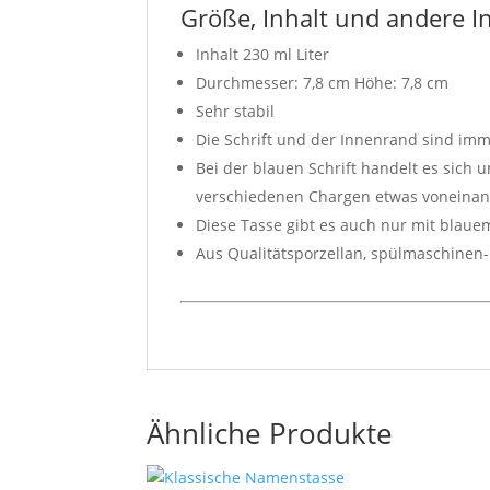
Größe, Inhalt und andere 
Inhalt 230 ml Liter
Durchmesser: 7,8 cm Höhe: 7,8 cm
Sehr stabil
Die Schrift und der Innenrand sind imm
Bei der blauen Schrift handelt es sich 
verschiedenen Chargen etwas voneina
Diese Tasse gibt es auch nur mit bla
Aus Qualitätsporzellan, spülmaschinen
Ähnliche Produkte