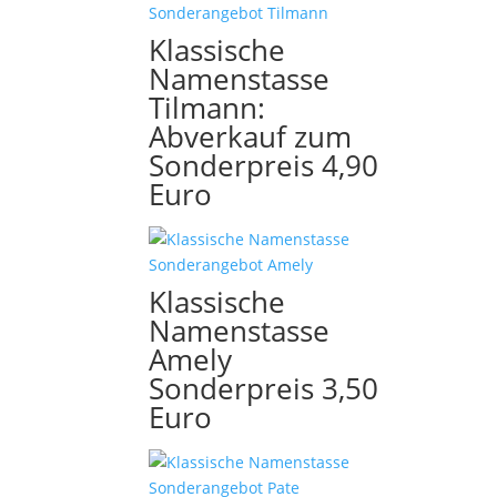
Klassische
Namenstasse
Tilmann:
Abverkauf zum
Sonderpreis 4,90
Euro
Klassische
Namenstasse
Amely
Sonderpreis 3,50
Euro