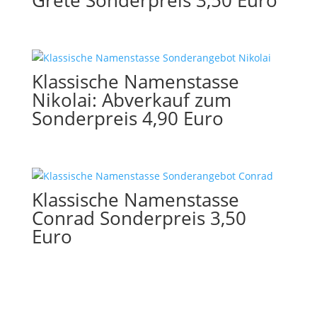
Grete Sonderpreis 3,50 Euro
Klassische Namenstasse
Nikolai: Abverkauf zum
Sonderpreis 4,90 Euro
Klassische Namenstasse
Conrad Sonderpreis 3,50
Euro