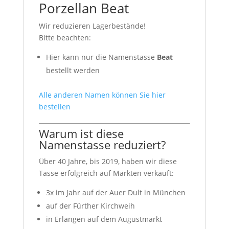
Porzellan Beat
Wir reduzieren Lagerbestände!
Bitte beachten:
Hier kann nur die Namenstasse
Beat
bestellt werden
Alle anderen Namen können Sie hier
bestellen
Warum ist diese
Namenstasse reduziert?
Über 40 Jahre, bis 2019, haben wir diese
Tasse erfolgreich auf Märkten verkauft:
3x im Jahr auf der Auer Dult in München
auf der Fürther Kirchweih
in Erlangen auf dem Augustmarkt