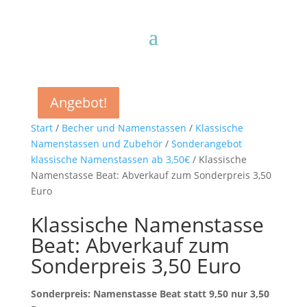
Angebot!
Angebot!
Angebot!
Angebot!
Start
/
Becher und Namenstassen
/
Klassische
Namenstassen und Zubehör
/
Sonderangebot
klassische Namenstassen ab 3,50€
/ Klassische
Namenstasse Beat: Abverkauf zum Sonderpreis 3,50
Euro
Klassische Namenstasse
Beat: Abverkauf zum
Sonderpreis 3,50 Euro
Sonderpreis: Namenstasse Beat statt 9,50 nur 3,50