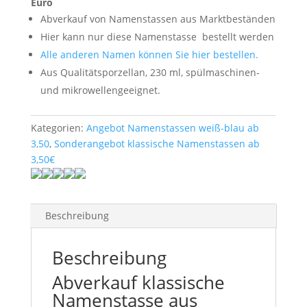
Euro
Abverkauf von Namenstassen aus Marktbeständen
Hier kann nur diese Namenstasse
bestellt werden
Alle anderen Namen können Sie hier bestellen.
Aus Qualitätsporzellan, 230 ml, spülmaschinen-
und mikrowellengeeignet.
Kategorien:
Angebot Namenstassen weiß-blau ab
3,50
,
Sonderangebot klassische Namenstassen ab
3,50€
Beschreibung
Beschreibung
Abverkauf klassische
Namenstasse aus