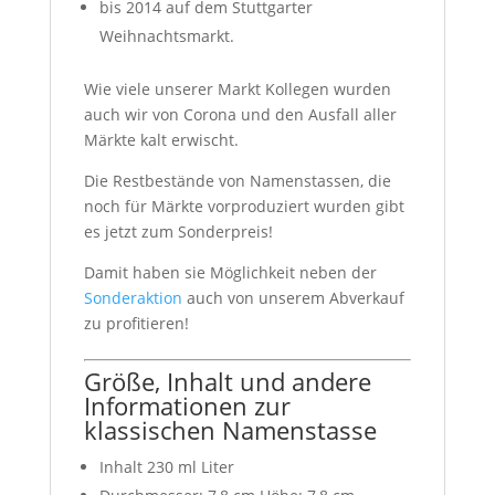
bis 2014 auf dem Stuttgarter
Weihnachtsmarkt.
Wie viele unserer Markt Kollegen wurden
auch wir von Corona und den Ausfall aller
Märkte kalt erwischt.
Die Restbestände von Namenstassen, die
noch für Märkte vorproduziert wurden gibt
es jetzt zum Sonderpreis!
Damit haben sie Möglichkeit neben der
Sonderaktion
auch von unserem Abverkauf
zu profitieren!
Größe, Inhalt und andere
Informationen zur
klassischen Namenstasse
Inhalt 230 ml Liter