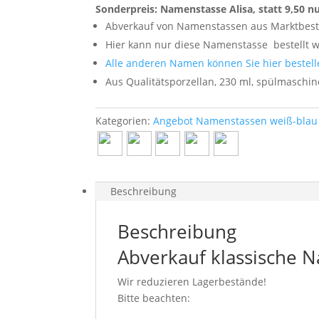
Sonderpreis: Namenstasse Alisa, statt 9,50 nu
Abverkauf von Namenstassen aus Marktbes
Hier kann nur diese Namenstasse
bestellt 
Alle anderen Namen können Sie hier bestell
Aus Qualitätsporzellan, 230 ml, spülmaschi
Kategorien:
Angebot Namenstassen weiß-blau 
Beschreibung
Beschreibung
Abverkauf klassische N
Wir reduzieren Lagerbestände!
Bitte beachten: