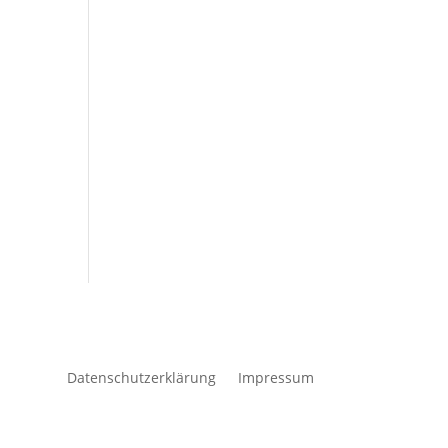
Datenschutzerklärung
Impressum