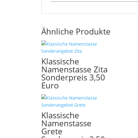
Ähnliche Produkte
Klassische
Namenstasse Zita
Sonderpreis 3,50
Euro
Klassische
Namenstasse
Grete