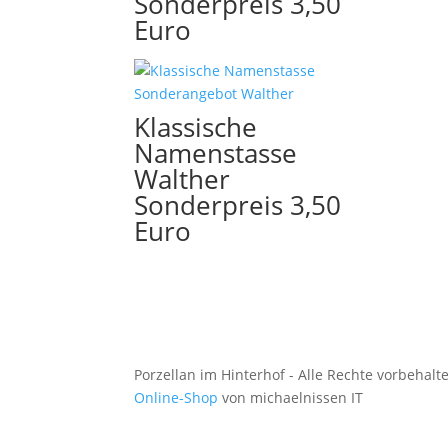
Sonderpreis 3,50
Euro
Klassische
Namenstasse
Walther
Sonderpreis 3,50
Euro
Porzellan im Hinterhof - Alle Rechte vorbehalt
Online-Shop
von michaelnissen IT