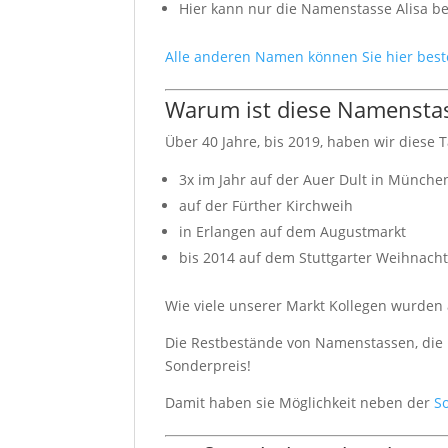
Hier kann nur die Namenstasse Alisa be
Alle anderen Namen können Sie hier best
Warum ist diese Namenstas
Über 40 Jahre, bis 2019, haben wir diese T
3x im Jahr auf der Auer Dult in Münche
auf der Fürther Kirchweih
in Erlangen auf dem Augustmarkt
bis 2014 auf dem Stuttgarter Weihnach
Wie viele unserer Markt Kollegen wurden a
Die Restbestände von Namenstassen, die n
Sonderpreis!
Damit haben sie Möglichkeit neben der
S