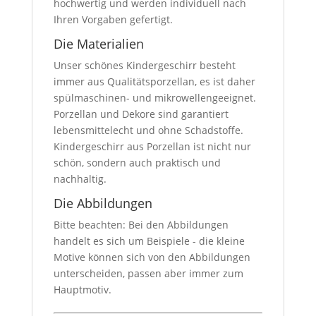
hochwertig und werden individuell nach
Ihren Vorgaben gefertigt.
Die Materialien
Unser schönes Kindergeschirr besteht
immer aus Qualitätsporzellan, es ist daher
spülmaschinen- und mikrowellengeeignet.
Porzellan und Dekore sind garantiert
lebensmittelecht und ohne Schadstoffe.
Kindergeschirr aus Porzellan ist nicht nur
schön, sondern auch praktisch und
nachhaltig.
Die Abbildungen
Bitte beachten: Bei den Abbildungen
handelt es sich um Beispiele - die kleine
Motive können sich von den Abbildungen
unterscheiden, passen aber immer zum
Hauptmotiv.