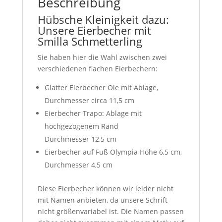
Beschreibung
Hübsche Kleinigkeit dazu:
Unsere Eierbecher mit
Smilla Schmetterling
Sie haben hier die Wahl zwischen zwei
verschiedenen flachen Eierbechern:
Glatter Eierbecher Ole mit Ablage,
Durchmesser circa 11,5 cm
Eierbecher Trapo: Ablage mit
hochgezogenem Rand
Durchmesser 12,5 cm
Eierbecher auf Fuß Olympia Höhe 6,5 cm,
Durchmesser 4,5 cm
Diese Eierbecher können wir leider nicht
mit Namen anbieten, da unsere Schrift
nicht größenvariabel ist. Die Namen passen