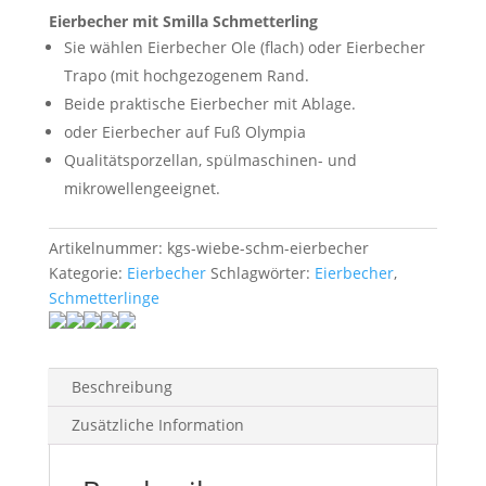
Eierbecher mit Smilla Schmetterling
Sie wählen Eierbecher Ole (flach) oder Eierbecher
Trapo (mit hochgezogenem Rand.
Beide praktische Eierbecher mit Ablage.
oder Eierbecher auf Fuß Olympia
Qualitätsporzellan, spülmaschinen- und
mikrowellengeeignet.
Artikelnummer:
kgs-wiebe-schm-eierbecher
Kategorie:
Eierbecher
Schlagwörter:
Eierbecher
,
Schmetterlinge
Beschreibung
Zusätzliche Information