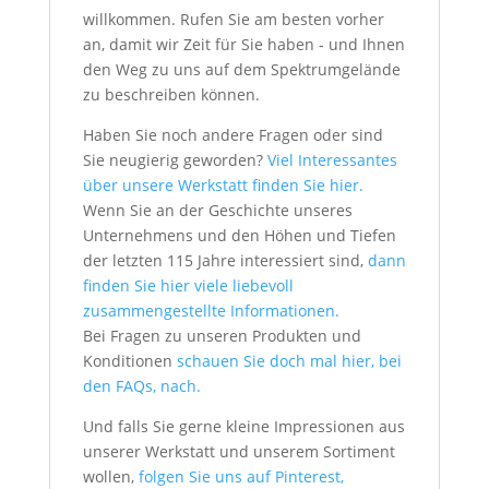
willkommen. Rufen Sie am besten vorher
an, damit wir Zeit für Sie haben - und Ihnen
den Weg zu uns auf dem Spektrumgelände
zu beschreiben können.
Haben Sie noch andere Fragen oder sind
Sie neugierig geworden?
Viel Interessantes
über unsere Werkstatt finden Sie hier.
Wenn Sie an der Geschichte unseres
Unternehmens und den Höhen und Tiefen
der letzten 115 Jahre interessiert sind,
dann
finden Sie hier viele liebevoll
zusammengestellte Informationen.
Bei Fragen zu unseren Produkten und
Konditionen
schauen Sie doch mal hier, bei
den FAQs, nach.
Und falls Sie gerne kleine Impressionen aus
unserer Werkstatt und unserem Sortiment
wollen,
folgen Sie uns auf Pinterest,