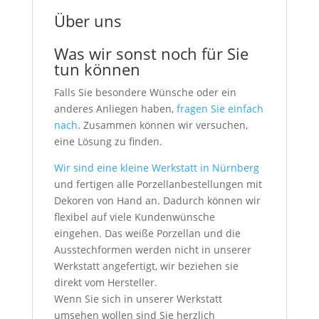
Über uns
Was wir sonst noch für Sie
tun können
Falls Sie besondere Wünsche oder ein
anderes Anliegen haben,
fragen Sie einfach
nach
. Zusammen können wir versuchen,
eine Lösung zu finden.
Wir sind eine kleine Werkstatt in Nürnberg
und fertigen alle Porzellanbestellungen mit
Dekoren von Hand an. Dadurch können wir
flexibel auf viele Kundenwünsche
eingehen. Das weiße Porzellan und die
Ausstechformen werden nicht in unserer
Werkstatt angefertigt, wir beziehen sie
direkt vom Hersteller.
Wenn Sie sich in unserer Werkstatt
umsehen wollen sind Sie herzlich