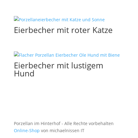
Eierbecher mit roter Katze
Eierbecher mit lustigem
Hund
Porzellan im Hinterhof - Alle Rechte vorbehalten
Online-Shop
von michaelnissen IT