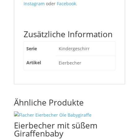
Instagram
oder
Facebook.
Zusätzliche Information
Serie
Kindergeschirr
Artikel
Eierbecher
Ähnliche Produkte
Eierbecher mit süßem
Giraffenbaby