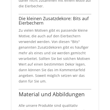
daher nicht zusammen mit einem Motiv auf
die Eierbecher.
Die kleinen Zusatzdekore: Bits auf
Eierbechern
Zu vielen Motiven gibt es passende kleine
Motive, die auch auf den Eierbechern
verwendet werden. Von diesen "Bits"
genannten Zusatzdekoren gibt es häufiger
mehr als eines und sie werden gemischt
verarbeitet. Sollten Sie bei solchen Motiven
Wert auf einen bestimmten Dekor legen,
dann können Sie das im Kommentarfeld
angeben. Soweit möglich setzen wir das
dann für Sie um.
Material und Abbildungen
Alle unsere Produkte sind qualitativ