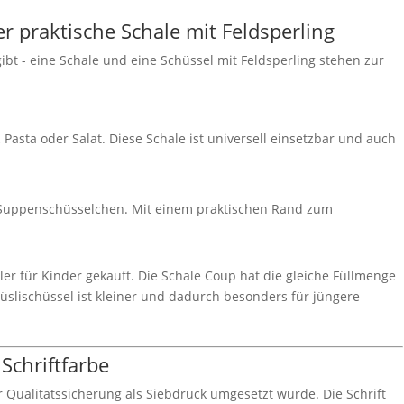
r praktische Schale mit Feldsperling
ibt - eine Schale und eine Schüssel mit Feldsperling stehen zur
, Pasta oder Salat. Diese Schale ist universell einsetzbar und auch
er Suppenschüsselchen. Mit einem praktischen Rand zum
er für Kinder gekauft. Die Schale Coup hat die gleiche Füllmenge
üslischüssel ist kleiner und dadurch besonders für jüngere
 Schriftfarbe
ur Qualitätssicherung als Siebdruck umgesetzt wurde. Die Schrift