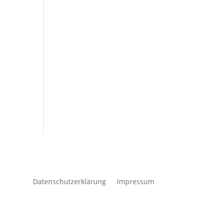
Datenschutzerklärung
Impressum