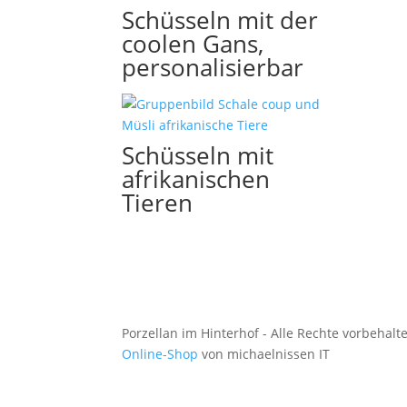
Schüsseln mit der
coolen Gans,
personalisierbar
Schüsseln mit
afrikanischen
Tieren
Porzellan im Hinterhof - Alle Rechte vorbehalt
Online-Shop
von michaelnissen IT