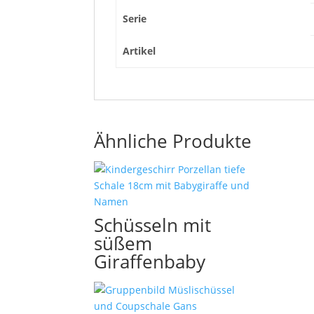
Serie
Artikel
Ähnliche Produkte
Schüsseln mit
süßem
Giraffenbaby