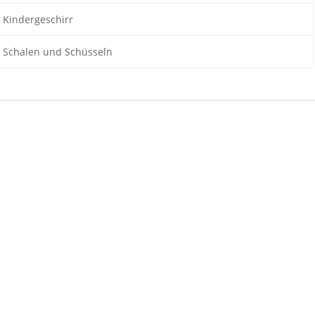
Kindergeschirr
Schalen und Schüsseln