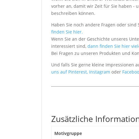
vorher an, damit wir Zeit für Sie haben
beschreiben können.
Haben Sie noch andere Fragen oder sind 
finden Sie hier.
Wenn Sie an der Geschichte unseres Unt
interessiert sind,
dann finden Sie hier vie
Bei Fragen zu unseren Produkten und Ko
Und falls Sie gerne kleine Impressionen 
uns auf Pinterest,
Instagram
oder
Faceboo
Zusätzliche Informatio
Motivgruppe