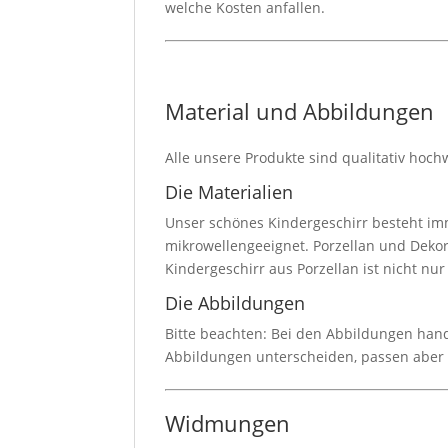
welche Kosten anfallen.
Material und Abbildungen
Alle unsere Produkte sind qualitativ hoch
Die Materialien
Unser schönes Kindergeschirr besteht imm
mikrowellengeeignet. Porzellan und Dekor
Kindergeschirr aus Porzellan ist nicht nu
Die Abbildungen
Bitte beachten: Bei den Abbildungen hande
Abbildungen unterscheiden, passen aber
Widmungen