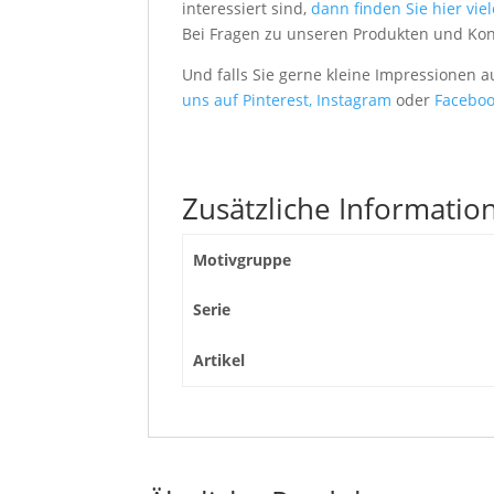
interessiert sind,
dann finden Sie hier vie
Bei Fragen zu unseren Produkten und Ko
Und falls Sie gerne kleine Impressionen 
uns auf Pinterest,
Instagram
oder
Faceboo
Zusätzliche Informatio
Motivgruppe
Serie
Artikel