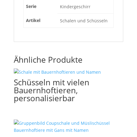
Serie
Kindergeschirr
Artikel
Schalen und Schüsseln
Ähnliche Produkte
Schüsseln mit vielen
Bauernhoftieren,
personalisierbar