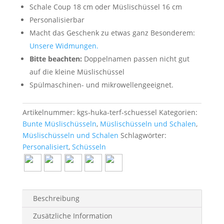
Schale Coup 18 cm oder Müslischüssel 16 cm
Personalisierbar
Macht das Geschenk zu etwas ganz Besonderem:
Unsere Widmungen.
Bitte beachten:
Doppelnamen passen nicht gut
auf die kleine Müslischüssel
Spülmaschinen- und mikrowellengeeignet.
Artikelnummer:
kgs-huka-terf-schuessel
Kategorien:
Bunte Müslischüsseln
,
Müslischüsseln und Schalen
,
Müslischüsseln und Schalen
Schlagwörter:
Personalisiert
,
Schüsseln
Beschreibung
Zusätzliche Information