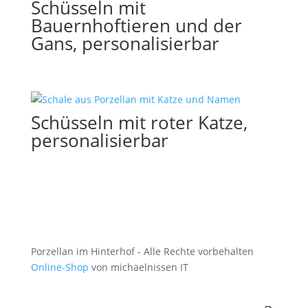
Schüsseln mit
Bauernhoftieren und der
Gans, personalisierbar
Schüsseln mit roter Katze,
personalisierbar
Porzellan im Hinterhof - Alle Rechte vorbehalten
Online-Shop
von michaelnissen IT