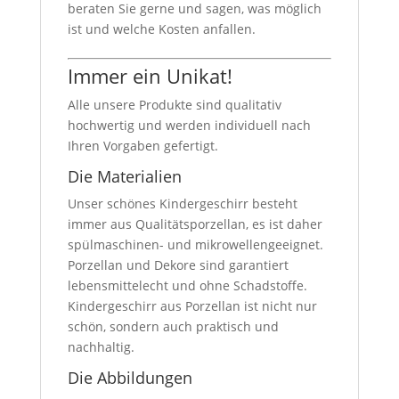
beraten Sie gerne und sagen, was möglich
ist und welche Kosten anfallen.
Immer ein Unikat!
Alle unsere Produkte sind qualitativ
hochwertig und werden individuell nach
Ihren Vorgaben gefertigt.
Die Materialien
Unser schönes Kindergeschirr besteht
immer aus Qualitätsporzellan, es ist daher
spülmaschinen- und mikrowellengeeignet.
Porzellan und Dekore sind garantiert
lebensmittelecht und ohne Schadstoffe.
Kindergeschirr aus Porzellan ist nicht nur
schön, sondern auch praktisch und
nachhaltig.
Die Abbildungen