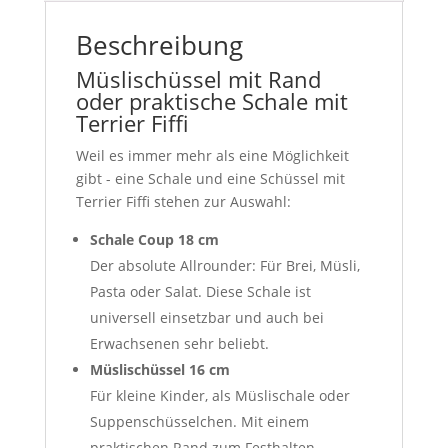
Beschreibung
Müslischüssel mit Rand
oder praktische Schale mit
Terrier Fiffi
Weil es immer mehr als eine Möglichkeit
gibt - eine Schale und eine Schüssel mit
Terrier Fiffi stehen zur Auswahl:
Schale Coup 18 cm
Der absolute Allrounder: Für Brei, Müsli,
Pasta oder Salat. Diese Schale ist
universell einsetzbar und auch bei
Erwachsenen sehr beliebt.
Müslischüssel 16 cm
Für kleine Kinder, als Müslischale oder
Suppenschüsselchen. Mit einem
praktischen Rand zum Festhalten.