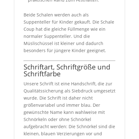
Beide Schalen werden auch als
Suppenteller für Kinder gekauft. Die Schale
Coup hat die gleiche Füllmenge wie ein
normaler Suppenteller. Und die
Müslischüssel ist kleiner und dadurch
besonders für jüngere Kinder geeignet.
Schriftart, Schriftgröße und
Schriftfarbe
Unsere Schrift ist eine Handschrift, die zur
Qualitätssicherung als Siebdruck umgesetzt
wurde. Die Schrift ist daher nicht
größenvariabel und immer blau. Der
gewünschte Name kann wahlweise mit
Schnörkeln oder ohne Schnörkel
aufgebracht werden: Die Schnörkel sind die
kleinen, blauen Verzierungen vor und