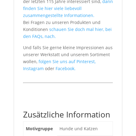
der letzten 115 Jahre interessiert sind,
dann
finden Sie hier viele liebevoll
zusammengestellte Informationen.
Bei Fragen zu unseren Produkten und
Konditionen
schauen Sie doch mal hier, bei
den FAQs, nach.
Und falls Sie gerne kleine Impressionen aus
unserer Werkstatt und unserem Sortiment
wollen,
folgen Sie uns auf Pinterest,
Instagram
oder
Facebook.
Zusätzliche Information
Motivgruppe
Hunde und Katzen