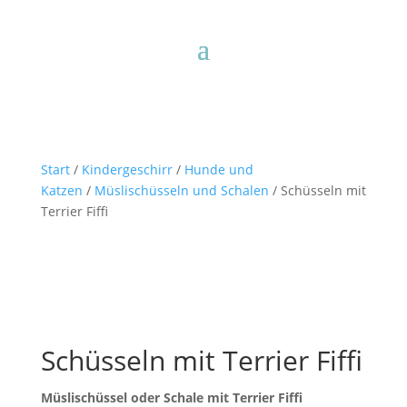
Start
/
Kindergeschirr
/
Hunde und
Katzen
/
Müslischüsseln und Schalen
/ Schüsseln mit
Terrier Fiffi
Schüsseln mit Terrier Fiffi
Müslischüssel oder Schale mit Terrier Fiffi