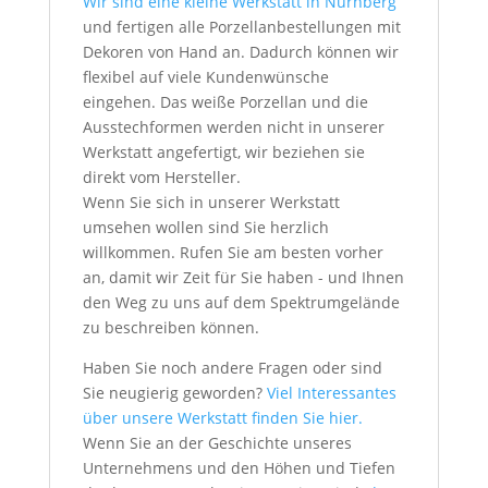
Wir sind eine kleine Werkstatt in Nürnberg
und fertigen alle Porzellanbestellungen mit
Dekoren von Hand an. Dadurch können wir
flexibel auf viele Kundenwünsche
eingehen. Das weiße Porzellan und die
Ausstechformen werden nicht in unserer
Werkstatt angefertigt, wir beziehen sie
direkt vom Hersteller.
Wenn Sie sich in unserer Werkstatt
umsehen wollen sind Sie herzlich
willkommen. Rufen Sie am besten vorher
an, damit wir Zeit für Sie haben - und Ihnen
den Weg zu uns auf dem Spektrumgelände
zu beschreiben können.
Haben Sie noch andere Fragen oder sind
Sie neugierig geworden?
Viel Interessantes
über unsere Werkstatt finden Sie hier.
Wenn Sie an der Geschichte unseres
Unternehmens und den Höhen und Tiefen