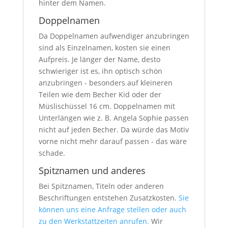
hinter dem Namen.
Doppelnamen
Da Doppelnamen aufwendiger anzubringen
sind als Einzelnamen, kosten sie einen
Aufpreis. Je länger der Name, desto
schwieriger ist es, ihn optisch schön
anzubringen - besonders auf kleineren
Teilen wie dem Becher Kid oder der
Müslischüssel 16 cm. Doppelnamen mit
Unterlängen wie z. B. Angela Sophie passen
nicht auf jeden Becher. Da würde das Motiv
vorne nicht mehr darauf passen - das wäre
schade.
Spitznamen und anderes
Bei Spitznamen, Titeln oder anderen
Beschriftungen entstehen Zusatzkosten.
Sie
können uns eine Anfrage stellen oder auch
zu den Werkstattzeiten anrufen.
Wir