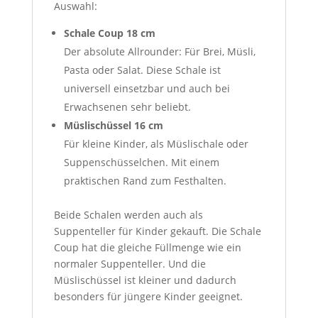
Auswahl:
Schale Coup 18 cm
Der absolute Allrounder: Für Brei, Müsli,
Pasta oder Salat. Diese Schale ist
universell einsetzbar und auch bei
Erwachsenen sehr beliebt.
Müslischüssel 16 cm
Für kleine Kinder, als Müslischale oder
Suppenschüsselchen. Mit einem
praktischen Rand zum Festhalten.
Beide Schalen werden auch als
Suppenteller für Kinder gekauft. Die Schale
Coup hat die gleiche Füllmenge wie ein
normaler Suppenteller. Und die
Müslischüssel ist kleiner und dadurch
besonders für jüngere Kinder geeignet.