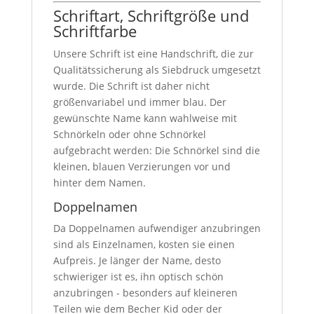
Schriftart, Schriftgröße und
Schriftfarbe
Unsere Schrift ist eine Handschrift, die zur
Qualitätssicherung als Siebdruck umgesetzt
wurde. Die Schrift ist daher nicht
größenvariabel und immer blau. Der
gewünschte Name kann wahlweise mit
Schnörkeln oder ohne Schnörkel
aufgebracht werden: Die Schnörkel sind die
kleinen, blauen Verzierungen vor und
hinter dem Namen.
Doppelnamen
Da Doppelnamen aufwendiger anzubringen
sind als Einzelnamen, kosten sie einen
Aufpreis. Je länger der Name, desto
schwieriger ist es, ihn optisch schön
anzubringen - besonders auf kleineren
Teilen wie dem Becher Kid oder der