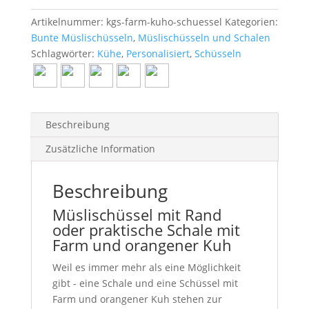
Artikelnummer:
kgs-farm-kuho-schuessel
Kategorien:
Bunte Müslischüsseln
,
Müslischüsseln und Schalen
Schlagwörter:
Kühe
,
Personalisiert
,
Schüsseln
Beschreibung
Zusätzliche Information
Beschreibung
Müslischüssel mit Rand
oder praktische Schale mit
Farm und orangener Kuh
Weil es immer mehr als eine Möglichkeit
gibt - eine Schale und eine Schüssel mit
Farm und orangener Kuh stehen zur