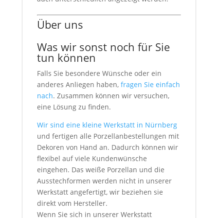
Über uns
Was wir sonst noch für Sie
tun können
Falls Sie besondere Wünsche oder ein
anderes Anliegen haben,
fragen Sie einfach
nach
. Zusammen können wir versuchen,
eine Lösung zu finden.
Wir sind eine kleine Werkstatt in Nürnberg
und fertigen alle Porzellanbestellungen mit
Dekoren von Hand an. Dadurch können wir
flexibel auf viele Kundenwünsche
eingehen. Das weiße Porzellan und die
Ausstechformen werden nicht in unserer
Werkstatt angefertigt, wir beziehen sie
direkt vom Hersteller.
Wenn Sie sich in unserer Werkstatt