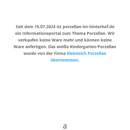
Seit dem 15.07.2024 ist porzellan-im-hinterhof.de
ein Informationsportal zum Thema Porzellan. Wir
verkaufen keine Ware mehr und können keine
Ware anfertigen. Das weiße Kindergarten-Porzellan
wurde von der Firma
Kleinteich Porzellan
übernommen
.