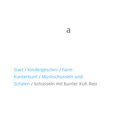
Start
/
Kindergeschirr
/
Farm
Kunterbunt
/
Müslischüsseln und
Schalen
/ Schüsseln mit bunter Kuh Rosi