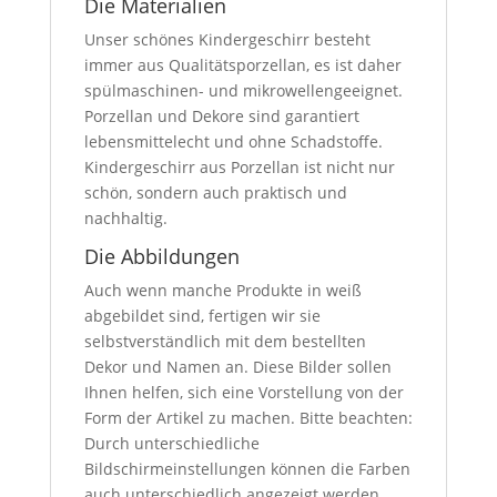
Die Materialien
Unser schönes Kindergeschirr besteht
immer aus Qualitätsporzellan, es ist daher
spülmaschinen- und mikrowellengeeignet.
Porzellan und Dekore sind garantiert
lebensmittelecht und ohne Schadstoffe.
Kindergeschirr aus Porzellan ist nicht nur
schön, sondern auch praktisch und
nachhaltig.
Die Abbildungen
Auch wenn manche Produkte in weiß
abgebildet sind, fertigen wir sie
selbstverständlich mit dem bestellten
Dekor und Namen an. Diese Bilder sollen
Ihnen helfen, sich eine Vorstellung von der
Form der Artikel zu machen. Bitte beachten:
Durch unterschiedliche
Bildschirmeinstellungen können die Farben
auch unterschiedlich angezeigt werden.