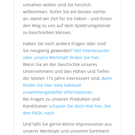
umsehen wollen sind Sie herzlich
willkommen. Rufen Sie am besten vorher
an, damit wir Zeit für Sie haben - und Ihnen
den Weg zu uns auf dem Spektrumgelände
zu beschreiben können.
Haben Sie noch andere Fragen oder sind
Sie neugierig geworden?
Viel Interessantes
über unsere Werkstatt finden Sie hier.
Wenn Sie an der Geschichte unseres
Unternehmens und den Höhen und Tiefen
der letzten 115 Jahre interessiert sind,
dann
finden Sie hier viele liebevoll
zusammengestellte Informationen.
Bei Fragen zu unseren Produkten und
Konditionen
schauen Sie doch mal hier, bei
den FAQs, nach.
Und falls Sie gerne kleine Impressionen aus
unserer Werkstatt und unserem Sortiment