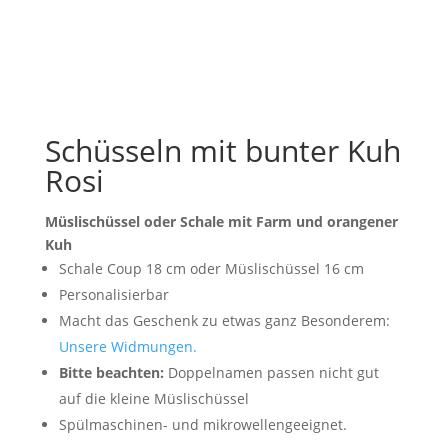
Schüsseln mit bunter Kuh
Rosi
Müslischüssel oder Schale mit Farm und orangener
Kuh
Schale Coup 18 cm oder Müslischüssel 16 cm
Personalisierbar
Macht das Geschenk zu etwas ganz Besonderem:
Unsere Widmungen.
Bitte beachten:
Doppelnamen passen nicht gut
auf die kleine Müslischüssel
Spülmaschinen- und mikrowellengeeignet.