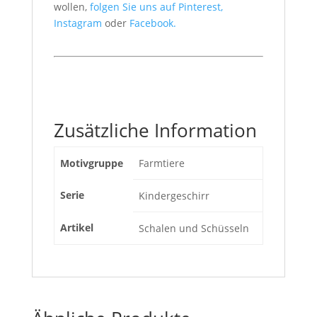
wollen,
folgen Sie uns auf Pinterest,
Instagram
oder
Facebook.
Zusätzliche Information
Motivgruppe
Farmtiere
Serie
Kindergeschirr
Artikel
Schalen und Schüsseln