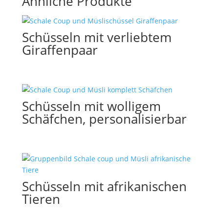
Ähnliche Produkte
Schüsseln mit verliebtem
Giraffenpaar
Schüsseln mit wolligem
Schäfchen, personalisierbar
Schüsseln mit afrikanischen
Tieren