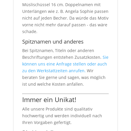
Müslischüssel 16 cm. Doppelnamen mit
Unterlängen wie z. B. Angela Sophie passen
nicht auf jeden Becher. Da würde das Motiv
vorne nicht mehr darauf passen - das wäre
schade.
Spitznamen und anderes
Bei Spitznamen, Titeln oder anderen
Beschriftungen entstehen Zusatzkosten.
Sie
können uns eine Anfrage stellen oder auch
zu den Werkstattzeiten anrufen.
Wir
beraten Sie gerne und sagen, was möglich
ist und welche Kosten anfallen.
Immer ein Unikat!
Alle unsere Produkte sind qualitativ
hochwertig und werden individuell nach
Ihren Vorgaben gefertigt.